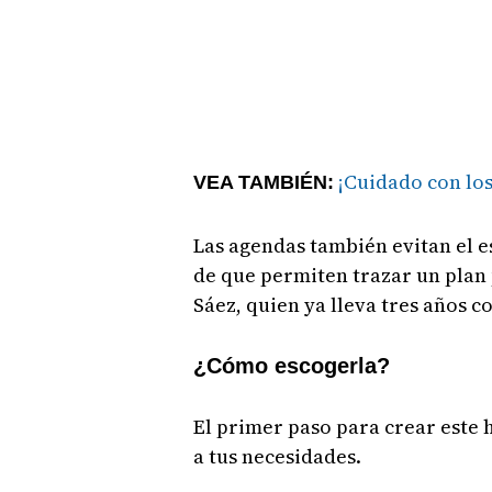
¡Cuidado con lo
VEA TAMBIÉN:
Las agendas también evitan el e
de que permiten trazar un plan
Sáez, quien ya lleva tres años c
¿Cómo escogerla?
El primer paso para crear este 
a tus necesidades.