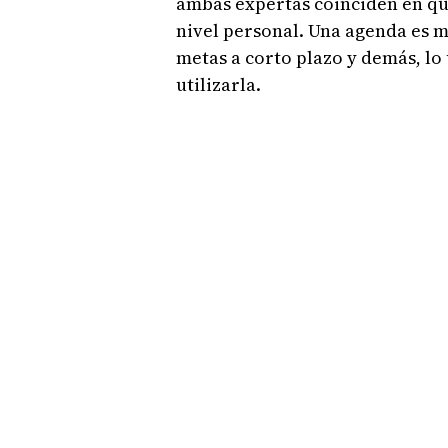
ambas expertas coinciden en que
nivel personal. Una agenda es m
metas a corto plazo y demás, lo 
utilizarla.