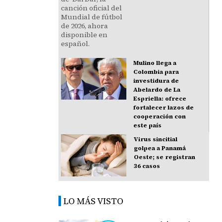
Mulino llega a
Colombia para
investidura de
Abelardo de La
Espriella: ofrece
fortalecer lazos de
cooperación con
este país
Virus sincitial
golpea a Panamá
Oeste; se registran
36 casos
LO MÁS VISTO