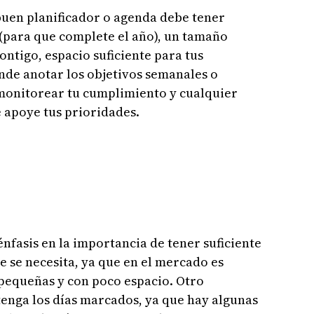
buen planificador o agenda debe tener
 (para que complete el año), un tamaño
ontigo, espacio suficiente para tus
onde anotar los objetivos semanales o
monitorear tu cumplimiento y cualquier
 apoye tus prioridades.
nfasis en la importancia de tener suficiente
e se necesita, ya que en el mercado es
equeñas y con poco espacio. Otro
 tenga los días marcados, ya que hay algunas