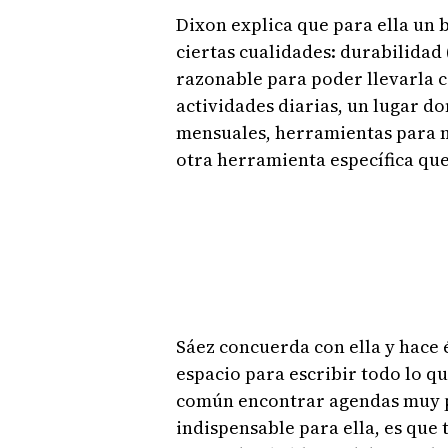
Dixon explica que para ella un 
ciertas cualidades: durabilidad
razonable para poder llevarla c
actividades diarias, un lugar d
mensuales, herramientas para 
otra herramienta específica que
Sáez concuerda con ella y hace é
espacio para escribir todo lo qu
común encontrar agendas muy p
indispensable para ella, es que