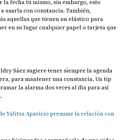
ir la fecha tú mismo, sin embargo, esto
 a usarla con constancia. También,
s aquellas que tienen un elástico para
er en su lugar cualquier papel o tarjeta que
eldry Sáez sugiere tener siempre la agenda
tera, para mantener una constancia. Un tip
ramar la alarma dos veces al día para así
.
e Yalitza Aparicio presume la relación con