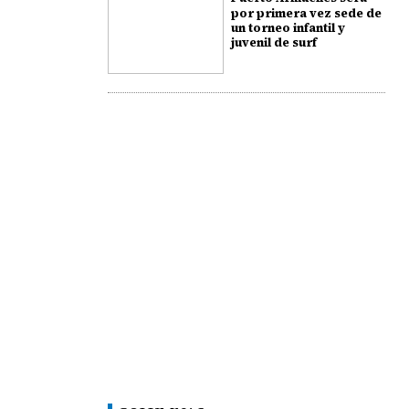
por primera vez sede de
un torneo infantil y
juvenil de surf