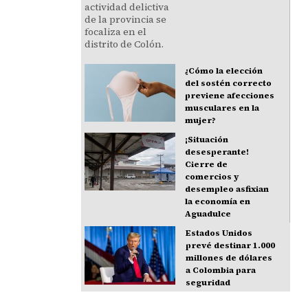
¿Cómo la elección
del sostén correcto
previene afecciones
musculares en la
mujer?
¡Situación
desesperante!
Cierre de
comercios y
desempleo asfixian
la economía en
Aguadulce
Estados Unidos
prevé destinar 1.000
millones de dólares
a Colombia para
seguridad