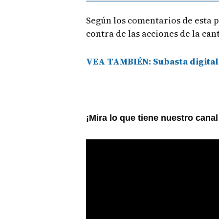
Según los comentarios de esta p
contra de las acciones de la can
VEA TAMBIÉN: Subasta digital
¡Mira lo que tiene nuestro cana