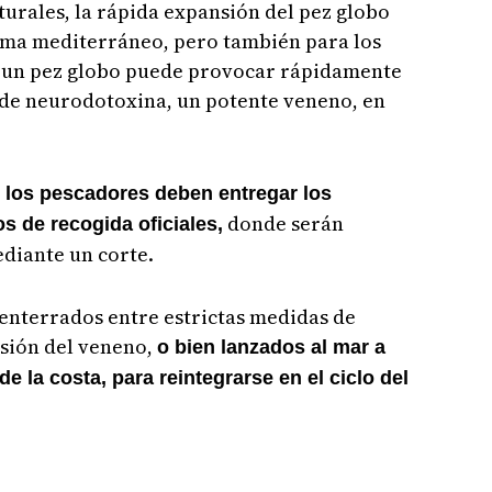
urales, la rápida expansión del pez globo
ema mediterráneo, pero también para los
 un pez globo puede provocar rápidamente
 de neurodotoxina, un potente veneno, en
 los pescadores deben entregar los
donde serán
s de recogida oficiales,
ediante un corte.
enterrados entre estrictas medidas de
usión del veneno,
o bien lanzados al mar a
e la costa, para reintegrarse en el ciclo del