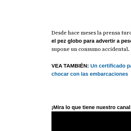
Desde hace meses la prensa tur
el pez globo para advertir a p
supone un consumo accidental.
VEA TAMBIÉN:
Un certificado p
chocar con las embarcaciones
¡Mira lo que tiene nuestro cana