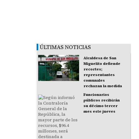
ÚLTIMAS NOTICIAS
Alcaldesa de San
Miguelito defiende
recortes;
representantes
comunales
rechazan la medida
Funcionarios
públicos recibirán
su décimo tercer
mes este jueves