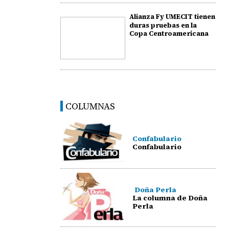
Alianza Fy UMECIT tienen
duras pruebas en la
Copa Centroamericana
COLUMNAS
Confabulario
Confabulario
Doña Perla
La columna de Doña
Perla