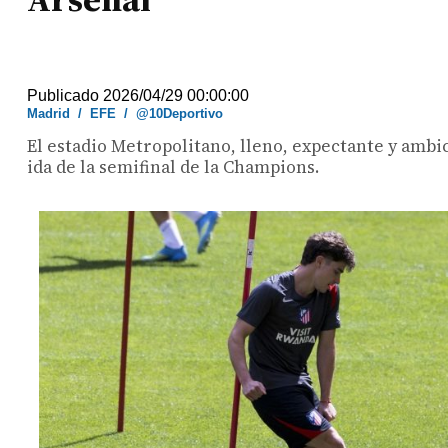
Publicado 2026/04/29 00:00:00
Madrid
/
EFE
/
@10Deportivo
El estadio Metropolitano, lleno, expectante y ambic
ida de la semifinal de la Champions.