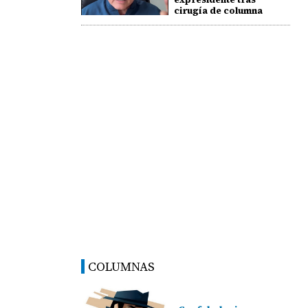
cirugía de columna
COLUMNAS