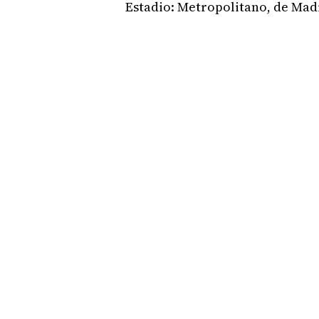
Estadio: Metropolitano, de Mad