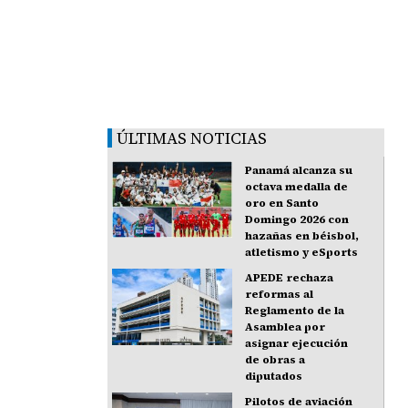
ÚLTIMAS NOTICIAS
Panamá alcanza su
octava medalla de
oro en Santo
Domingo 2026 con
hazañas en béisbol,
atletismo y eSports
APEDE rechaza
reformas al
Reglamento de la
Asamblea por
asignar ejecución
de obras a
diputados
Pilotos de aviación