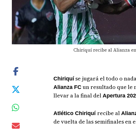
Chiriquí recibe al Alianza e
se jugará el todo o nad
Chiriquí
un resultado que le 
Alianza FC
llevar a la final del
Apertura 202
recibe al
Atlético Chiriquí
Alian
de vuelta de las semifinales en 