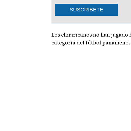
SUSCRIBETE
Los chiriricanos no han jugado h
categoría del fútbol panameño.