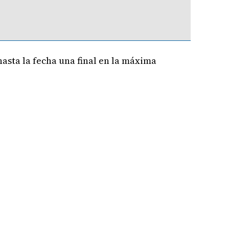
asta la fecha una final en la máxima