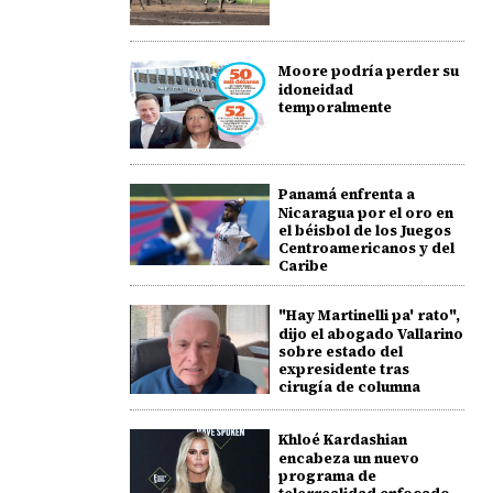
Moore podría perder su
idoneidad
temporalmente
Panamá enfrenta a
Nicaragua por el oro en
el béisbol de los Juegos
Centroamericanos y del
Caribe
"Hay Martinelli pa' rato",
dijo el abogado Vallarino
sobre estado del
expresidente tras
cirugía de columna
Khloé Kardashian
encabeza un nuevo
programa de