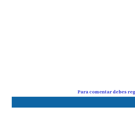
Para comentar debes regi