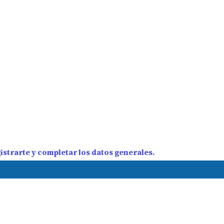
strarte y completar los datos generales.