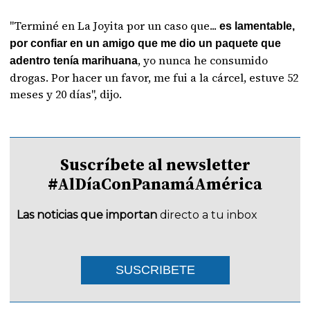
"Terminé en La Joyita por un caso que...
es lamentable,
por confiar en un amigo que me dio un paquete que
, yo nunca he consumido
adentro tenía marihuana
drogas. Por hacer un favor, me fui a la cárcel, estuve 52
meses y 20 días", dijo.
Suscríbete al newsletter
#AlDíaConPanamáAmérica
Las noticias que importan
directo a tu inbox
SUSCRIBETE