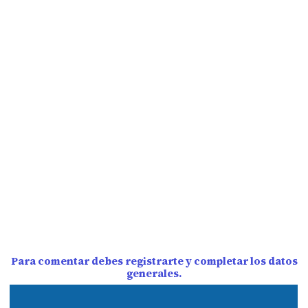
Para comentar debes registrarte y completar los datos
generales.