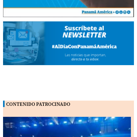
CONTENIDO PATROCINADO