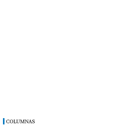
COLUMNAS