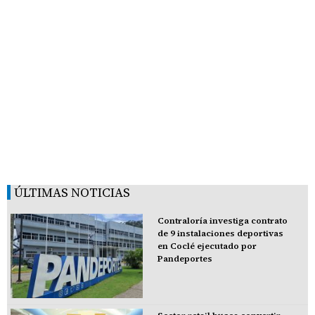
ÚLTIMAS NOTICIAS
Contraloría investiga contrato
de 9 instalaciones deportivas
en Coclé ejecutado por
Pandeportes