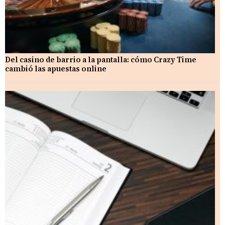
Del casino de barrio a la pantalla: cómo Crazy Time
cambió las apuestas online