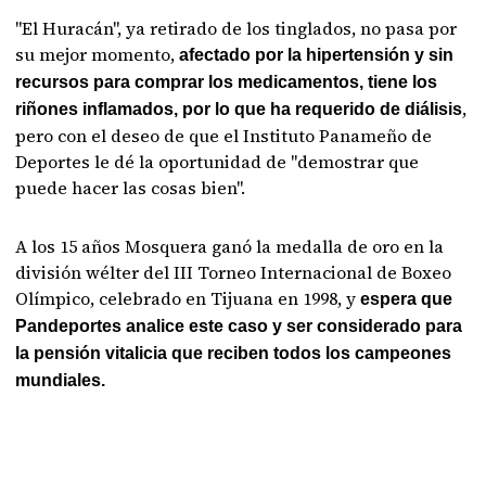
"El Huracán", ya retirado de los tinglados, no pasa por
su mejor momento,
afectado por la hipertensión y sin
recursos para comprar los medicamentos, tiene los
,
riñones inflamados, por lo que ha requerido de diálisis
pero con el deseo de que el Instituto Panameño de
Deportes le dé la oportunidad de "demostrar que
puede hacer las cosas bien".
A los 15 años Mosquera ganó la medalla de oro en la
división wélter del III Torneo Internacional de Boxeo
Olímpico, celebrado en Tijuana en 1998, y
espera que
Pandeportes analice este caso y ser considerado para
la pensión vitalicia que reciben todos los campeones
mundiales.