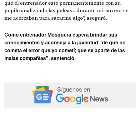
que el entrenador esté permanentemente con su
pupilo analizando las peleas... durante mi carrera se
me acercaban para sacarme algo", aseguró.
Como entrenador Mosquera espera brindar sus
conocimientos y aconseja a la juventud "de que no
cometa el error que yo cometí; que se aparte de las
malas compañías", sentenció.