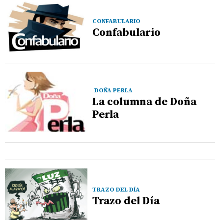
CONFABULARIO
Confabulario
DOÑA PERLA
La columna de Doña
Perla
TRAZO DEL DÍA
Trazo del Día