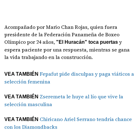
Acompañado por Mario Chan Rojas, quien fuera
presidente de la Federación Panameña de Boxeo
Olímpico por 24 años,
y
"El Huracán" toca puertas
espera paciente por una respuesta, mientras se gana
la vida trabajando en la construcción.
Fepafut pide disculpas y paga viáticos a
VEA TAMBIÉN
selección femenina
Zseremeta le huye al lío que vive la
VEA TAMBIÉN
selección masculina
Chiricano Ariel Serrano tendría chance
VEA TAMBIÉN
con los Diamondbacks