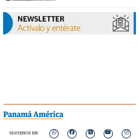
SIGUENOS EN: