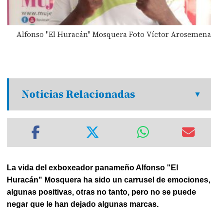
Alfonso "El Huracán" Mosquera Foto Víctor Arosemena
Noticias Relacionadas
La vida del exboxeador panameño Alfonso "El
Huracán" Mosquera ha sido un carrusel de emociones,
algunas positivas, otras no tanto, pero no se puede
negar que le han dejado algunas marcas.