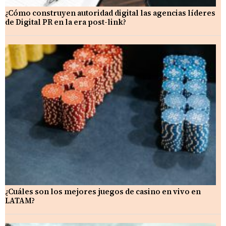
¿Cómo construyen autoridad digital las agencias líderes
de Digital PR en la era post-link?
¿Cuáles son los mejores juegos de casino en vivo en
LATAM?