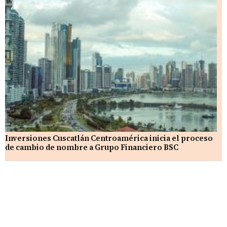
Inversiones Cuscatlán Centroamérica inicia el proceso
de cambio de nombre a Grupo Financiero BSC