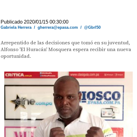
Publicado 2020/01/15 00:30:00
Gabriela Herrera
/
gherrera@epasa.com
/
@Gbrl50
Arrepentido de las decisiones que tomó en su juventud,
Alfonso 'El Huracán' Mosquera espera recibir una nueva
oportunidad.