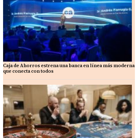
Caja de Ahorros estrena una banca en línea más moderna
que conecta con todos