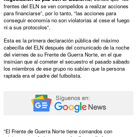
frentes del ELN se ven compelidos a realizar acciones
para financiarse”, por lo tanto, “las acciones para
conseguir economía no son violatorias al cese el fuego
ni a sus protocolos”.
Esta es la primera declaración pública del máximo
cabecilla del ELN después del comunicado de la noche
del viernes de su Frente de Guerra Norte, en el que
insinúan que al cometer el secuestro el pasado sábado
los miembros de ese grupo no sabían que la persona
raptada era el padre del futbolista.
“El Frente de Guerra Norte tiene comandos con