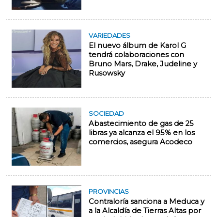
VARIEDADES
El nuevo álbum de Karol G
tendrá colaboraciones con
Bruno Mars, Drake, Judeline y
Rusowsky
SOCIEDAD
Abastecimiento de gas de 25
libras ya alcanza el 95% en los
comercios, asegura Acodeco
PROVINCIAS
Contraloría sanciona a Meduca y
a la Alcaldía de Tierras Altas por