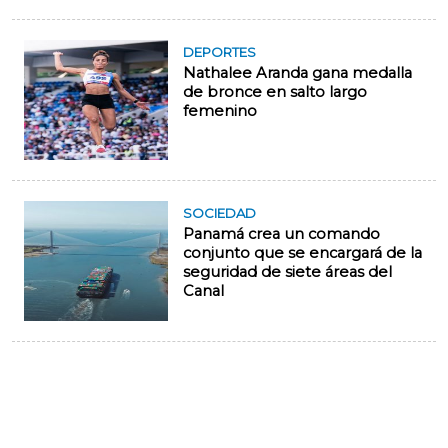
DEPORTES
Nathalee Aranda gana medalla
de bronce en salto largo
femenino
SOCIEDAD
Panamá crea un comando
conjunto que se encargará de la
seguridad de siete áreas del
Canal