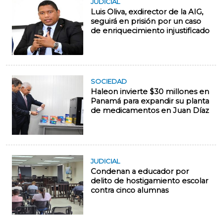
JUDICIAL
Luis Oliva, exdirector de la AIG,
seguirá en prisión por un caso
de enriquecimiento injustificado
SOCIEDAD
Haleon invierte $30 millones en
Panamá para expandir su planta
de medicamentos en Juan Díaz
JUDICIAL
Condenan a educador por
delito de hostigamiento escolar
contra cinco alumnas