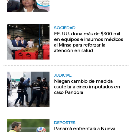
SOCIEDAD
EE. UU. dona más de $300 mil
en equipos e insumos médicos
al Minsa para reforzar la
atención en salud
JUDICIAL
Niegan cambio de medida
cautelar a cinco imputados en
caso Pandora
DEPORTES
Panamá enfrentará a Nueva