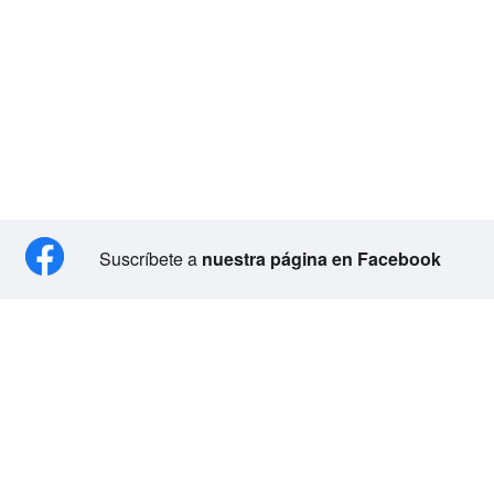
Suscríbete a
nuestra página en Facebook