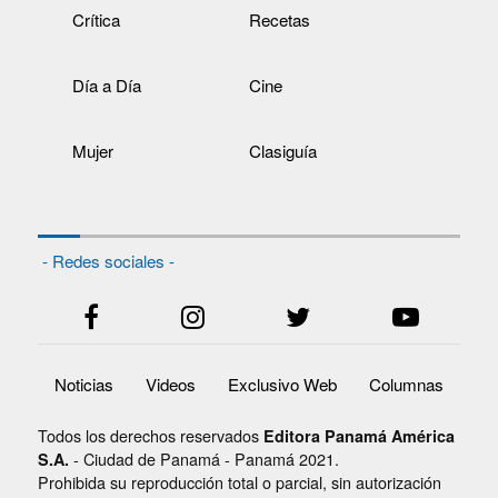
Crítica
Recetas
Día a Día
Cine
Mujer
Clasiguía
- Redes sociales -
Noticias
Videos
Exclusivo Web
Columnas
Todos los derechos reservados
Editora Panamá América
- Ciudad de Panamá - Panamá 2021.
S.A.
Prohibida su reproducción total o parcial, sin autorización