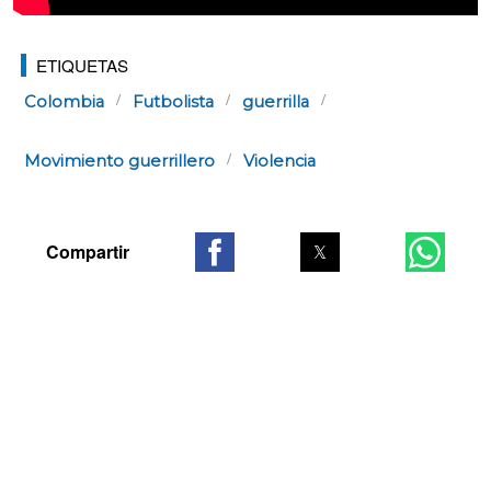
ETIQUETAS
Colombia
Futbolista
guerrilla
Movimiento guerrillero
Violencia