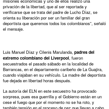
misiones económicas y uno de ellos realizó una
privación de la libertad, que al ser reportada y
verificarse que se trata del padre de Lucho Díaz, se
orienta su liberación por ser un familiar del gran
deportista que queremos todos los colombianos”, señaló
el mensaje.
Luis Manuel Díaz y Cilenis Marulanda,
padres del
, fueron
extremo colombiano del Liverpool
secuestrados el pasado sábado en la localidad de
Barrancas, en el departamento caribeño de La Guajira,
cuando viajaban en su vehículo. La madre del deportista
fue dejada en libertad horas después.
La autoría del ELN en este secuestro ha provocado
sorpresa, pues esa guerrilla y el Gobierno están en un
cese el fuego que por el momento no se ha roto, y
también tensión en el proceso de paz que llevan a cabo