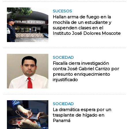
SUCESOS
Hallan arma de fuego en la
mochila de un estudiante y
suspenden clases en el
Instituto José Dolores Moscote
SOCIEDAD
Fiscalía cierra investigación
contra José Gabriel Carrizo por
presunto enriquecimiento
injustificado
SOCIEDAD
La dramática espera por un
trasplante de hígado en
Panamá