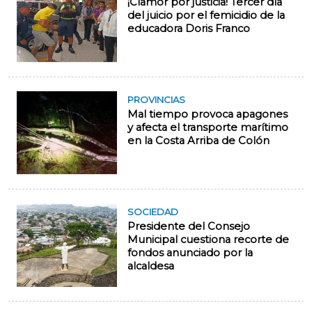
¡Clamor por justicia! Tercer día
del juicio por el femicidio de la
educadora Doris Franco
PROVINCIAS
Mal tiempo provoca apagones
y afecta el transporte marítimo
en la Costa Arriba de Colón
SOCIEDAD
Presidente del Consejo
Municipal cuestiona recorte de
fondos anunciado por la
alcaldesa