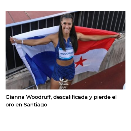
Gianna Woodruff, descalificada y pierde el
oro en Santiago