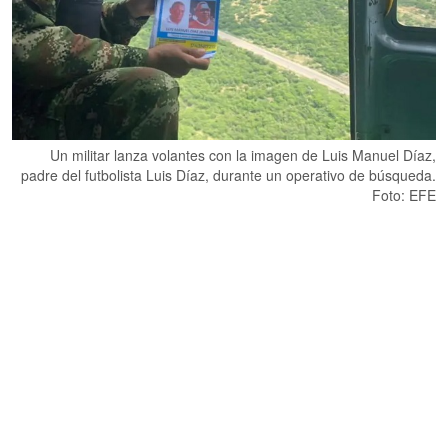
Un militar lanza volantes con la imagen de Luis Manuel Díaz,
padre del futbolista Luis Díaz, durante un operativo de búsqueda.
Foto: EFE