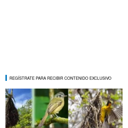
REGÍSTRATE PARA RECIBIR CONTENIDO EXCLUSIVO