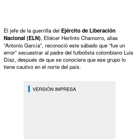
El jefe de la guerrilla del
Ejército de Liberación
, Eliécer Herlinto Chamorro, alias
Nacional (ELN)
“Antonio García”, reconoció este sábado que “fue un
error” secuestrar al padre del futbolista colombiano Luis
Díaz, después de que se conociera que ese grupo lo
tiene cautivo en el norte del país.
VERSIÓN IMPRESA