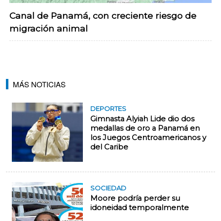
Canal de Panamá, con creciente riesgo de
migración animal
MÁS NOTICIAS
DEPORTES
Gimnasta Alyiah Lide dio dos
medallas de oro a Panamá en
los Juegos Centroamericanos y
del Caribe
SOCIEDAD
Moore podría perder su
idoneidad temporalmente