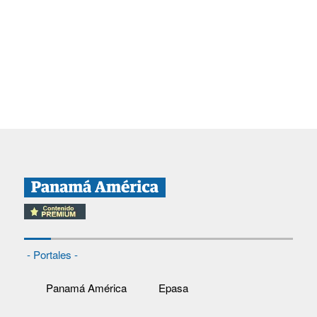
- Portales -
Panamá América
Epasa