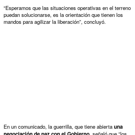
“Esperamos que las situaciones operativas en el terreno
puedan solucionarse, es la orientación que tienen los
mandos para agilizar la liberación”, concluyó.
En un comunicado, la guerrilla, que tiene abierta
una
, señaló que “los
negociación de paz con el Gobierno