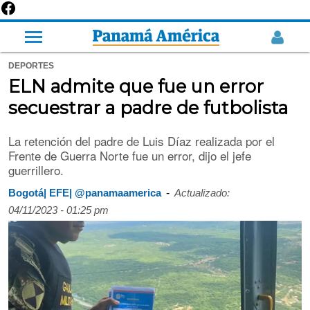
DEPORTES
ELN admite que fue un error
secuestrar a padre de futbolista
La retención del padre de Luis Díaz realizada por el
Frente de Guerra Norte fue un error, dijo el jefe
guerrillero.
-
Bogotá| EFE| @panamaamerica
Actualizado:
04/11/2023 - 01:25 pm