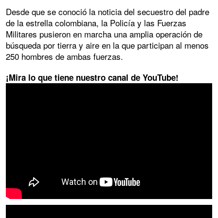
Desde que se conoció la noticia del secuestro del padre
de la estrella colombiana, la Policía y las Fuerzas
Militares pusieron en marcha una amplia operación de
búsqueda por tierra y aire en la que participan al menos
250 hombres de ambas fuerzas.
¡Mira lo que tiene nuestro canal de YouTube!