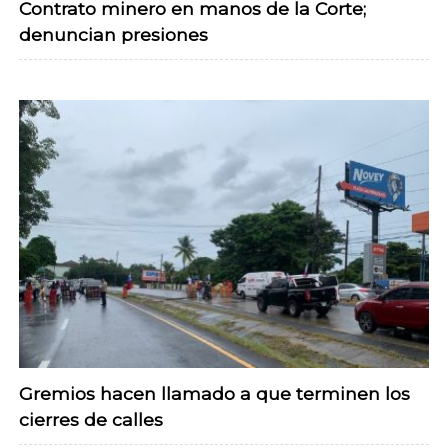
Contrato minero en manos de la Corte;
denuncian presiones
Gremios hacen llamado a que terminen los
cierres de calles