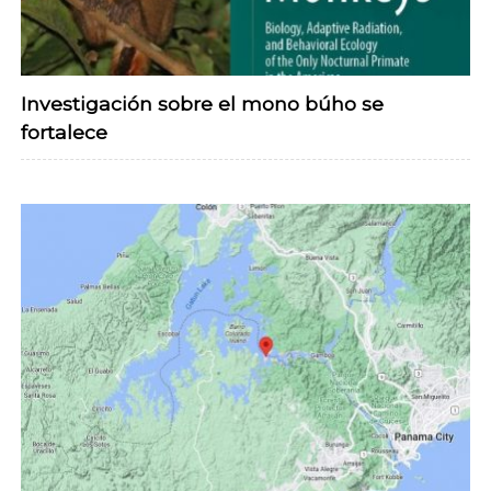
Investigación sobre el mono búho se
fortalece