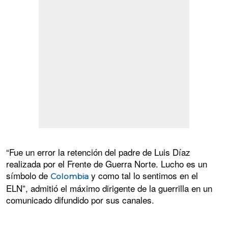
“Fue un error la retención del padre de Luis Díaz
realizada por el Frente de Guerra Norte. Lucho es un
símbolo de
y como tal lo sentimos en el
Colombia
ELN”, admitió el máximo dirigente de la guerrilla en un
comunicado difundido por sus canales.