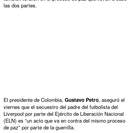
las dos partes.
El presidente de Colombia,
, aseguró el
Gustavo Petro
viernes que el secuestro del padre del futbolista del
Liverpool por parte del Ejército de Liberación Nacional
(ELN) es “un acto que va en contra del mismo proceso
de paz” por parte de la guerrilla.