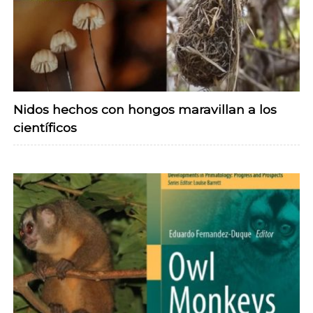
Nidos hechos con hongos maravillan a los
científicos