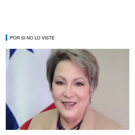
POR SI NO LO VISTE