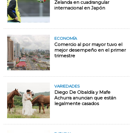
Zelanda en cuadrangular
internacional en Japón
ECONOMÍA
Comercio al por mayor tuvo el
mejor desempeño en el primer
trimestre
VARIEDADES
Diego De Obaldía y Mafe
Achurra anuncian que están
legalmente casados