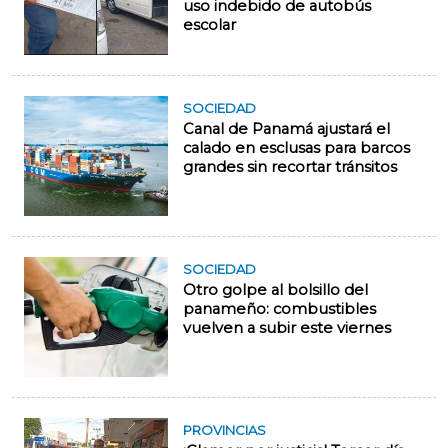
uso indebido de autobús
escolar
SOCIEDAD
Canal de Panamá ajustará el
calado en esclusas para barcos
grandes sin recortar tránsitos
SOCIEDAD
Otro golpe al bolsillo del
panameño: combustibles
vuelven a subir este viernes
PROVINCIAS