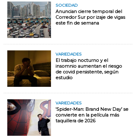
SOCIEDAD
Anuncian cierre temporal del
Corredor Sur por izaje de vigas
este fin de semana
VARIEDADES
El trabajo nocturno y el
insomnio aumentan el riesgo
de covid persistente, según
estudio
VARIEDADES
‘Spider-Man: Brand New Day’ se
convierte en la película más
taquillera de 2026