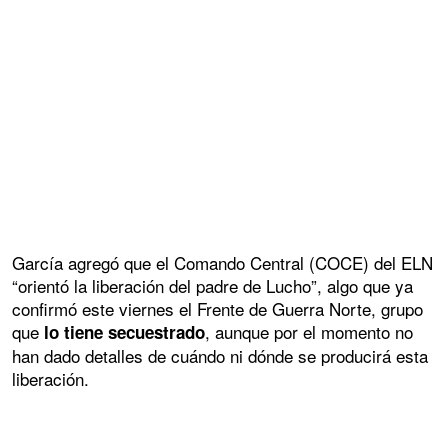
García agregó que el Comando Central (COCE) del ELN
“orientó la liberación del padre de Lucho”, algo que ya
confirmó este viernes el Frente de Guerra Norte, grupo
que
, aunque por el momento no
lo tiene secuestrado
han dado detalles de cuándo ni dónde se producirá esta
liberación.