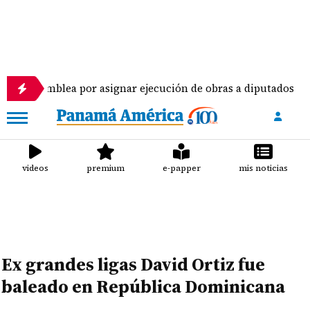
blea por asignar ejecución de obras a diputados
videos
premium
e-papper
mis noticias
Ex grandes ligas David Ortiz fue
baleado en República Dominicana