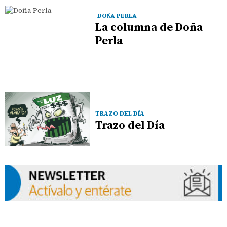
DOÑA PERLA
La columna de Doña
Perla
TRAZO DEL DÍA
Trazo del Día