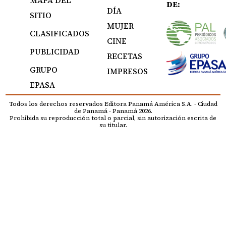
DE:
DÍA
SITIO
MUJER
CLASIFICADOS
CINE
PUBLICIDAD
RECETAS
GRUPO
IMPRESOS
EPASA
Todos los derechos reservados Editora Panamá América S.A. - Ciudad
de Panamá - Panamá 2026.
Prohibida su reproducción total o parcial, sin autorización escrita de
su titular.