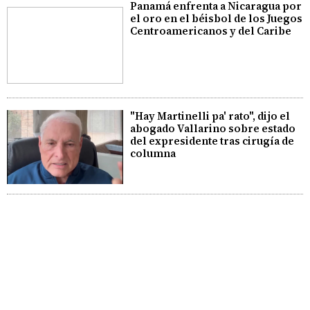
Panamá enfrenta a Nicaragua por
el oro en el béisbol de los Juegos
Centroamericanos y del Caribe
"Hay Martinelli pa' rato", dijo el
abogado Vallarino sobre estado
del expresidente tras cirugía de
columna