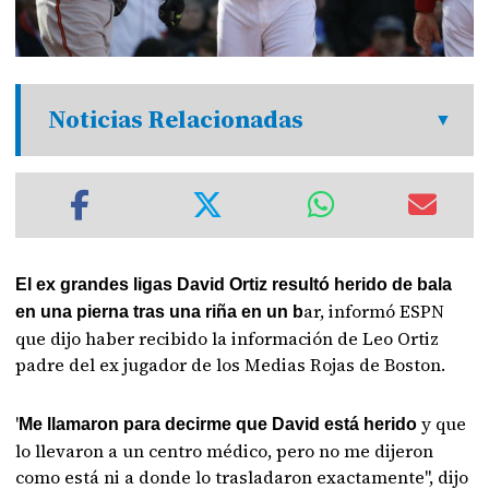
Noticias Relacionadas
El ex grandes ligas David Ortiz resultó herido de bala
ar, informó ESPN
en una pierna tras una riña en un b
que dijo haber recibido la información de Leo Ortiz
padre del ex jugador de los Medias Rojas de Boston.
'
y que
Me llamaron para decirme que David está herido
lo llevaron a un centro médico, pero no me dijeron
como está ni a donde lo trasladaron exactamente'', dijo