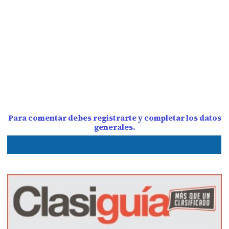
Para comentar debes registrarte y completar los datos
generales.