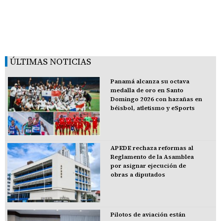
ÚLTIMAS NOTICIAS
Panamá alcanza su octava
medalla de oro en Santo
Domingo 2026 con hazañas en
béisbol, atletismo y eSports
APEDE rechaza reformas al
Reglamento de la Asamblea
por asignar ejecución de
obras a diputados
Pilotos de aviación están