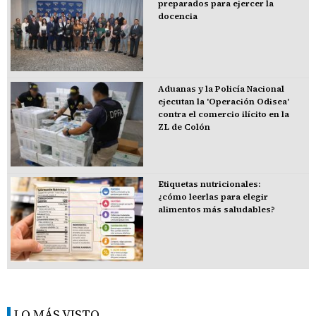
preparados para ejercer la
docencia
Aduanas y la Policía Nacional
ejecutan la 'Operación Odisea'
contra el comercio ilícito en la
ZL de Colón
Etiquetas nutricionales:
¿cómo leerlas para elegir
alimentos más saludables?
LO MÁS VISTO