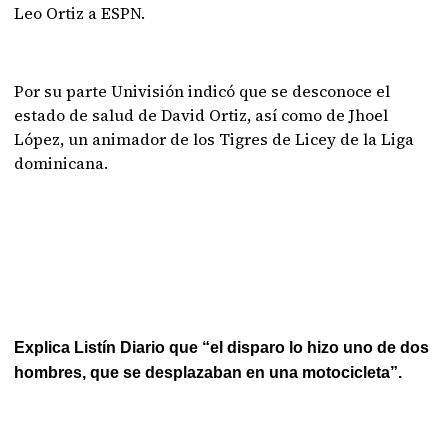
Leo Ortiz a ESPN.
Por su parte Univisión indicó que se desconoce el
estado de salud de David Ortiz, así como de Jhoel
López, un animador de los Tigres de Licey de la Liga
dominicana.
Explica Listín Diario que “el disparo lo hizo uno de dos
hombres, que se desplazaban en una motocicleta”.