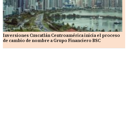
Inversiones Cuscatlán Centroamérica inicia el proceso
de cambio de nombre a Grupo Financiero BSC