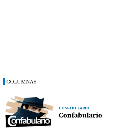
COLUMNAS
CONFABULARIO
Confabulario