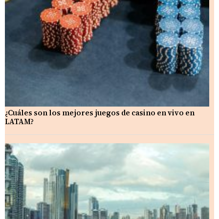
¿Cuáles son los mejores juegos de casino en vivo en
LATAM?