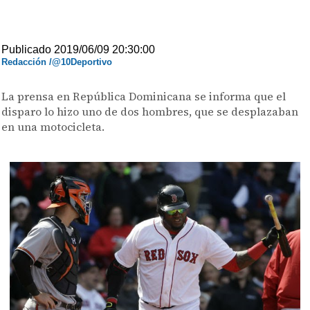
Publicado 2019/06/09 20:30:00
Redacción /@10Deportivo
La prensa en República Dominicana se informa que el
disparo lo hizo uno de dos hombres, que se desplazaban
en una motocicleta.