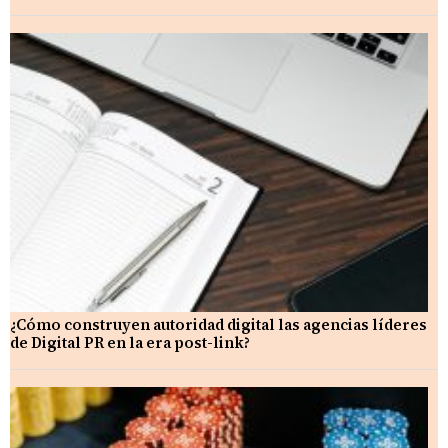
¿Cómo construyen autoridad digital las agencias líderes
de Digital PR en la era post-link?