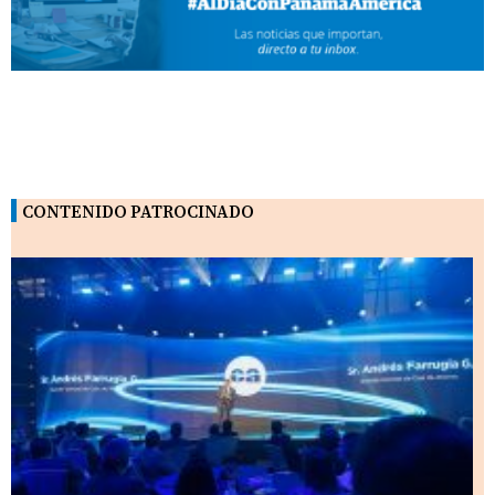
CONTENIDO PATROCINADO