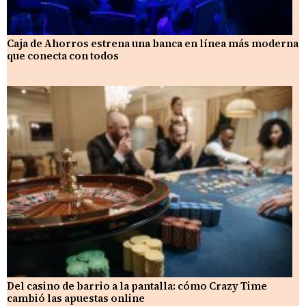
Caja de Ahorros estrena una banca en línea más moderna
que conecta con todos
Del casino de barrio a la pantalla: cómo Crazy Time
cambió las apuestas online