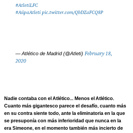
#AtletiLFC
#AúpaAtleti
pic.twitter.com/QbDZaFCQ8P
February 18,
— Atlético de Madrid (@Atleti)
2020
Nadie contaba con el Atlético... Menos el Atlético.
Cuanto más gigantesco parece el desafío, cuanto más
en su contra siente todo, ante la eliminatoria en la que
se presuponía con más inferioridad que nunca en la
era Simeone, en el momento también más incierto de