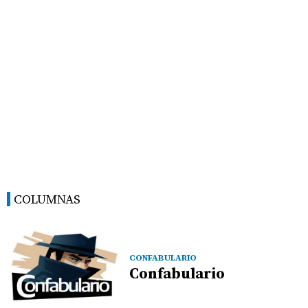
COLUMNAS
CONFABULARIO
Confabulario