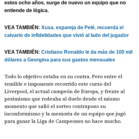
estos ocho años, surge de nuevo un equipo que no
entiende de lógica.
VEA TAMBIÉN:
Xuxa, expareja de Pelé, recuerda el
calvario de infidelidades que vivió al lado del jugador
VEA TAMBIÉN:
Cristiano Ronaldo le da más de 100 mil
dólares a Georgina para sus gastos mensuales
Todo lo objetivo estaba en su contra. Pero entre el
temible e imponente recorrido este curso del
Liverpool, el actual campeón de Europa, y frente al
pesimismo que rodeaba al duelo desde el mismo
momento que salió el sorteo contrapuso su
inconformismo y la memoria de un equipo que jugó
para ganar la Liga de Campeones no hace mucho.