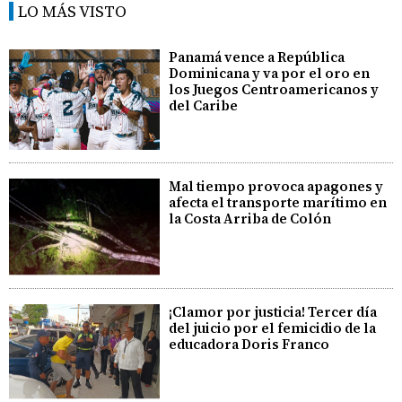
LO MÁS VISTO
Panamá vence a República
Dominicana y va por el oro en
los Juegos Centroamericanos y
del Caribe
Mal tiempo provoca apagones y
afecta el transporte marítimo en
la Costa Arriba de Colón
¡Clamor por justicia! Tercer día
del juicio por el femicidio de la
educadora Doris Franco