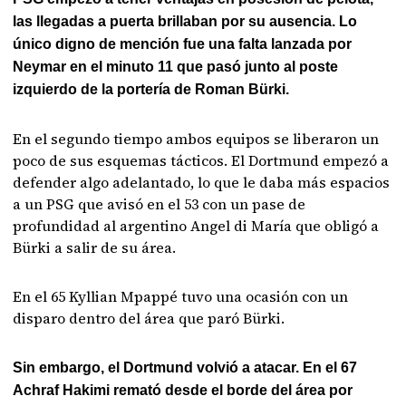
las llegadas a puerta brillaban por su ausencia. Lo
único digno de mención fue una falta lanzada por
Neymar en el minuto 11 que pasó junto al poste
izquierdo de la portería de Roman Bürki.
En el segundo tiempo ambos equipos se liberaron un
poco de sus esquemas tácticos. El Dortmund empezó a
defender algo adelantado, lo que le daba más espacios
a un PSG que avisó en el 53 con un pase de
profundidad al argentino Angel di María que obligó a
Bürki a salir de su área.
En el 65 Kyllian Mpappé tuvo una ocasión con un
disparo dentro del área que paró Bürki.
Sin embargo, el Dortmund volvió a atacar. En el 67
Achraf Hakimi remató desde el borde del área por