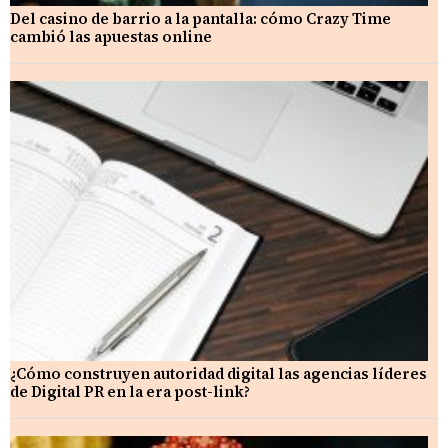
Del casino de barrio a la pantalla: cómo Crazy Time
cambió las apuestas online
¿Cómo construyen autoridad digital las agencias líderes
de Digital PR en la era post-link?