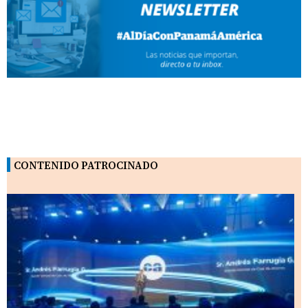
CONTENIDO PATROCINADO