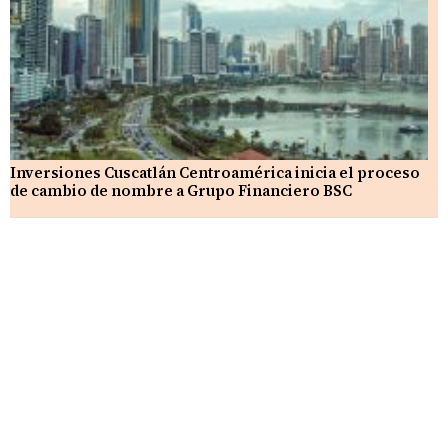
Inversiones Cuscatlán Centroamérica inicia el proceso
de cambio de nombre a Grupo Financiero BSC