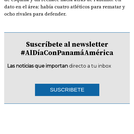
dato en el área: había cuatro atléticos para rematar y
ocho rivales para defender.
Suscríbete al newsletter
#AlDíaConPanamáAmérica
Las noticias que importan
directo a tu inbox
SUSCRIBETE