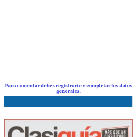
Para comentar debes registrarte y completar los datos
generales.