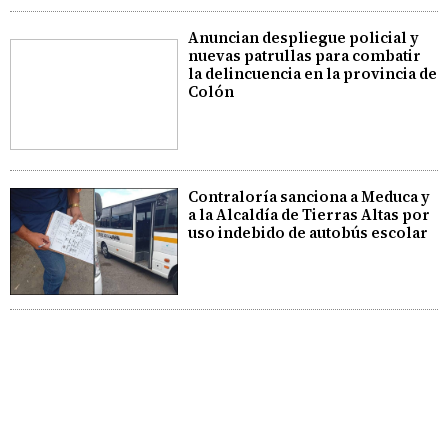
Anuncian despliegue policial y
nuevas patrullas para combatir
la delincuencia en la provincia de
Colón
Contraloría sanciona a Meduca y
a la Alcaldía de Tierras Altas por
uso indebido de autobús escolar