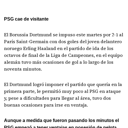
PSG cae de visitante
El Borussia Dortmund se impuso este martes por 2-1 al
París Saint-Germain con dos goles del joven delantero
noruego Erling Haaland en el partido de ida de los
octavos de final de la Liga de Campeones, en el equipo
alemán tuvo más ocasiones de gol a lo largo de los
noventa minutos.
El Dortmund logró imponer el partido que quería en la
primera parte, le permitió muy poco al PSG en ataque
y, pese a dificultades para llegar al área, tuvo dos
buenas ocasiones para irse en ventaja.
Aunque a medida que fueron pasando los minutos el
PSG empezó a tener ventajas en posesión de pelota,