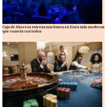
Caja de Ahorros estrena una banca en línea más moderna
que conecta con todos