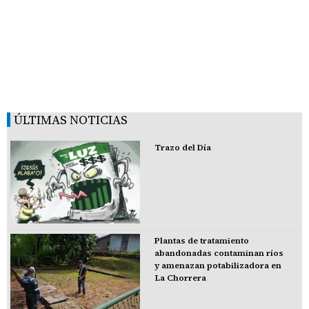
ÚLTIMAS NOTICIAS
Trazo del Día
Plantas de tratamiento
abandonadas contaminan ríos
y amenazan potabilizadora en
La Chorrera