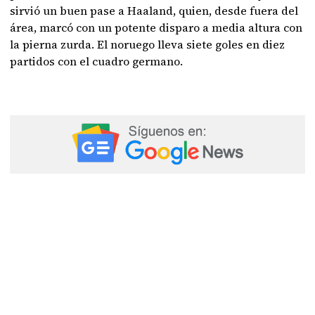
sirvió un buen pase a Haaland, quien, desde fuera del
área, marcó con un potente disparo a media altura con
la pierna zurda. El noruego lleva siete goles en diez
partidos con el cuadro germano.