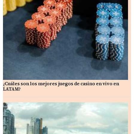
¿Cuáles son los mejores juegos de casino en vivo en
LATAM?