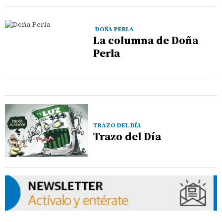
DOÑA PERLA
La columna de Doña
Perla
TRAZO DEL DÍA
Trazo del Día