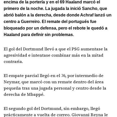
encima de la portería y en el 69 Haaland marcó el
primero de la noche. La jugada la inició Sancho, que
abrió balón a la derecha, desde donde Achraf lanzó un
centro a Guerreiro. El remate del portugués fue
bloqueado por un defensa, pero el rebote le quedó a
Haaland para definir sin problemas.
El gol del Dortmund llevó a que el PSG aumentase la
agresividad e intentase combinar más en la mitad
contraria.
El empate parcial llegó en el 76, por intermedio de
Neymar, que marcó con un remate dentro del área
pequeña tras una jugada personal y centro desde la
derecha de Mbappé.
El segundo gol del Dortmund, sin embargo, llegó
prácticamente a vuelta de correo. Giovanni Reyna le