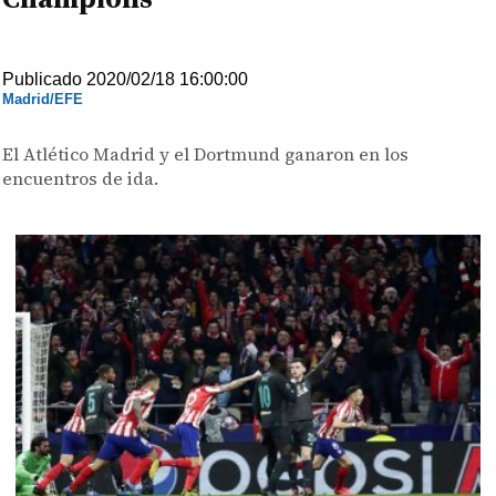
Publicado 2020/02/18 16:00:00
Madrid/EFE
El Atlético Madrid y el Dortmund ganaron en los
encuentros de ida.