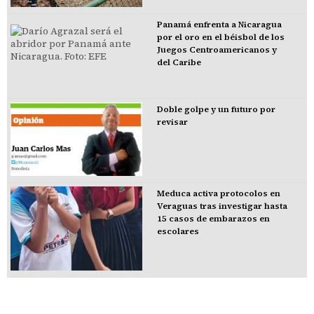
Panamá enfrenta a Nicaragua
por el oro en el béisbol de los
Juegos Centroamericanos y
del Caribe
Doble golpe y un futuro por
revisar
Meduca activa protocolos en
Veraguas tras investigar hasta
15 casos de embarazos en
escolares