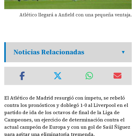
Atlético llegará a Anfield con una pequeña ventaja.
Noticias Relacionadas
El Atlético de Madrid resurgió con ímpetu, se rebeló
contra los pronósticos y doblegó 1-0 al Liverpool en el
partido de ida de los octavos de final de la Liga de
Campeones, un ejercicio de determinación contra el
actual campeón de Europa y con un gol de Saúl Ñíguez
para agitar una eliminatoria tremenda.