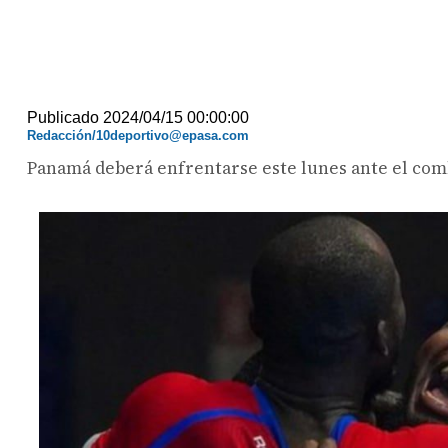
Publicado 2024/04/15 00:00:00
Redacción/10deportivo@epasa.com
Panamá deberá enfrentarse este lunes ante el comb