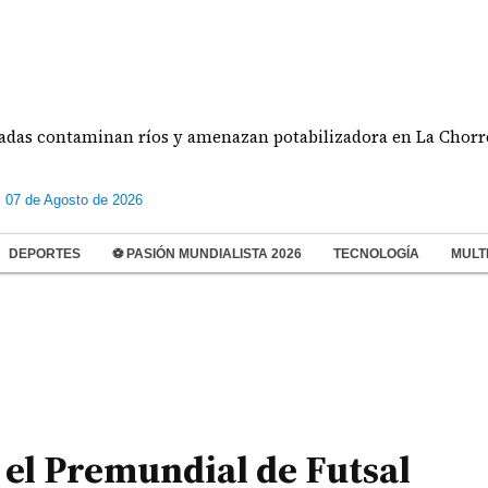
ntaminan ríos y amenazan potabilizadora en La Chorrera
s 07 de Agosto de 2026
DEPORTES
⚽ PASIÓN MUNDIALISTA 2026
TECNOLOGÍA
MULT
el Premundial de Futsal