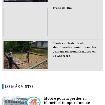
Trazo del Día
Plantas de tratamiento
abandonadas contaminan ríos
y amenazan potabilizadora en
La Chorrera
LO MÁS VISTO
Moore podría perder su
idoneidad temporalmente