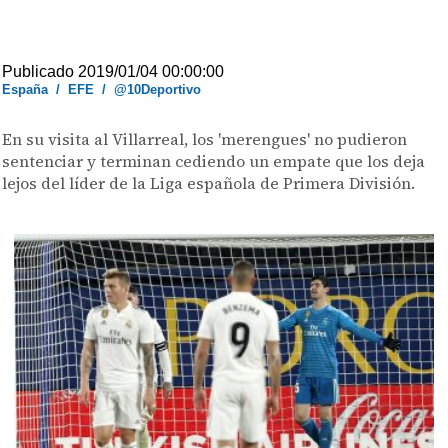
Publicado 2019/01/04 00:00:00
España
/
EFE
/
@10Deportivo
En su visita al Villarreal, los 'merengues' no pudieron
sentenciar y terminan cediendo un empate que los deja
lejos del líder de la Liga española de Primera División.