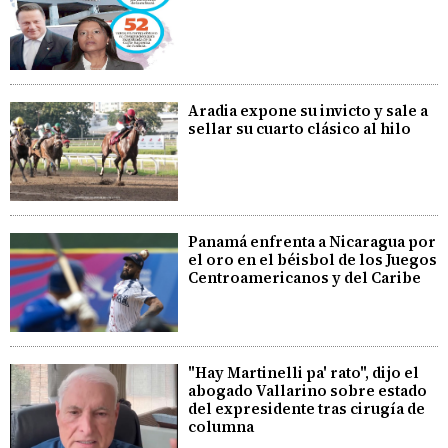
Aradia expone su invicto y sale a
sellar su cuarto clásico al hilo
Panamá enfrenta a Nicaragua por
el oro en el béisbol de los Juegos
Centroamericanos y del Caribe
"Hay Martinelli pa' rato", dijo el
abogado Vallarino sobre estado
del expresidente tras cirugía de
columna