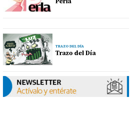
Perla
TRAZO DEL DÍA
Trazo del Día