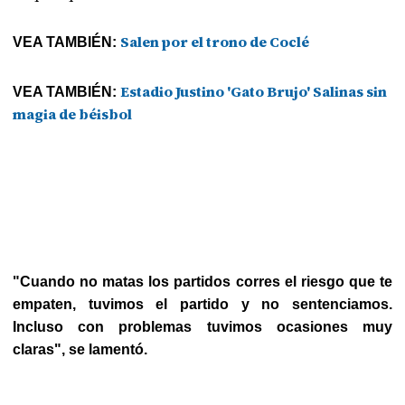
Salen por el trono de Coclé
VEA TAMBIÉN:
Estadio Justino 'Gato Brujo' Salinas sin
VEA TAMBIÉN:
magia de béisbol
"Cuando no matas los partidos corres el riesgo que te
empaten, tuvimos el partido y no sentenciamos.
Incluso con problemas tuvimos ocasiones muy
claras", se lamentó.