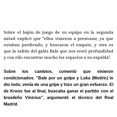
Sobre el bajón de juego de su equipo en la segunda
mitad explicó que "ellos vinieron a presionar, ya que
estaban perdiendo, y buscaron el empate, y otra es
que la salida del galés Bale que nos restó profundidad
y con ello encontrar mucho los espacios a su espalda".
Sobre los cambios, comentó que vinieron
condicionados. "Bale por un golpe y Luka (Modric) lo
dio todo, venía de una gripe y hizo un gran esfuerzo. El
de Kroos fue al final, buscaba ganar el partido con el
brasileño Vinicius", argumentó el técnico del Real
Madrid.