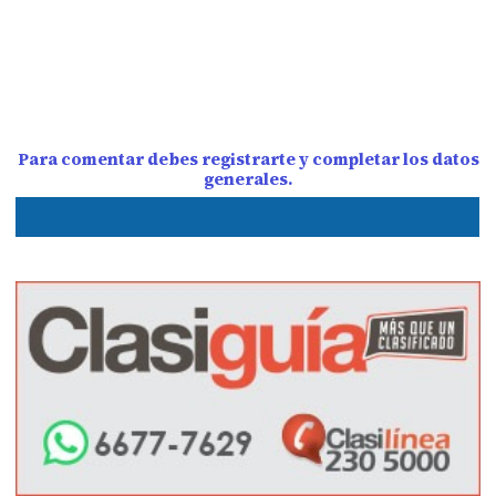
Para comentar debes registrarte y completar los datos
generales.