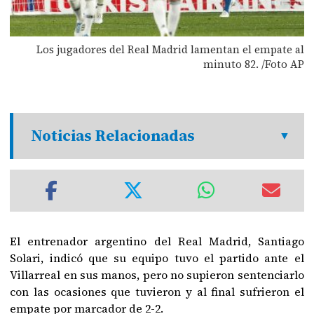
Los jugadores del Real Madrid lamentan el empate al
minuto 82. /Foto AP
Noticias Relacionadas
El entrenador argentino del Real Madrid, Santiago
Solari, indicó que su equipo tuvo el partido ante el
Villarreal en sus manos, pero no supieron sentenciarlo
con las ocasiones que tuvieron y al final sufrieron el
empate por marcador de 2-2.