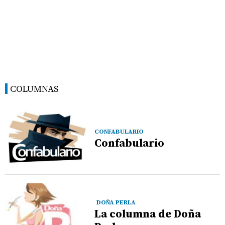
COLUMNAS
CONFABULARIO
Confabulario
DOÑA PERLA
La columna de Doña