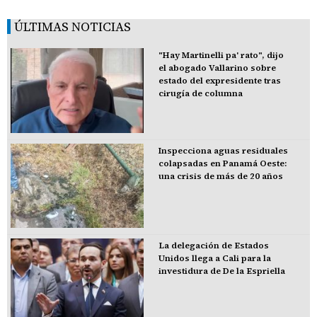
ÚLTIMAS NOTICIAS
"Hay Martinelli pa' rato", dijo
el abogado Vallarino sobre
estado del expresidente tras
cirugía de columna
Inspecciona aguas residuales
colapsadas en Panamá Oeste:
una crisis de más de 20 años
La delegación de Estados
Unidos llega a Cali para la
investidura de De la Espriella