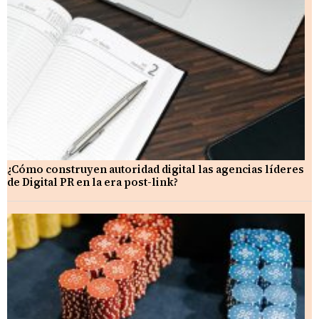
¿Cómo construyen autoridad digital las agencias líderes
de Digital PR en la era post-link?