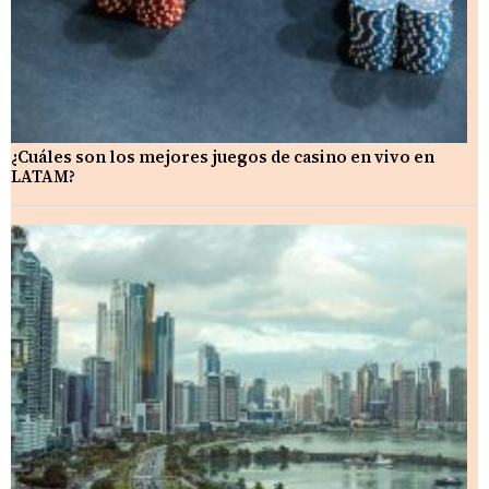
¿Cuáles son los mejores juegos de casino en vivo en
LATAM?