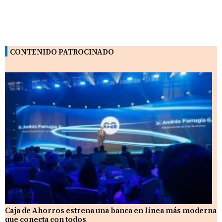
CONTENIDO PATROCINADO
Caja de Ahorros estrena una banca en línea más moderna
que conecta con todos