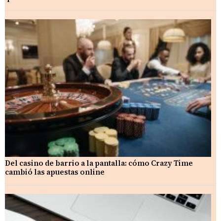
Del casino de barrio a la pantalla: cómo Crazy Time
cambió las apuestas online