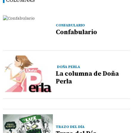
CONFABULARIO
Confabulario
DOÑA PERLA
La columna de Doña
Perla
TRAZO DEL DÍA