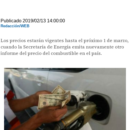
Publicado 2019/02/13 14:00:00
Redacción/WEB
Los precios estarán vigentes hasta el próximo 1 de marzo,
cuando la Secretaría de Energía emita nuevamente otro
informe del precio del combustible en el país.