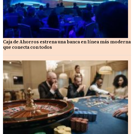
Caja de Ahorros estrena una banca en línea más moderna
que conecta con todos