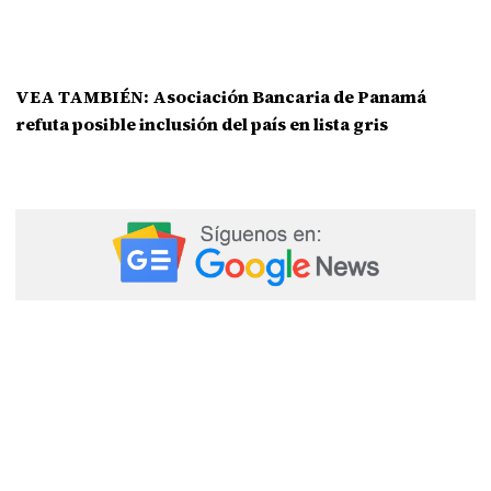
VEA TAMBIÉN:
Asociación Bancaria de Panamá
refuta posible inclusión del país en lista gris