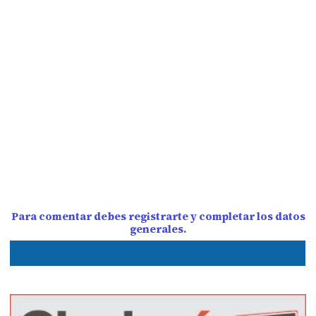
Para comentar debes registrarte y completar los datos
generales.