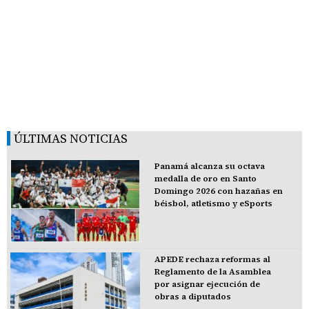
ÚLTIMAS NOTICIAS
Panamá alcanza su octava
medalla de oro en Santo
Domingo 2026 con hazañas en
béisbol, atletismo y eSports
APEDE rechaza reformas al
Reglamento de la Asamblea
por asignar ejecución de
obras a diputados