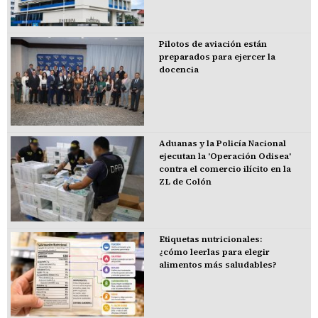
Pilotos de aviación están
preparados para ejercer la
docencia
Aduanas y la Policía Nacional
ejecutan la 'Operación Odisea'
contra el comercio ilícito en la
ZL de Colón
Etiquetas nutricionales:
¿cómo leerlas para elegir
alimentos más saludables?