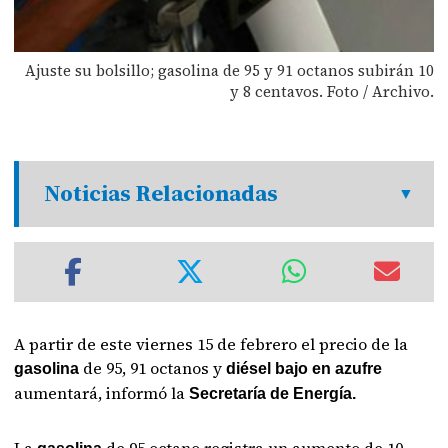
Ajuste su bolsillo; gasolina de 95 y 91 octanos subirán 10
y 8 centavos. Foto / Archivo.
Noticias Relacionadas
A partir de este viernes 15 de febrero el precio de la
de 95, 91 octanos y
gasolina
diésel bajo en azufre
aumentará, informó la
Secretaría de Energía.