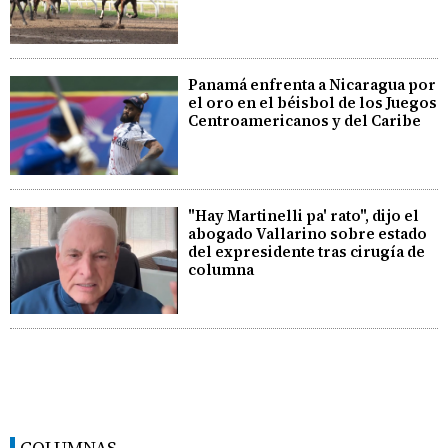
Panamá enfrenta a Nicaragua por
el oro en el béisbol de los Juegos
Centroamericanos y del Caribe
"Hay Martinelli pa' rato", dijo el
abogado Vallarino sobre estado
del expresidente tras cirugía de
columna
COLUMNAS