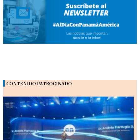
CONTENIDO PATROCINADO