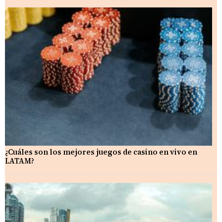
¿Cuáles son los mejores juegos de casino en vivo en
LATAM?