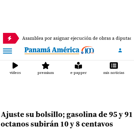
 Asamblea por asignar ejecución de obras a diputados
videos
premium
e-papper
mis noticias
Ajuste su bolsillo; gasolina de 95 y 91
octanos subirán 10 y 8 centavos