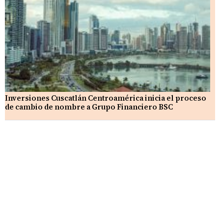
Inversiones Cuscatlán Centroamérica inicia el proceso
de cambio de nombre a Grupo Financiero BSC