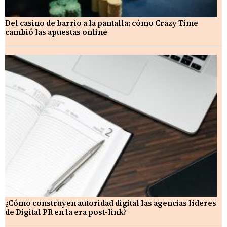
Del casino de barrio a la pantalla: cómo Crazy Time
cambió las apuestas online
¿Cómo construyen autoridad digital las agencias líderes
de Digital PR en la era post-link?