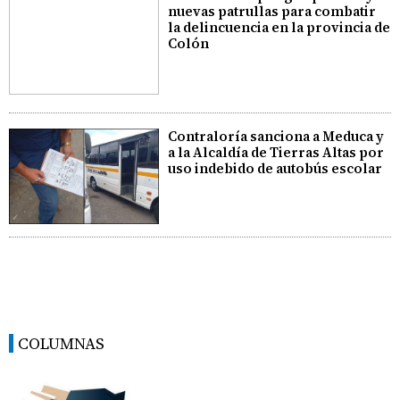
nuevas patrullas para combatir
la delincuencia en la provincia de
Colón
Contraloría sanciona a Meduca y
a la Alcaldía de Tierras Altas por
uso indebido de autobús escolar
COLUMNAS