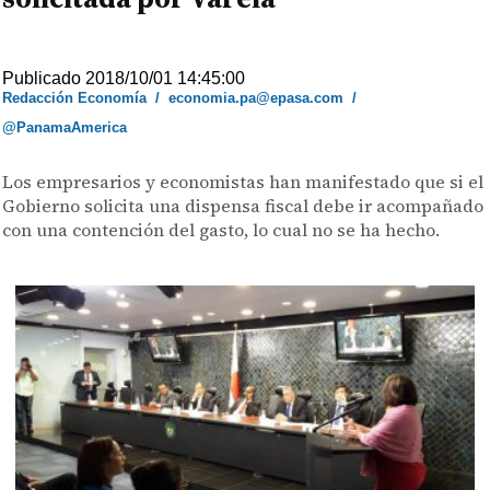
Publicado 2018/10/01 14:45:00
Redacción Economía
/
economia.pa@epasa.com
/
@PanamaAmerica
Los empresarios y economistas han manifestado que si el
Gobierno solicita una dispensa fiscal debe ir acompañado
con una contención del gasto, lo cual no se ha hecho.