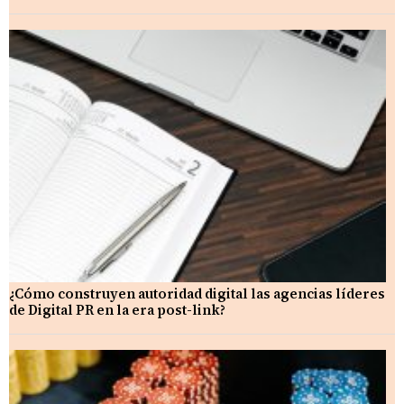
¿Cómo construyen autoridad digital las agencias líderes
de Digital PR en la era post-link?