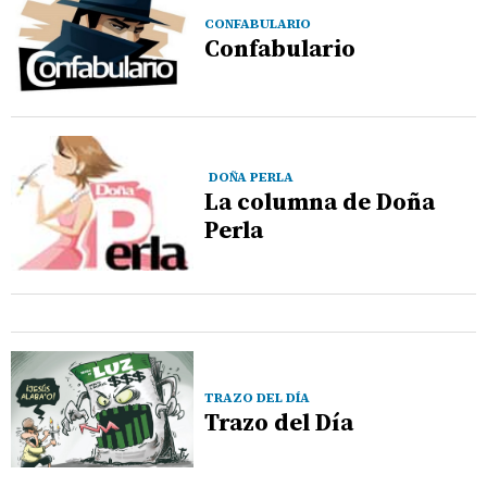
CONFABULARIO
Confabulario
DOÑA PERLA
La columna de Doña
Perla
TRAZO DEL DÍA
Trazo del Día