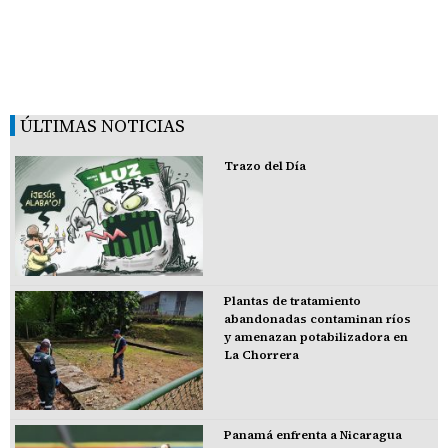
ÚLTIMAS NOTICIAS
Trazo del Día
Plantas de tratamiento
abandonadas contaminan ríos
y amenazan potabilizadora en
La Chorrera
Panamá enfrenta a Nicaragua