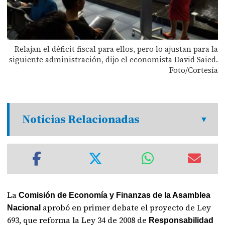
Relajan el déficit fiscal para ellos, pero lo ajustan para la
siguiente administración, dijo el economista David Saied.
Foto/Cortesía
Noticias Relacionadas
La
Comisión de Economía y Finanzas de la Asamblea
aprobó en primer debate el proyecto de Ley
Nacional
693, que reforma la Ley 34 de 2008 de
Responsabilidad