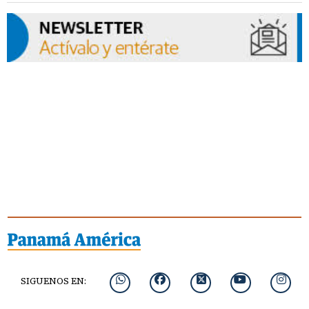
SIGUENOS EN: