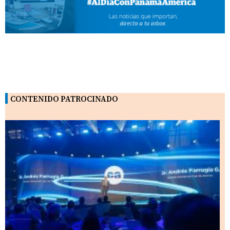
CONTENIDO PATROCINADO