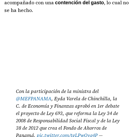
acompañado con una
, lo cual no
contención del gasto
se ha hecho.
Con la participación de la ministra del
@MEFPANAMA
, Eyda Varela de Chinchilla, la
C. de Economía y Finanzas aprobó en 1er debate
el proyecto de Ley 693, que reforma la Ley 34 de
2008 de Responsabilidad Social Fiscal y de la Ley
38 de 2012 que crea el Fondo de Ahorros de
Panamá.
pic.twitter.com/tgLPwQvq4P
—