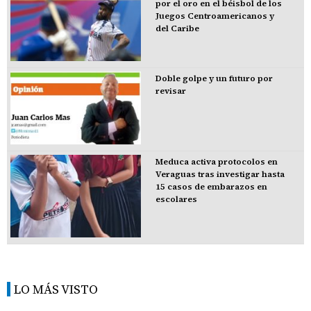
por el oro en el béisbol de los
Juegos Centroamericanos y
del Caribe
Doble golpe y un futuro por
revisar
Meduca activa protocolos en
Veraguas tras investigar hasta
15 casos de embarazos en
escolares
LO MÁS VISTO