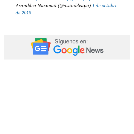
Asamblea Nacional (@asambleapa)
1 de octubre
de 2018