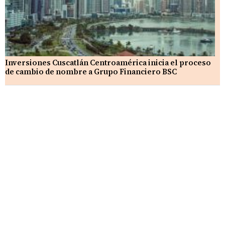
Inversiones Cuscatlán Centroamérica inicia el proceso
de cambio de nombre a Grupo Financiero BSC