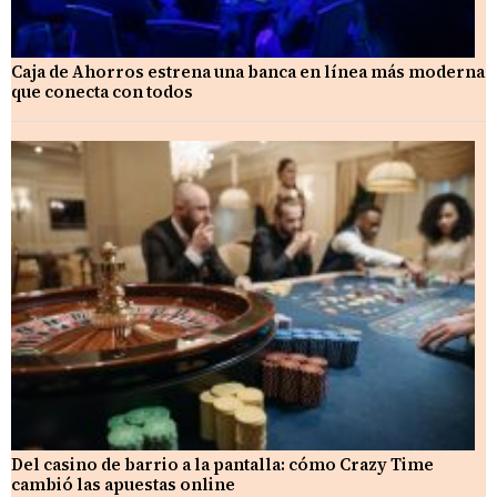
Caja de Ahorros estrena una banca en línea más moderna
que conecta con todos
Del casino de barrio a la pantalla: cómo Crazy Time
cambió las apuestas online