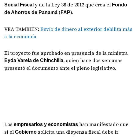
y de la Ley 38 de 2012 que crea el
Social Fiscal
Fondo
(
).
de Ahorros de Panamá
FAP
VEA TAMBIÉN:
Envío de dinero al exterior debilita más
a la economía
El proyecto fue aprobado en presencia de la ministra
quien hace dos semanas
Eyda Varela de Chinchilla,
presentó el documento ante el pleno legislativo.
Los
han manifestado que
empresarios y economistas
si el
solicita una dispensa fiscal debe ir
Gobierno