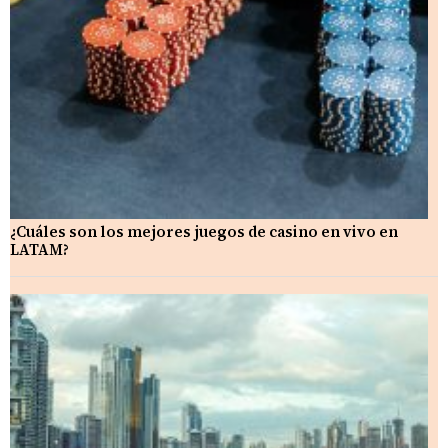
¿Cuáles son los mejores juegos de casino en vivo en
LATAM?