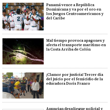
Panamá vence a República
Dominicana y va por el oro en
los Juegos Centroamericanos y
del Caribe
Mal tiempo provoca apagones y
afecta el transporte marítimo en
la Costa Arriba de Colón
¡Clamor por justicia! Tercer día
del juicio por el femicidio de la
educadora Doris Franco
Anuncian despliegue policial y