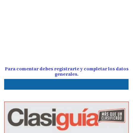
Para comentar debes registrarte y completar los datos
generales.