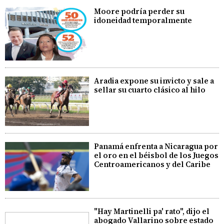
Moore podría perder su
idoneidad temporalmente
Aradia expone su invicto y sale a
sellar su cuarto clásico al hilo
Panamá enfrenta a Nicaragua por
el oro en el béisbol de los Juegos
Centroamericanos y del Caribe
"Hay Martinelli pa' rato", dijo el
abogado Vallarino sobre estado