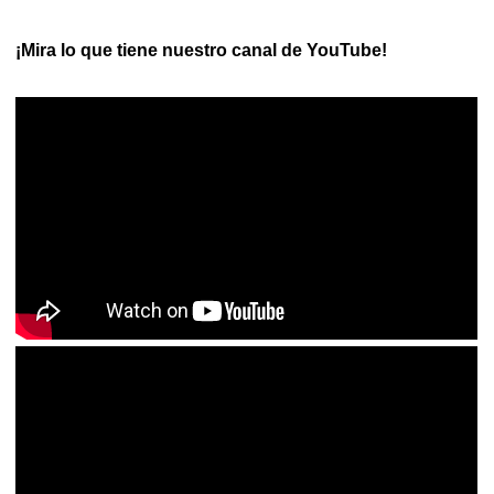
¡Mira lo que tiene nuestro canal de YouTube!