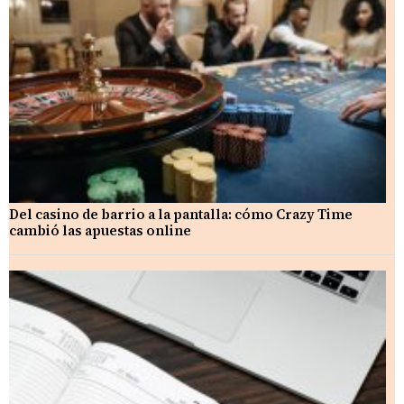
Del casino de barrio a la pantalla: cómo Crazy Time
cambió las apuestas online