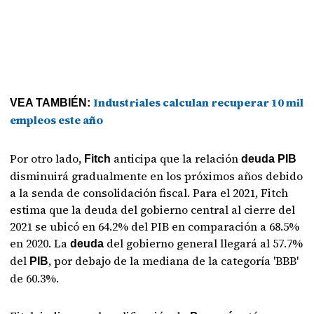
Industriales calculan recuperar 10 mil
VEA TAMBIÉN:
empleos este año
Por otro lado,
anticipa que la relación
Fitch
deuda PIB
disminuirá gradualmente en los próximos años debido
a la senda de consolidación fiscal. Para el 2021, Fitch
estima que la deuda del gobierno central al cierre del
2021 se ubicó en 64.2% del PIB en comparación a 68.5%
en 2020. La
del gobierno general llegará al 57.7%
deuda
del
, por debajo de la mediana de la categoría 'BBB'
PIB
de 60.3%.