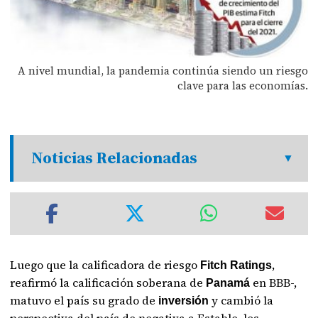
A nivel mundial, la pandemia continúa siendo un riesgo
clave para las economías.
Noticias Relacionadas
Luego que la calificadora de riesgo
,
Fitch Ratings
reafirmó la calificación soberana de
en BBB-,
Panamá
matuvo el país su grado de
y cambió la
inversión