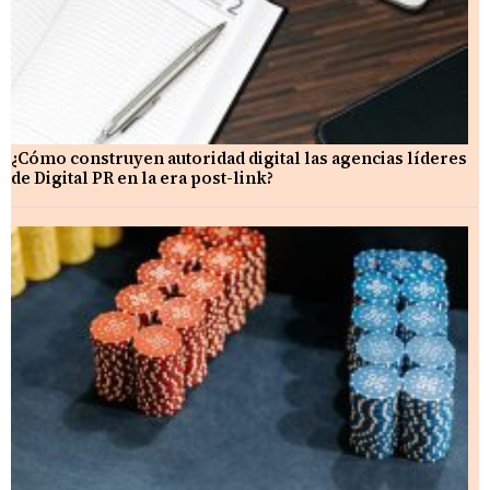
¿Cómo construyen autoridad digital las agencias líderes
de Digital PR en la era post-link?