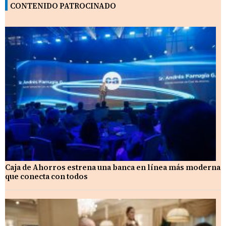
CONTENIDO PATROCINADO
Caja de Ahorros estrena una banca en línea más moderna
que conecta con todos