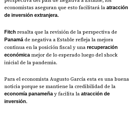
perspectiva del país de negativa a Estable, los
economistas aseguran que esto facilitará la
atracción
de inversión extranjera.
resalta que la revisión de la perspectiva de
Fitch
de negativa a Estable refleja la mejora
Panamá
continua en la posición fiscal y una
recuperación
mejor de lo esperado luego del shock
económica
inicial de la pandemia.
Para el economista Augusto García esta es una buena
noticia porque se mantiene la credibilidad de la
y facilita la
economía panameña
atracción de
inversión.