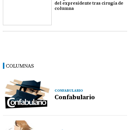
del expresidente tras cirugía de
columna
COLUMNAS
CONFABULARIO
Confabulario