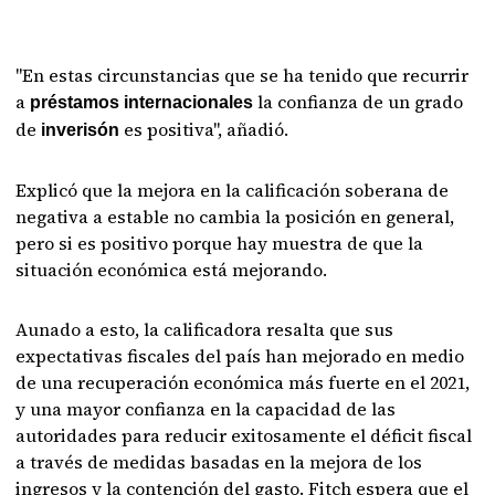
"En estas circunstancias que se ha tenido que recurrir
a
la confianza de un grado
préstamos internacionales
de
es positiva", añadió.
inverisón
Explicó que la mejora en la calificación soberana de
negativa a estable no cambia la posición en general,
pero si es positivo porque hay muestra de que la
situación económica está mejorando.
Aunado a esto, la calificadora resalta que sus
expectativas fiscales del país han mejorado en medio
de una recuperación económica más fuerte en el 2021,
y una mayor confianza en la capacidad de las
autoridades para reducir exitosamente el déficit fiscal
a través de medidas basadas en la mejora de los
ingresos y la contención del gasto. Fitch espera que el