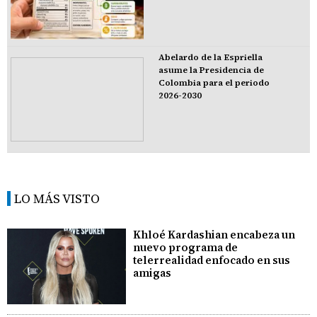
Abelardo de la Espriella
asume la Presidencia de
Colombia para el periodo
2026-2030
LO MÁS VISTO
Khloé Kardashian encabeza un
nuevo programa de
telerrealidad enfocado en sus
amigas