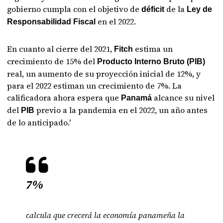
gobierno cumpla con el objetivo de
de la
déficit
Ley de
en el 2022.
Responsabilidad Fiscal
En cuanto al cierre del 2021,
estima un
Fitch
crecimiento de 15% del
Producto Interno Bruto (PIB)
real, un aumento de su proyección inicial de 12%, y
para el 2022 estiman un crecimiento de 7%. La
calificadora ahora espera que
alcance su nivel
Panamá
del
previo a la pandemia en el 2022, un año antes
PIB
de lo anticipado.'
7%
calcula que crecerá la economía panameña la