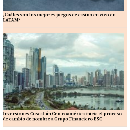
¿Cuáles son los mejores juegos de casino en vivo en
LATAM?
Inversiones Cuscatlán Centroamérica inicia el proceso
de cambio de nombre a Grupo Financiero BSC