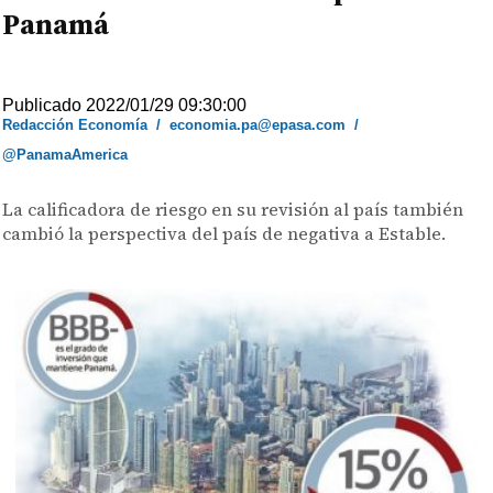
Panamá
Publicado 2022/01/29 09:30:00
Redacción Economía
/
economia.pa@epasa.com
/
@PanamaAmerica
La calificadora de riesgo en su revisión al país también
cambió la perspectiva del país de negativa a Estable.