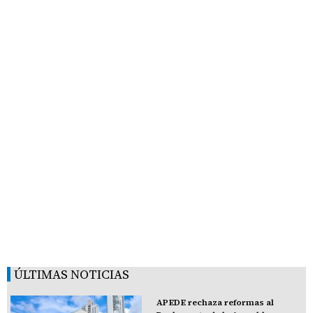
ÚLTIMAS NOTICIAS
APEDE rechaza reformas al