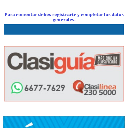
Para comentar debes registrarte y completar los datos
generales.