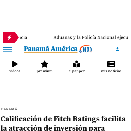
 docencia
Aduanas y la Policía Nacional ejecutan la
videos
premium
e-papper
mis noticias
PANAMÁ
Calificación de Fitch Ratings facilita
la atracción de inversión para