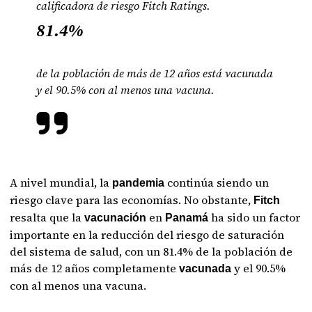
calificadora de riesgo Fitch Ratings.
81.4%
de la población de más de 12 años está vacunada
y el 90.5% con al menos una vacuna.
A nivel mundial, la
continúa siendo un
pandemia
riesgo clave para las economías. No obstante,
Fitch
resalta que la
en
ha sido un factor
vacunación
Panamá
importante en la reducción del riesgo de saturación
del sistema de salud, con un 81.4% de la población de
más de 12 años completamente
y el 90.5%
vacunada
con al menos una vacuna.