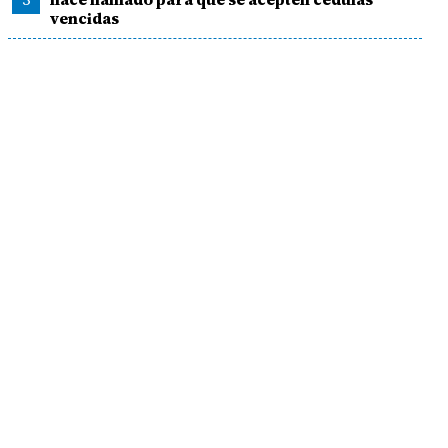
vencidas