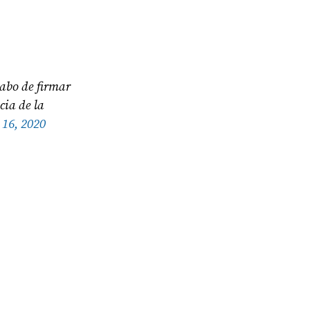
abo de firmar
cia de la
16, 2020