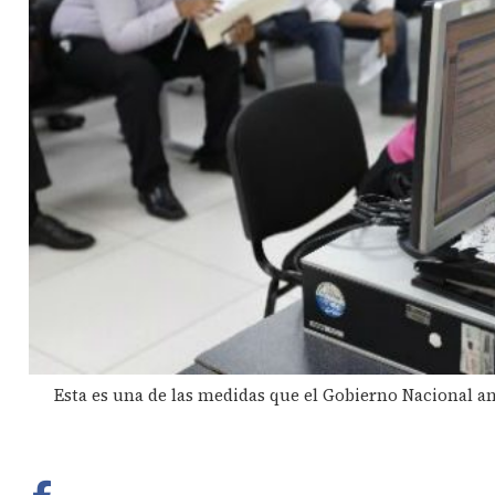
Esta es una de las medidas que el Gobierno Nacional an