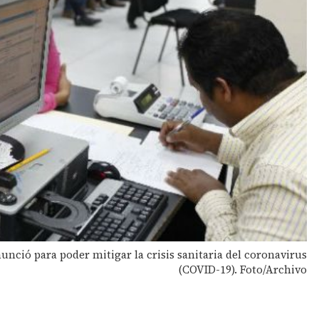
unció para poder mitigar la crisis sanitaria del coronavirus
(COVID-19). Foto/Archivo