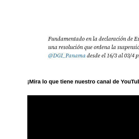
Fundamentado en la declaración de Es
una resolución que ordena la suspensió
@DGI_Panama
desde el 16/3 al 03/4
¡Mira lo que tiene nuestro canal de YouTu