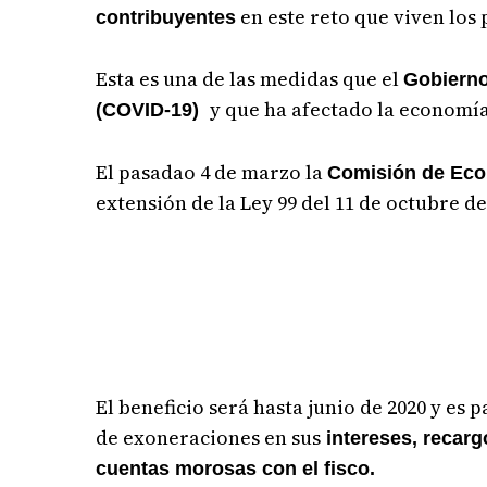
en este reto que viven los
contribuyentes
Esta es una de las medidas que el
Gobierno
y que ha afectado la economía
(COVID-19)
El pasadao 4 de marzo la
Comisión de Eco
extensión de la Ley 99 del 11 de octubre de
El beneficio será hasta junio de 2020 y es 
de exoneraciones en sus
intereses, recarg
cuentas morosas con el fisco.