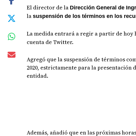
El director de la
Dirección General de Ingr
la
suspensión de los términos en los recu
La medida entrará a regir a partir de hoy
cuenta de Twitter.
Agregó que l
a suspensión de términos comp
2020, estrictamente para la presentación 
entidad.
Además, añadió que
en las próximas horas