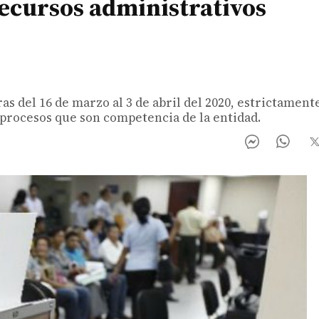
recursos administrativos
s del 16 de marzo al 3 de abril del 2020, estrictamente
 procesos que son competencia de la entidad.