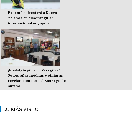
Panamá enfrentará a Nueva
Zelanda en cuadrangular
internacional en Japón
¡Nostalgia pura en Veraguas!
Fotografías inéditas y pinturas
revelan cómo era el Santiago de
antaño
LO MÁS VISTO