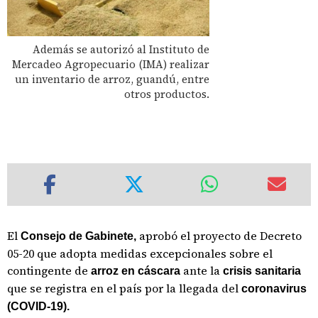
Además se autorizó al Instituto de
Mercadeo Agropecuario (IMA) realizar
un inventario de arroz, guandú, entre
otros productos.
El
aprobó el proyecto de Decreto
Consejo de Gabinete,
05-20 que adopta medidas excepcionales sobre el
contingente de
ante la
arroz en cáscara
crisis sanitaria
que se registra en el país por la llegada del
coronavirus
(COVID-19).