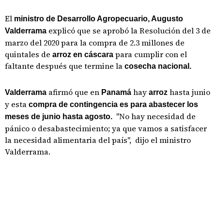
El
ministro de Desarrollo Agropecuario, Augusto
explicó que se aprobó la
Resolución del 3 de
Valderrama
marzo del 2020 para la compra de 2.3 millones de
quintales de
para cumplir con el
arroz en cáscara
faltante después que termine la
cosecha nacional.
afirmó que en
hay
hasta junio
Valderrama
Panamá
arroz
y esta
compra de contingencia es para abastecer los
"No hay necesidad de
meses de junio hasta agosto.
pánico o desabastecimiento; ya que vamos a satisfacer
la necesidad alimentaria del país", dijo el ministro
Valderrama.