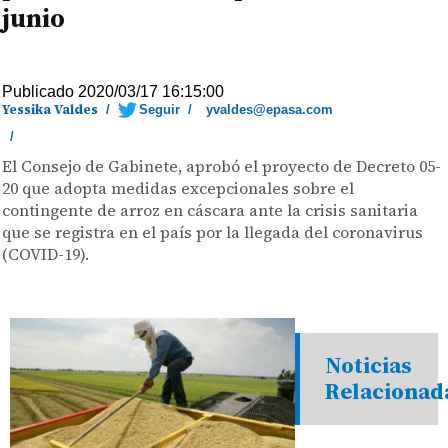
junio
Publicado 2020/03/17 16:15:00
Yessika Valdes
/
Seguir
/
yvaldes@epasa.com
/
El Consejo de Gabinete, aprobó el proyecto de Decreto 05-
20 que adopta medidas excepcionales sobre el
contingente de arroz en cáscara ante la crisis sanitaria
que se registra en el país por la llegada del coronavirus
(COVID-19).
Noticias
Relacionad