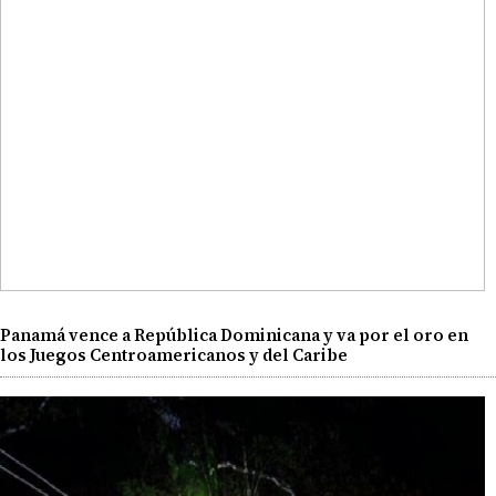
Panamá vence a República Dominicana y va por el oro en
los Juegos Centroamericanos y del Caribe