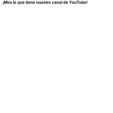
¡Mira lo que tiene nuestro canal de YouTube!