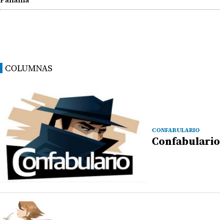
COLUMNAS
CONFABULARIO
Confabulario