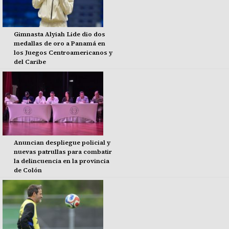
Gimnasta Alyiah Lide dio dos
medallas de oro a Panamá en
los Juegos Centroamericanos y
del Caribe
Anuncian despliegue policial y
nuevas patrullas para combatir
la delincuencia en la provincia
de Colón