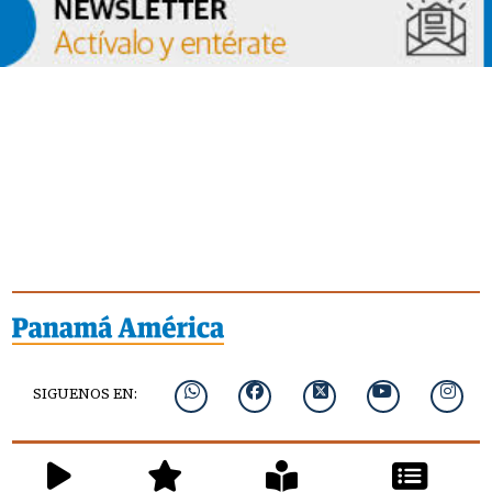
SIGUENOS EN: