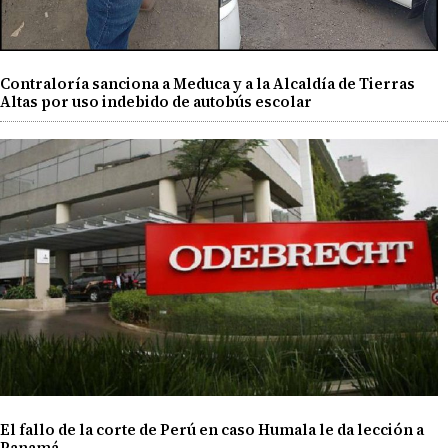
Contraloría sanciona a Meduca y a la Alcaldía de Tierras
Altas por uso indebido de autobús escolar
El fallo de la corte de Perú en caso Humala le da lección a
Panamá