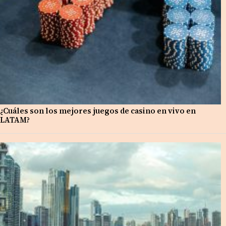
¿Cuáles son los mejores juegos de casino en vivo en
LATAM?