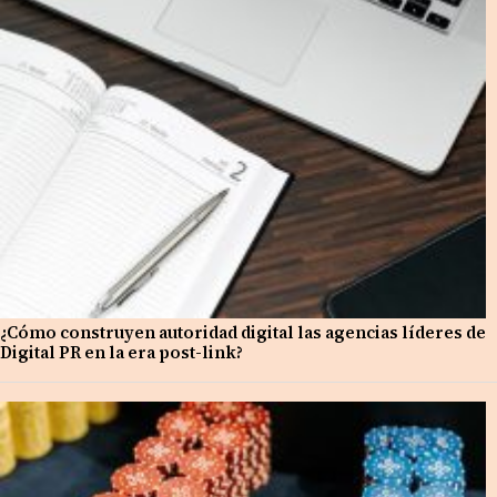
¿Cómo construyen autoridad digital las agencias líderes de
Digital PR en la era post-link?