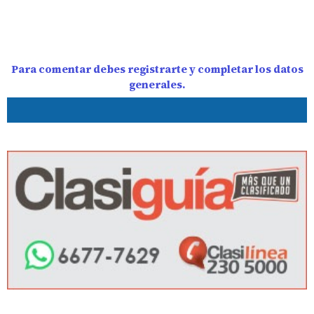
Para comentar debes registrarte y completar los datos
generales.