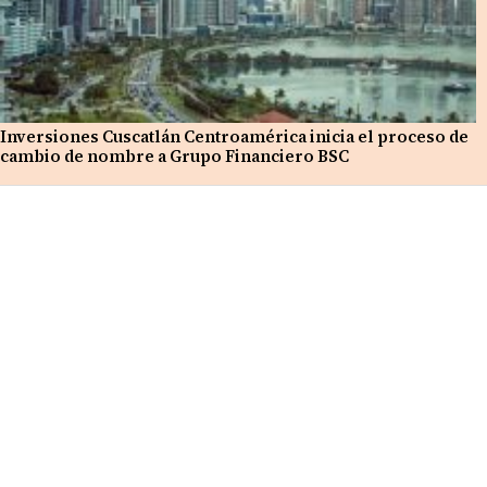
Inversiones Cuscatlán Centroamérica inicia el proceso de
cambio de nombre a Grupo Financiero BSC