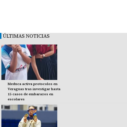
ÚLTIMAS NOTICIAS
Meduca activa protocolos en
Veraguas tras investigar hasta
15 casos de embarazos en
escolares