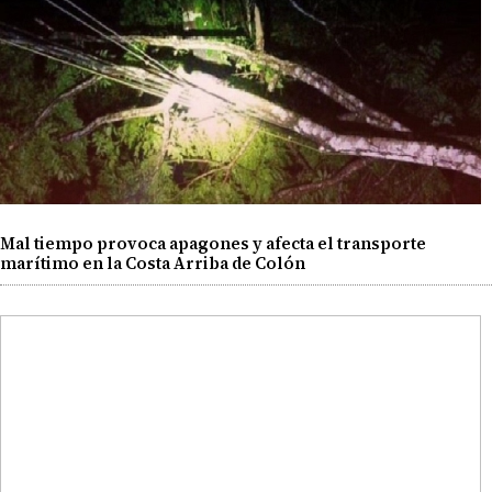
Mal tiempo provoca apagones y afecta el transporte
marítimo en la Costa Arriba de Colón