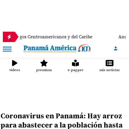
 Centroamericanos y del Caribe
Anuncian despliegu
videos
premium
e-papper
mis noticias
Coronavirus en Panamá: Hay arroz
para abastecer a la población hasta