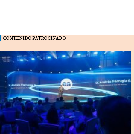
CONTENIDO PATROCINADO