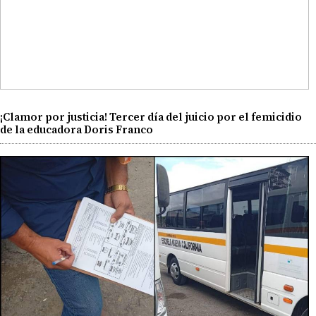
¡Clamor por justicia! Tercer día del juicio por el femicidio
de la educadora Doris Franco