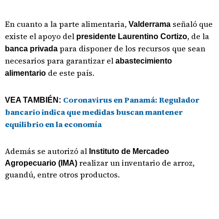
En cuanto a la parte alimentaria,
señaló que
Valderrama
existe el apoyo del
, de la
presidente Laurentino Cortizo
para disponer de los recursos que sean
banca privada
necesarios para garantizar el
abastecimiento
de este país.
alimentario
Coronavirus en Panamá: Regulador
VEA TAMBIÉN:
bancario indica que medidas buscan mantener
equilibrio en la economía
Además se
autorizó al
Instituto de Mercadeo
realizar un inventario de arroz,
Agropecuario (IMA)
guandú, entre otros productos.