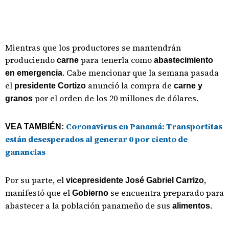
Mientras que los productores se mantendrán
produciendo
para tenerla como
carne
abastecimiento
. Cabe mencionar que la semana pasada
en emergencia
el
anunció la compra de
presidente Cortizo
carne y
por el orden de los 20 millones de dólares.
granos
Coronavirus en Panamá: Transportitas
VEA TAMBIÉN:
están desesperados al generar 0 por ciento de
ganancias
Por su parte, el
,
vicepresidente José Gabriel Carrizo
manifestó que el
se encuentra preparado para
Gobierno
abastecer a la población panameño de sus
alimentos.