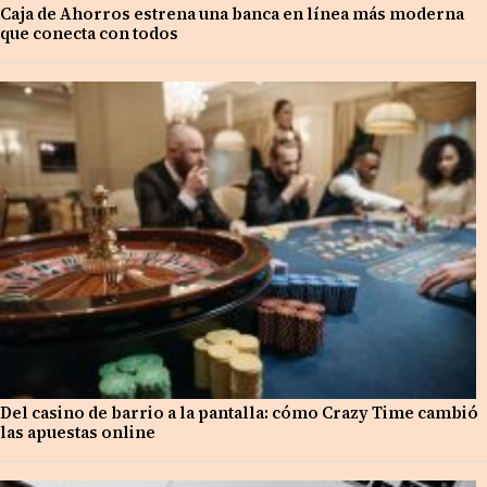
Caja de Ahorros estrena una banca en línea más moderna
que conecta con todos
Del casino de barrio a la pantalla: cómo Crazy Time cambió
las apuestas online