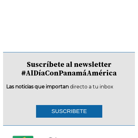
Suscríbete al newsletter
#AlDíaConPanamáAmérica
Las noticias que importan
directo a tu inbox
SUSCRIBETE