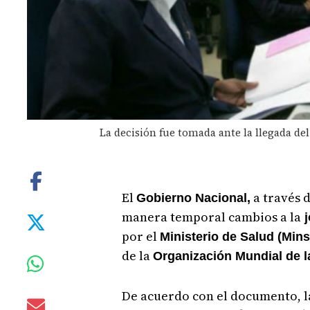
La decisión fue tomada ante la llegada del
El
a través d
Gobierno Nacional,
manera temporal cambios a la
j
por el
Ministerio de Salud (Min
de la
Organización Mundial de 
De acuerdo con el documento, l