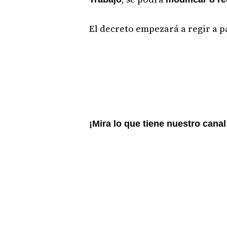
El decreto empezará a regir a p
¡Mira lo que tiene nuestro cana