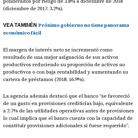
ponderados por riesgo de 3.8% a diciembre de 2018
(diciembre de 2017: 3.2%).
Próximo gobierno no tiene panorama
VEA TAMBIÉN
económico fácil
El margen de interés neto se incrementó como
resultado de una mejor asignación de sus activos
productivos reduciendo su proporción de activos no
productivos o con baja rentabilidad y aumentando su
cartera de préstamos (2018: 16.9%).
La agencia además destacó que el banco “se favoreció
de un gasto en provisiones crediticias bajo, equivalente
a 2.7% de las utilidades operativas antes de provisiones
lo cual implica que el banco cuenta con la capacidad de
constituir provisiones adicionales si fuese requerido”.