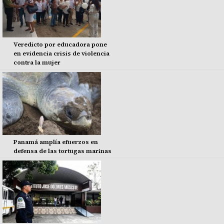
Veredicto por educadora pone
en evidencia crisis de violencia
contra la mujer
Panamá amplía efuerzos en
defensa de las tortugas marinas