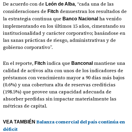
De acuerdo con de
, “cada una de las
León de Alba
consideraciones de
demuestran los resultados de
Fitch
la estrategia continua que
ha venido
Banco Nacional
implementando en los últimos 15 años, cimentando su
institucionalidad y carácter corporativo; basándose en
las sanas prácticas de riesgo, administrativas y de
gobierno corporativo”.
En el reporte,
indica que
mantiene una
Fitch
Banconal
calidad de activos alta con unos de los indicadores de
préstamos con vencimiento mayor a 90 días más bajos
(0.6%) y una cobertura alta de reservas crediticias
(198.5%) que provee una capacidad adecuada de
absorber perdidas sin impactar materialmente las
métricas de capital.
Balanza comercial del país continúa en
VEA TAMBIÉN
déficit