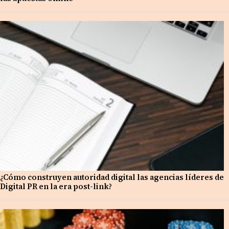
¿Cómo construyen autoridad digital las agencias líderes de
Digital PR en la era post-link?