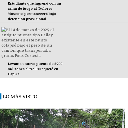
Estudiante que ingresó con un
arma de fuego al 'Dolores
Moscote' permanecerá bajo
detención provisional
Levantan nuevo puente de $900
mil sobre el río Perequeté en
Capira
LO MÁS VISTO