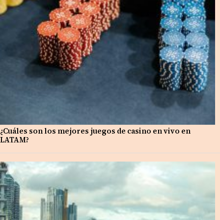
¿Cuáles son los mejores juegos de casino en vivo en
LATAM?