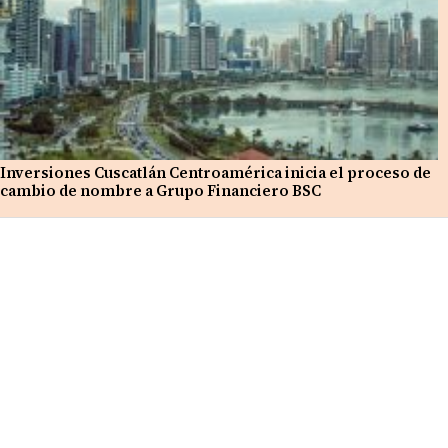
Inversiones Cuscatlán Centroamérica inicia el proceso de
cambio de nombre a Grupo Financiero BSC