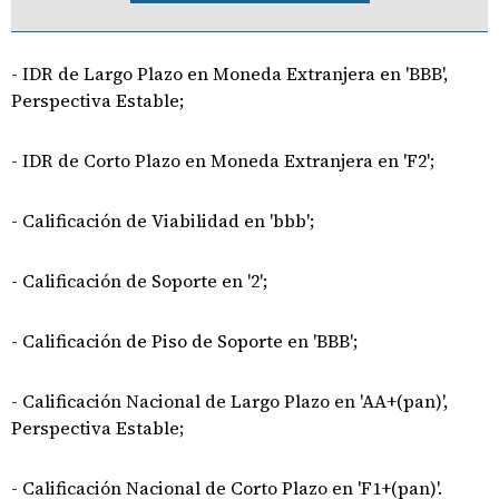
- IDR de Largo Plazo en Moneda Extranjera en 'BBB',
Perspectiva Estable;
- IDR de Corto Plazo en Moneda Extranjera en 'F2';
- Calificación de Viabilidad en 'bbb';
- Calificación de Soporte en '2';
- Calificación de Piso de Soporte en 'BBB';
- Calificación Nacional de Largo Plazo en 'AA+(pan)',
Perspectiva Estable;
- Calificación Nacional de Corto Plazo en 'F1+(pan)'.