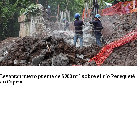
Levantan nuevo puente de $900 mil sobre el río Perequeté
en Capira