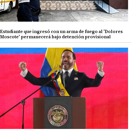
Estudiante que ingresó con un arma de fuego al 'Dolores
Moscote' permanecerá bajo detención provisional