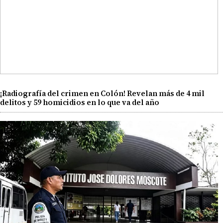
¡Radiografía del crimen en Colón! Revelan más de 4 mil
delitos y 59 homicidios en lo que va del año