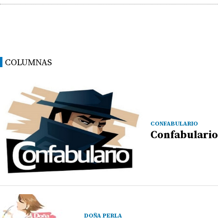
COLUMNAS
CONFABULARIO
Confabulario
DOÑA PERLA