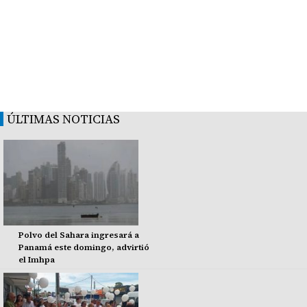
ÚLTIMAS NOTICIAS
Polvo del Sahara ingresará a
Panamá este domingo, advirtió
el Imhpa