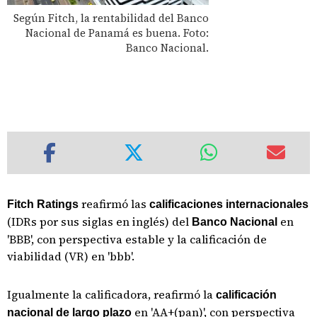
Según Fitch, la rentabilidad del Banco
Nacional de Panamá es buena. Foto:
Banco Nacional.
reafirmó las
Fitch Ratings
calificaciones internacionales
(IDRs por sus siglas en inglés) del
en
Banco Nacional
'BBB', con perspectiva estable y la calificación de
viabilidad (VR) en 'bbb'.
Igualmente la calificadora, reafirmó la
calificación
en 'AA+(pan)', con perspectiva
nacional de largo plazo