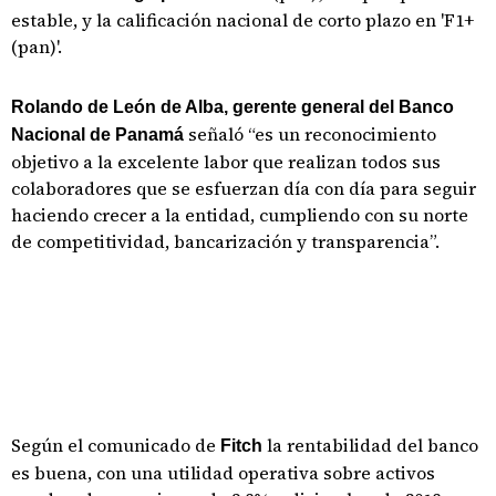
estable, y la calificación nacional de corto plazo en 'F1+
(pan)'.
Rolando de León de Alba, gerente general del Banco
señaló “es un reconocimiento
Nacional de Panamá
objetivo a la excelente labor que realizan todos sus
colaboradores que se esfuerzan día con día para seguir
haciendo crecer a la entidad, cumpliendo con su norte
de competitividad, bancarización y transparencia”.
Según el comunicado de
la rentabilidad del banco
Fitch
es buena, con una utilidad operativa sobre activos