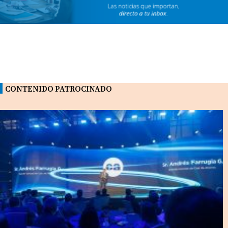
CONTENIDO PATROCINADO