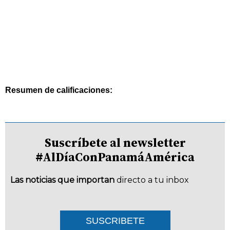
Resumen de calificaciones:
Suscríbete al newsletter
#AlDíaConPanamáAmérica
Las noticias que importan
directo a tu inbox
SUSCRIBETE