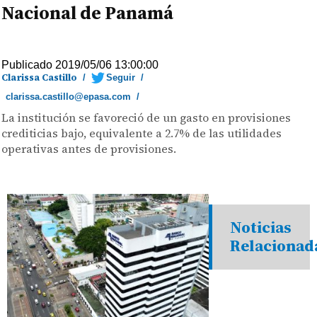
Nacional de Panamá
Publicado 2019/05/06 13:00:00
Clarissa Castillo
/
Seguir
/
clarissa.castillo@epasa.com
/
La institución se favoreció de un gasto en provisiones
crediticias bajo, equivalente a 2.7% de las utilidades
operativas antes de provisiones.
Noticias
Relacionad