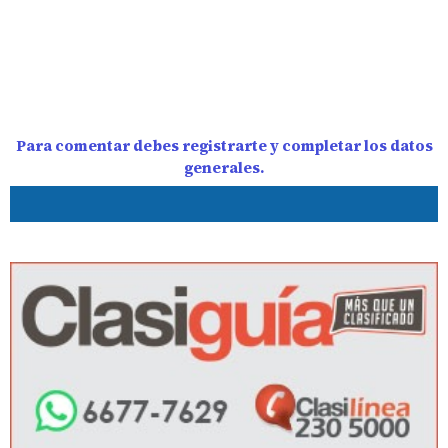
Para comentar debes registrarte y completar los datos
generales.