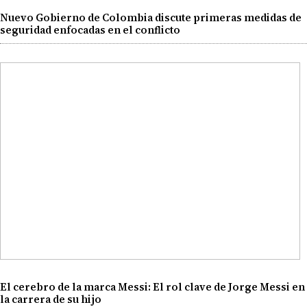
Nuevo Gobierno de Colombia discute primeras medidas de
seguridad enfocadas en el conflicto
El cerebro de la marca Messi: El rol clave de Jorge Messi en
la carrera de su hijo