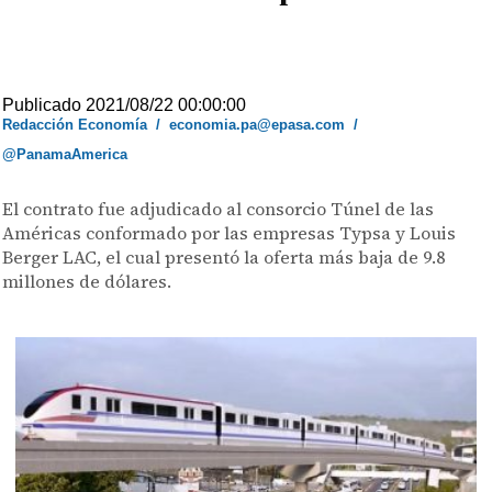
Publicado 2021/08/22 00:00:00
Redacción Economía
/
economia.pa@epasa.com
/
@PanamaAmerica
El contrato fue adjudicado al consorcio Túnel de las
Américas conformado por las empresas Typsa y Louis
Berger LAC, el cual presentó la oferta más baja de 9.8
millones de dólares.