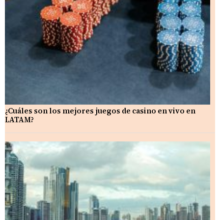
¿Cuáles son los mejores juegos de casino en vivo en
LATAM?