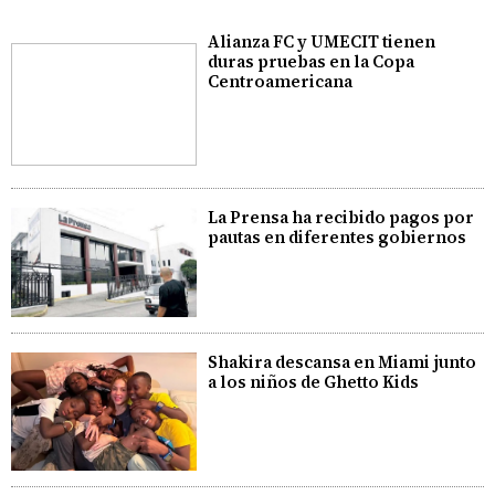
Alianza FC y UMECIT tienen
duras pruebas en la Copa
Centroamericana
La Prensa ha recibido pagos por
pautas en diferentes gobiernos
Shakira descansa en Miami junto
a los niños de Ghetto Kids