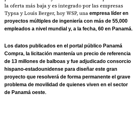
la oferta más baja y es integrado por las empresas
Typsa y Louis Berger, hoy WSP, una
empresa líder en
proyectos múltiples de ingeniería con más de 55,000
empleados a nivel mundial y, a la fecha, 60 en Panamá.
Los datos publicados en el portal público Panamá
Compra, la licitación mantenía un precio de referencia
de 13 millones de balboas y fue adjudicado consorcio
hispano-estadounidense para diseñar este gran
proyecto que resolverá de forma permanente el grave
problema de movilidad de quienes viven en el sector
de Panamá oeste.