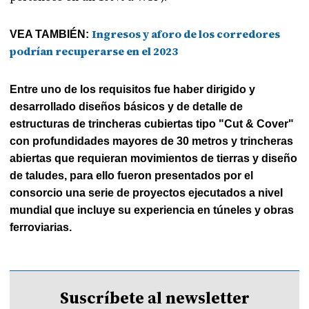
Ingresos y aforo de los corredores
VEA TAMBIÉN:
podrían recuperarse en el 2023
Entre uno de los requisitos fue haber dirigido y
desarrollado diseños básicos y de detalle de
estructuras de trincheras cubiertas tipo "Cut & Cover"
con profundidades mayores de 30 metros y trincheras
abiertas que requieran movimientos de tierras y diseño
de taludes, para ello fueron presentados por el
consorcio una serie de proyectos ejecutados a nivel
mundial que incluye su experiencia en túneles y obras
ferroviarias.
Suscríbete al newsletter