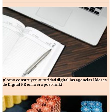
¿Cómo construyen autoridad digital las agencias líderes
de Digital PR en la era post-link?