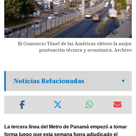
El Consorcio Túnel de las Américas obtuvo la mejor
puntuación técnica y económica. Archivo
Noticias Relacionadas
La tercera línea del Metro de Panamá empezó a tomar
forma luego que esta semana fuera adjudicado el