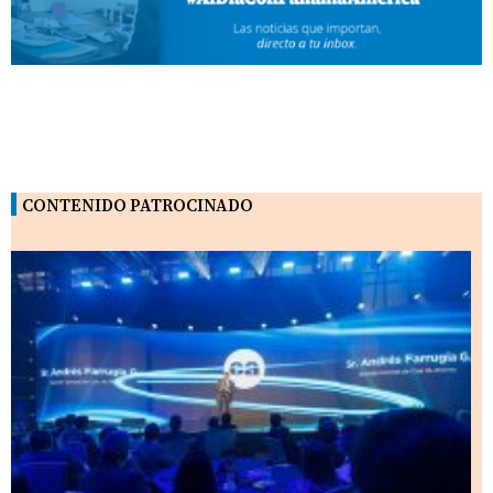
CONTENIDO PATROCINADO