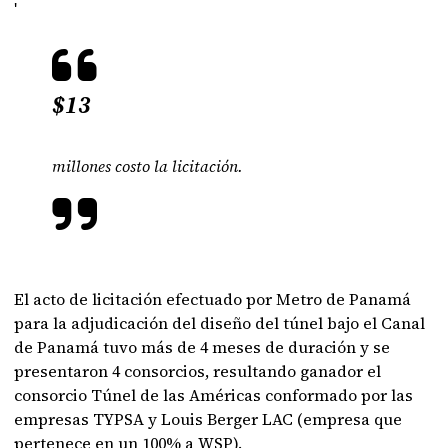
'
$13
millones costo la licitación.
El acto de licitación efectuado por Metro de Panamá
para la adjudicación del diseño del túnel bajo el Canal
de Panamá tuvo más de 4 meses de duración y se
presentaron 4 consorcios, resultando ganador el
consorcio Túnel de las Américas conformado por las
empresas TYPSA y Louis Berger LAC (empresa que
pertenece en un 100% a WSP).