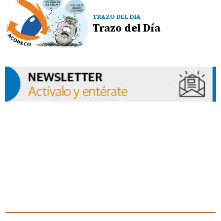
TRAZO DEL DÍA
Trazo del Día