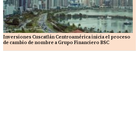
Inversiones Cuscatlán Centroamérica inicia el proceso
de cambio de nombre a Grupo Financiero BSC