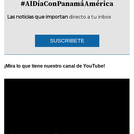
#AlDíaConPanamáAmérica
Las noticias que importan
directo a tu inbox
SUSCRIBETE
¡Mira lo que tiene nuestro canal de YouTube!