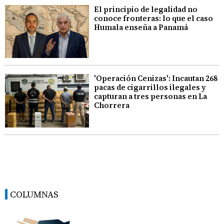
El principio de legalidad no
conoce fronteras: lo que el caso
Humala enseña a Panamá
'Operación Cenizas': Incautan 268
pacas de cigarrillos ilegales y
capturan a tres personas en La
Chorrera
COLUMNAS