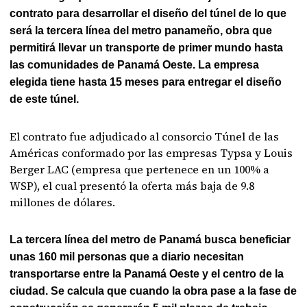
contrato para desarrollar el diseño del túnel de lo que
será la tercera línea del metro panameño, obra que
permitirá llevar un transporte de primer mundo hasta
las comunidades de Panamá Oeste. La empresa
elegida tiene hasta 15 meses para entregar el diseño
de este túnel.
El contrato fue adjudicado al consorcio Túnel de las
Américas conformado por las empresas Typsa y Louis
Berger LAC (empresa que pertenece en un 100% a
WSP), el cual presentó la oferta más baja de 9.8
millones de dólares.
La tercera línea del metro de Panamá busca beneficiar
unas 160 mil personas que a diario necesitan
transportarse entre la Panamá Oeste y el centro de la
ciudad. Se calcula que cuando la obra pase a la fase de