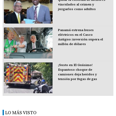
vinculados al crimen y
juzgarlos como adultos
Panamá estrena buses
eléctricos en el Casco
Antiguo: inversión supera el
millón de dólares
¡Susto en El Guásimo!
Espantoso choque de
camiones deja heridos y
tensión por fugas de gas
LO MÁS VISTO