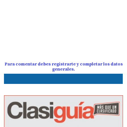
Para comentar debes registrarte y completar los datos
generales.