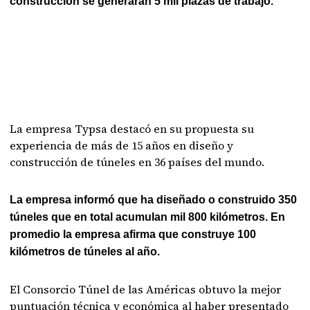
construcción se generarán 5 mil plazas de trabajo.
La empresa Typsa destacó en su propuesta su
experiencia de más de 15 años en diseño y
construcción de túneles en 36 países del mundo.
La empresa informó que ha diseñado o construido 350
túneles que en total acumulan mil 800 kilómetros. En
promedio la empresa afirma que construye 100
kilómetros de túneles al año.
El Consorcio Túnel de las Américas obtuvo la mejor
puntuación técnica y económica al haber presentado