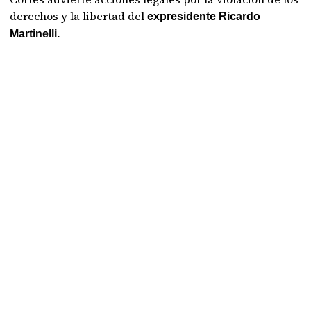
derechos y la libertad del
expresidente Ricardo
Martinelli.