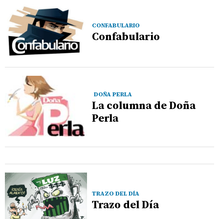
CONFABULARIO
Confabulario
DOÑA PERLA
La columna de Doña
Perla
TRAZO DEL DÍA
Trazo del Día