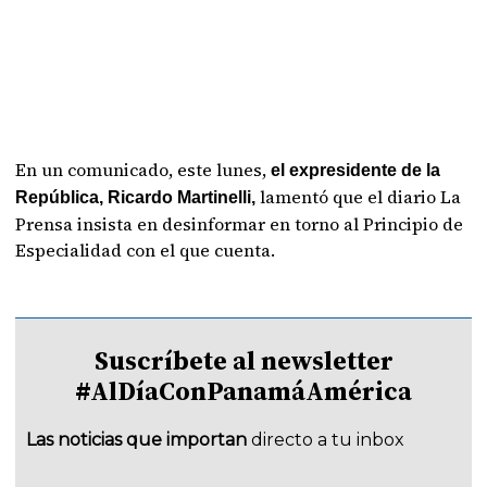
En un comunicado, este lunes,
el expresidente de la
lamentó que el diario La
República, Ricardo Martinelli,
Prensa insista en desinformar en torno al Principio de
Especialidad con el que cuenta.
Suscríbete al newsletter
#AlDíaConPanamáAmérica
Las noticias que importan
directo a tu inbox