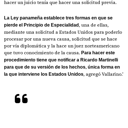
hacer un juicio tenía que hacer una solicitud previa.
La Ley panameña establece tres formas en que se
, una de ellas,
pierde el Principio de Especialidad
mediante una solicitud a Estados Unidos para poderlo
procesar por una nueva causa, solicitud que se hace
por vía diplomática y la hace un juez norteamericano
que tuvo conocimiento de la causa.
Para hacer este
procedimiento tiene que notificar a Ricardo Martinelli
para que de su versión de los hechos, única forma en
, agregó Vallarino.'
la que interviene los Estados Unidos