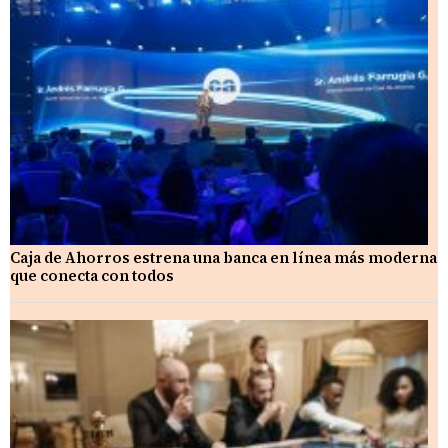
Caja de Ahorros estrena una banca en línea más moderna
que conecta con todos