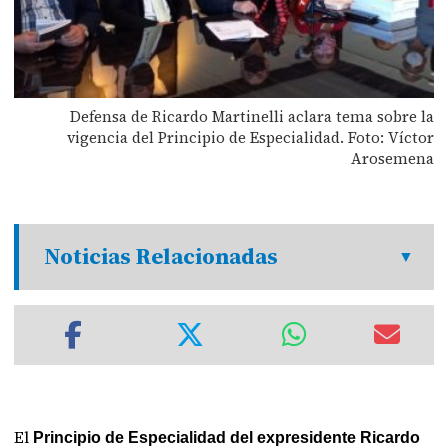
Defensa de Ricardo Martinelli aclara tema sobre la
vigencia del Principio de Especialidad. Foto: Víctor
Arosemena
Noticias Relacionadas
El
Principio de Especialidad del expresidente Ricardo