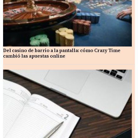
Del casino de barrio a la pantalla: cómo Crazy Time
cambió las apuestas online