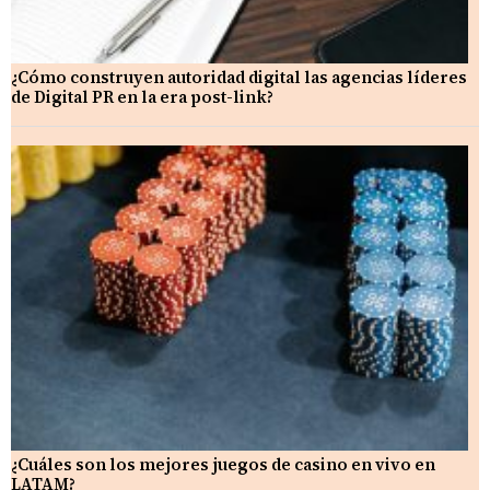
¿Cómo construyen autoridad digital las agencias líderes
de Digital PR en la era post-link?
¿Cuáles son los mejores juegos de casino en vivo en
LATAM?