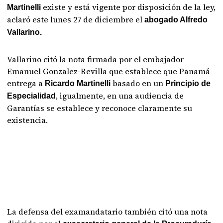
existe y está vigente por disposición de la ley,
Martinelli
aclaró este lunes 27 de diciembre el
abogado Alfredo
Vallarino.
Vallarino citó la nota firmada por el embajador
Emanuel Gonzalez-Revilla que establece que Panamá
entrega a
basado en un
Ricardo Martinelli
Principio de
, igualmente, en una audiencia de
Especialidad
Garantías se establece y reconoce claramente su
existencia.
La defensa del examandatario también citó una nota