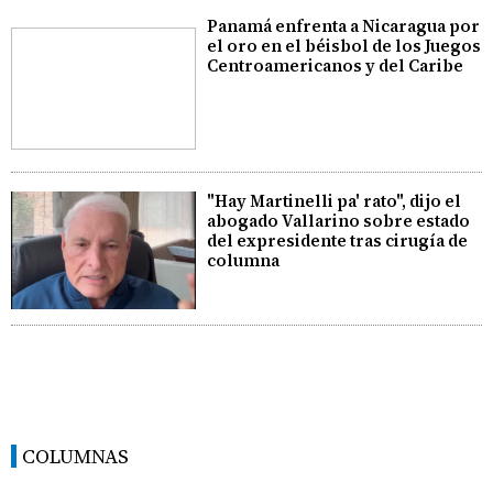
Panamá enfrenta a Nicaragua por
el oro en el béisbol de los Juegos
Centroamericanos y del Caribe
"Hay Martinelli pa' rato", dijo el
abogado Vallarino sobre estado
del expresidente tras cirugía de
columna
COLUMNAS