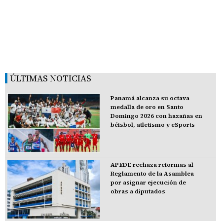
ÚLTIMAS NOTICIAS
Panamá alcanza su octava
medalla de oro en Santo
Domingo 2026 con hazañas en
béisbol, atletismo y eSports
APEDE rechaza reformas al
Reglamento de la Asamblea
por asignar ejecución de
obras a diputados