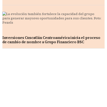
Inversiones Cuscatlán Centroamérica inicia el proceso
de cambio de nombre a Grupo Financiero BSC