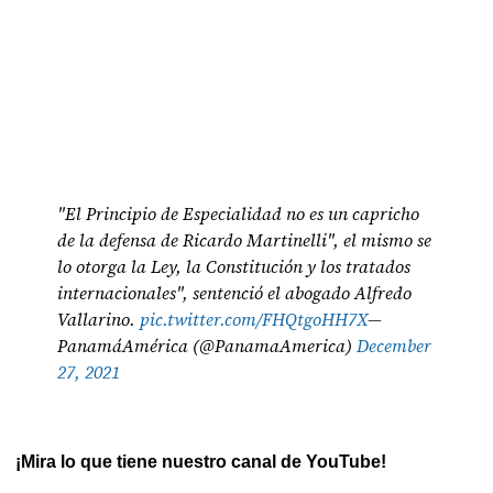
"El Principio de Especialidad no es un capricho
de la defensa de Ricardo Martinelli", el mismo se
lo otorga la Ley, la Constitución y los tratados
internacionales", sentenció el abogado Alfredo
Vallarino.
pic.twitter.com/FHQtgoHH7X
—
PanamáAmérica (@PanamaAmerica)
December
27, 2021
¡Mira lo que tiene nuestro canal de YouTube!