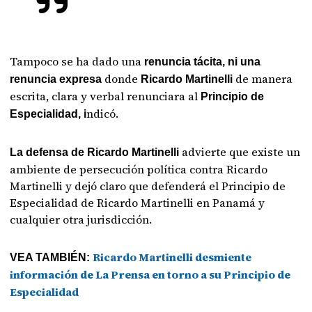
Tampoco se ha dado una
renuncia tácita, ni una
donde
de manera
renuncia expresa
Ricardo Martinelli
escrita, clara y verbal renunciara al
Principio de
ndicó.
Especialidad, i
advierte que existe un
La defensa de Ricardo Martinelli
ambiente de persecución política contra Ricardo
Martinelli y dejó claro que defenderá el Principio de
Especialidad de Ricardo Martinelli en Panamá y
cualquier otra jurisdicción.
Ricardo Martinelli desmiente
VEA TAMBIÉN:
información de La Prensa en torno a su Principio de
Especialidad