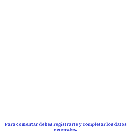
Para comentar debes registrarte y completar los datos
generales.