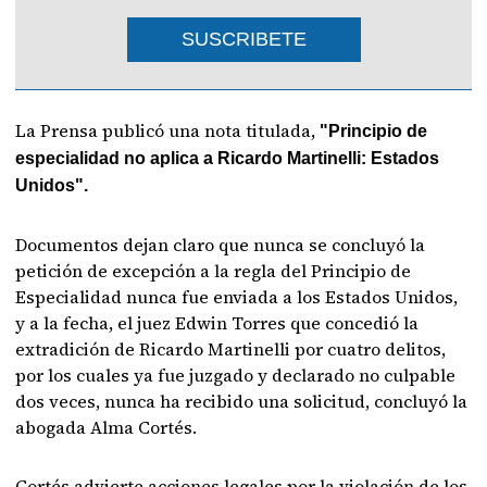
SUSCRIBETE
La Prensa publicó una nota titulada,
"Principio de
especialidad no aplica a Ricardo Martinelli: Estados
Unidos".
Documentos dejan claro que nunca se concluyó la
petición de excepción a la regla del Principio de
Especialidad nunca fue enviada a los Estados Unidos,
y a la fecha, el juez Edwin Torres que concedió la
extradición de Ricardo Martinelli por cuatro delitos,
por los cuales ya fue juzgado y declarado no culpable
dos veces, nunca ha recibido una solicitud, concluyó la
abogada Alma Cortés.
Cortés advierte acciones legales por la violación de los