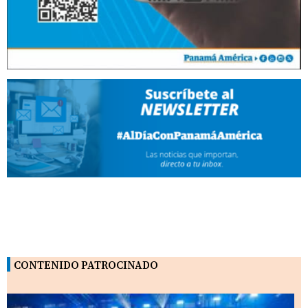
CONTENIDO PATROCINADO