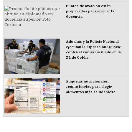
Pilotos de aviación están
preparados para ejercer la
docencia
Aduanas y la Policía Nacional
ejecutan la 'Operación Odisea'
contra el comercio ilícito en la
ZL de Colón
Etiquetas nutricionales:
¿cómo leerlas para elegir
alimentos más saludables?