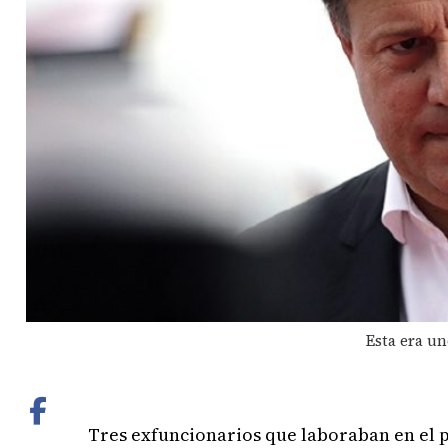
Esta era un
Tres exfuncionarios que laboraban en el