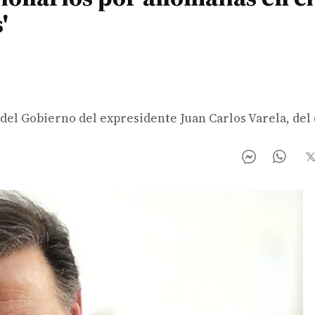
'
del Gobierno del expresidente Juan Carlos Varela, del 