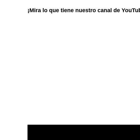
¡Mira lo que tiene nuestro canal de YouTu