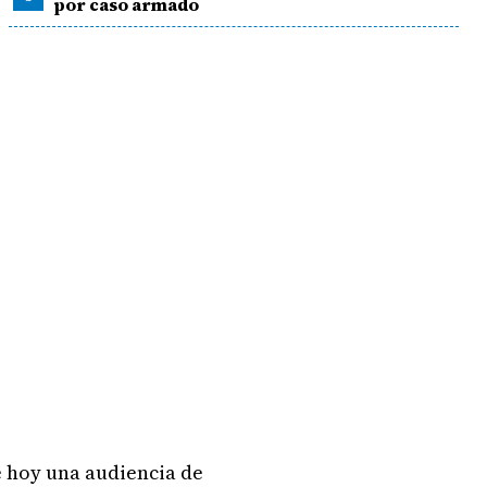
por caso armado
e hoy una audiencia de