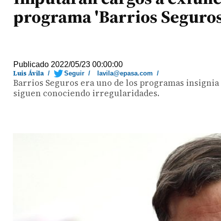
programa 'Barrios Seguros
Publicado 2022/05/23 00:00:00
Luis Ávila
/
Seguir
/
lavila@epasa.com
/
Barrios Seguros era uno de los programas insignia 
siguen conociendo irregularidades.