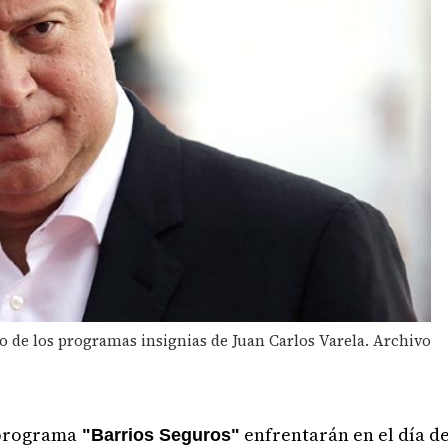
o de los programas insignias de Juan Carlos Varela. Archivo
 programa
enfrentarán en el día d
"Barrios Seguros"