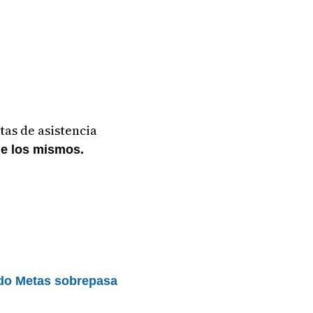
tas de asistencia
de los mismos.
ndo Metas sobrepasa