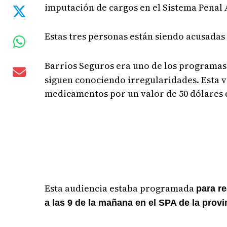
imputación de cargos en el Sistema Penal 
Estas tres personas están siendo acusadas
Barrios Seguros era uno de los programas
siguen conociendo irregularidades. Esta 
medicamentos por un valor de 50 dólares 
Esta audiencia estaba programada
para r
a las 9 de la mañana en el SPA de la provi