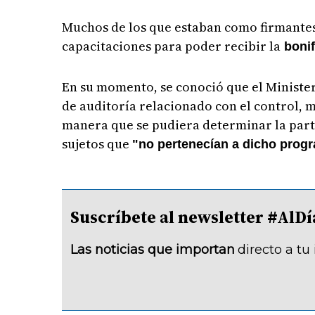
Muchos de los que estaban como firmantes 
capacitaciones para poder recibir la
bonif
En su momento, se conoció que el Minister
de auditoría relacionado con el control, 
manera que se pudiera determinar la parti
sujetos que
"no pertenecían a dicho prog
Suscríbete al newsletter #A
Las noticias que importan
directo a tu