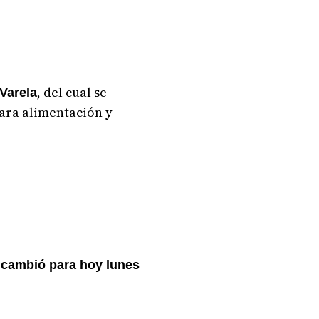
, del cual se
Varela
para alimentación y
 cambió para hoy lunes