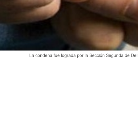
La condena fue lograda por la Sección Segunda de Delito