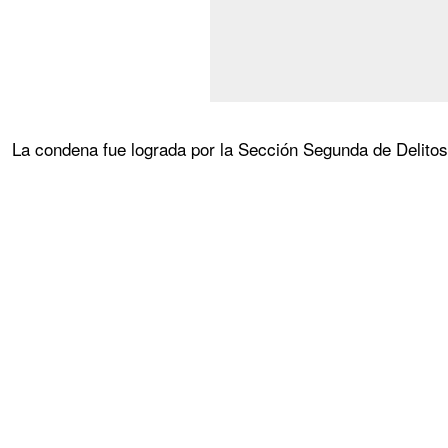
La condena fue lograda por la Sección Segunda de Delitos 