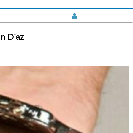
an Díaz