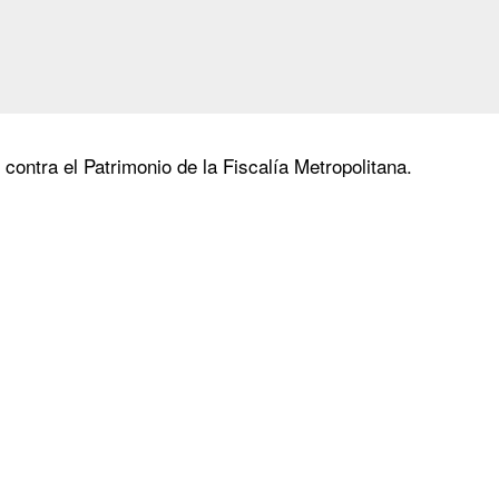
contra el Patrimonio de la Fiscalía Metropolitana.