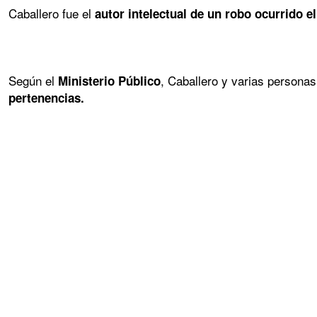
Caballero fue el
autor intelectual de un robo ocurrido e
Según el
, Caballero y varias persona
Ministerio Público
pertenencias.