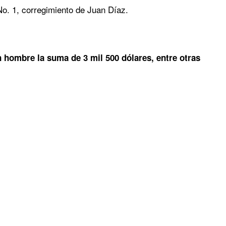
o. 1, corregimiento de Juan Díaz.
 hombre la suma de 3 mil 500 dólares, entre otras