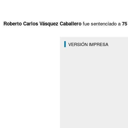
fue sentenciado a
Roberto Carlos Vásquez Caballero
75
VERSIÓN IMPRESA