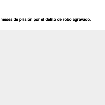
 meses de prisión por el delito de robo agravado.