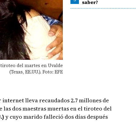
saber?
 tiroteo del martes en Uvalde
(Texas, EE.UU.). Foto: EFE
internet lleva recaudados 2.7 millones de
e las dos maestras muertas en el tiroteo del
y cuyo marido falleció dos días después
.)