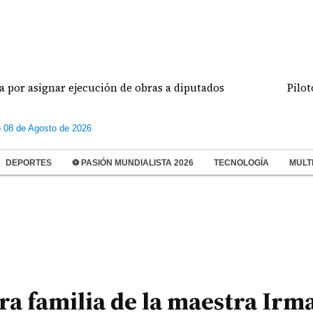
gnar ejecución de obras a diputados
Pilotos de a
 08 de Agosto de 2026
DEPORTES
⚽ PASIÓN MUNDIALISTA 2026
TECNOLOGÍA
MULT
ra familia de la maestra Irm