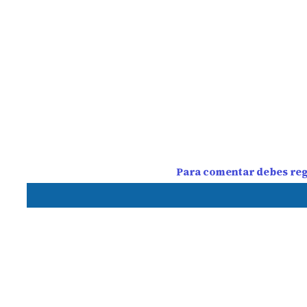
Para comentar debes regi