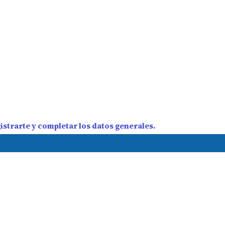
strarte y completar los datos generales.