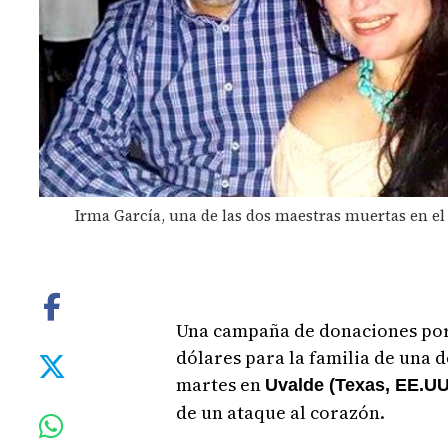
Irma García, una de las dos maestras muertas en el
Una campaña de donaciones por 
dólares para la familia de una d
martes en
Uvalde (Texas, EE.UU
de un ataque al corazón.