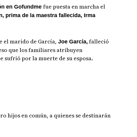
fue puesta en marcha el
ión en Gofundme
, prima de la maestra fallecida, Irma
e el marido de García,
falleció
Joe García,
eso que los familiares atribuyen
e sufrió por la muerte de su esposa.
ro hijos en común, a quienes se destinarán