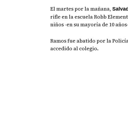
El martes por la mañana,
Salva
rifle en la escuela Robb Element
niños -en su mayoría de 10 años-
Ramos fue abatido por la Polic
accedido al colegio.