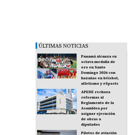
ÚLTIMAS NOTICIAS
Panamá alcanza su
octava medalla de
oro en Santo
Domingo 2026 con
hazañas en béisbol,
atletismo y eSports
APEDE rechaza
reformas al
Reglamento de la
Asamblea por
asignar ejecución
de obras a
diputados
Pilotos de aviación