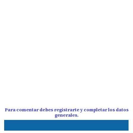
Para comentar debes registrarte y completar los datos
generales.