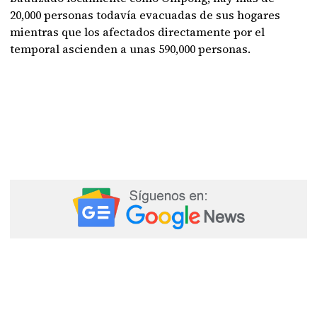
20,000 personas todavía evacuadas de sus hogares
mientras que los afectados directamente por el
temporal ascienden a unas 590,000 personas.