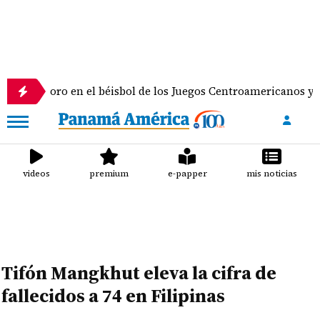
ro en el béisbol de los Juegos Centroamericanos y del Caribe
videos
premium
e-papper
mis noticias
Tifón Mangkhut eleva la cifra de
fallecidos a 74 en Filipinas