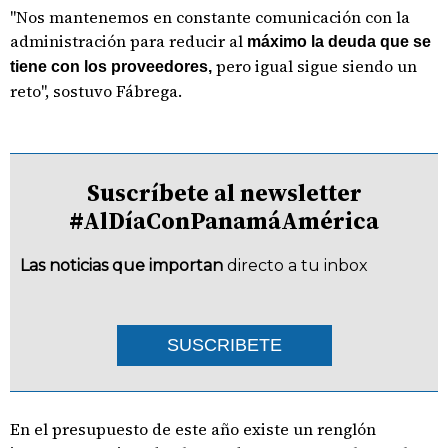
"Nos mantenemos en constante comunicación con la
administración para reducir al
máximo la deuda que se
pero igual sigue siendo un
tiene con los proveedores,
reto", sostuvo Fábrega.
Suscríbete al newsletter
#AlDíaConPanamáAmérica
Las noticias que importan
directo a tu inbox
SUSCRIBETE
En el presupuesto de este año existe un renglón