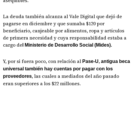
asequibles.
La deuda también alcanza al Vale Digital que dejó de
pagarse en diciembre y que sumaba $120 por
beneficiario, canjeable por alimentos, ropa y artículos
de primera necesidad y cuya responsabilidad estaba a
cargo de
l Ministerio de Desarrollo Social (Mides).
Y, por si fuera poco, con relación al
Pase-U, antigua beca
universal también hay cuentas por pagar con los
, las cuales a mediados del año pasado
proveedores
eran superiores a los $22 millones.