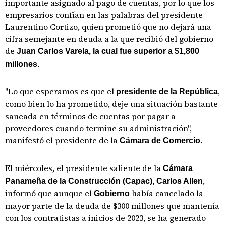
importante asignado al pago de cuentas, por lo que los
empresarios confían en las palabras del presidente
Laurentino Cortizo, quien prometió que no dejará una
cifra semejante en deuda a la que recibió del gobierno
de
Juan Carlos Varela, la cual fue superior a $1,800
millones.
"Lo que esperamos es que el
,
presidente de la República
como bien lo ha prometido, deje una situación bastante
saneada en términos de cuentas por pagar a
proveedores cuando termine su administración",
manifestó el presidente de la
Cámara de Comercio.
El miércoles, el presidente saliente de la
Cámara
,
Panameña de la Construcción (Capac), Carlos Allen
informó que aunque el
había cancelado la
Gobierno
mayor parte de la deuda de $300 millones que mantenía
con los contratistas a inicios de 2023, se ha generado