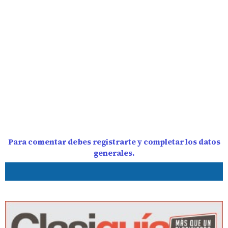
Para comentar debes registrarte y completar los datos
generales.