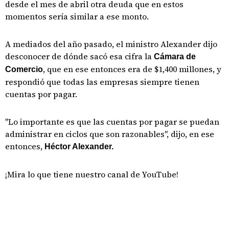
desde el mes de abril otra deuda que en estos
momentos sería similar a ese monto.
A mediados del año pasado, el ministro Alexander dijo
desconocer de dónde sacó esa cifra la
Cámara de
, que en ese entonces era de $1,400 millones, y
Comercio
respondió que todas las empresas siempre tienen
cuentas por pagar.
"Lo importante es que las cuentas por pagar se puedan
administrar en ciclos que son razonables", dijo, en ese
entonces,
Héctor Alexander.
¡Mira lo que tiene nuestro canal de YouTube!