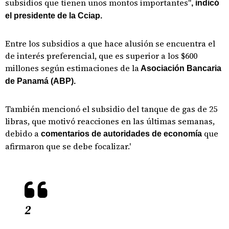
subsidios que tienen unos montos importantes"
, indicó
el presidente de la Cciap.
Entre los subsidios a que hace alusión se encuentra el
de interés preferencial, que es superior a los $600
millones según estimaciones de la
Asociación Bancaria
de Panamá (ABP).
También mencionó el subsidio del tanque de gas de 25
libras, que motivó reacciones en las últimas semanas,
debido a
que
comentarios de autoridades de economía
afirmaron que se debe focalizar.'
2