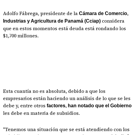
Adolfo Fábrega, presidente de la
Cámara de Comercio,
considera
Industrias y Agricultura de Panamá (Cciap)
que en estos momentos está deuda está rondando los
$1,700 millones.
Esta cuantía no es absoluta, debido a que los
empresarios están haciendo un análisis de lo que se les
debe y, entre otros
factores, han notado que el Gobierno
les debe en materia de subsidios.
"Tenemos una situación que se está atendiendo con los