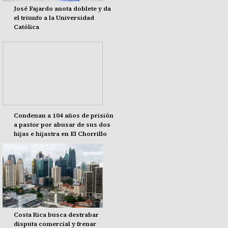
José Fajardo anota doblete y da
el triunfo a la Universidad
Católica
Condenan a 104 años de prisión
a pastor por abusar de sus dos
hijas e hijastra en El Chorrillo
Costa Rica busca destrabar
disputa comercial y frenar