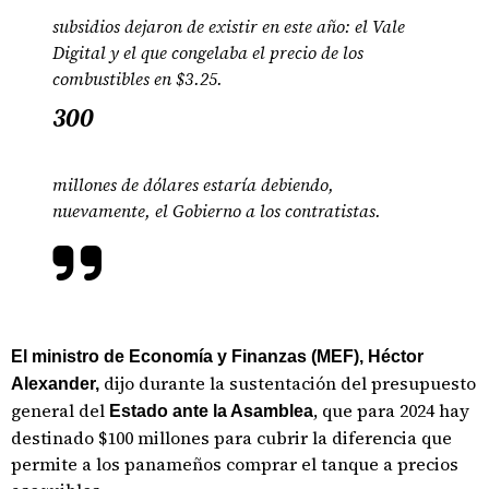
subsidios dejaron de existir en este año: el Vale
Digital y el que congelaba el precio de los
combustibles en $3.25.
300
millones de dólares estaría debiendo,
nuevamente, el Gobierno a los contratistas.
El ministro de Economía y Finanzas (MEF), Héctor
dijo durante la sustentación del presupuesto
Alexander,
general del
, que para 2024 hay
Estado ante la Asamblea
destinado $100 millones para cubrir la diferencia que
permite a los panameños comprar el tanque a precios