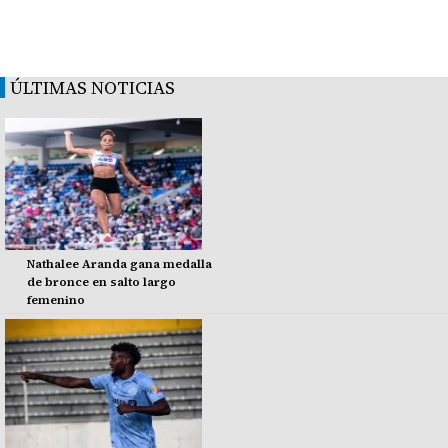
ÚLTIMAS NOTICIAS
Nathalee Aranda gana medalla
de bronce en salto largo
femenino