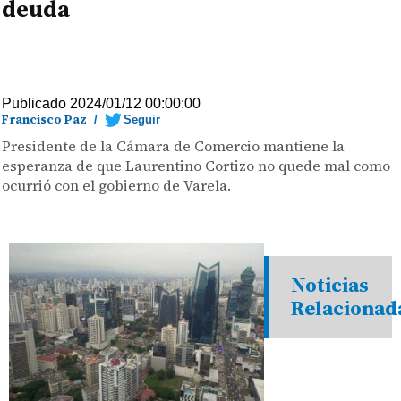
deuda
Publicado 2024/01/12 00:00:00
Francisco Paz
/
Seguir
Presidente de la Cámara de Comercio mantiene la
esperanza de que Laurentino Cortizo no quede mal como
ocurrió con el gobierno de Varela.
Noticias
Relacionad