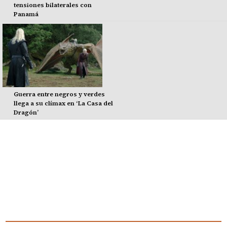
tensiones bilaterales con
Panamá
Guerra entre negros y verdes
llega a su clímax en ‘La Casa del
Dragón’