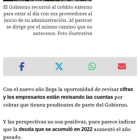
El Gobierno recurrió al crédito externo
para estar al día con sus proveedores al
inicio de su administración. Al parecer
se dirige por el mismo camino que su
antecesor. Foto ilustrativa
Con el nuevo año llega la oportunidad de revisar
cifras
por
y los empresarios están revisando las cuentas
cobrar que tienen pendientes de parte del Gobierno.
Y las perspectivas no son positivas, pues parece indicar
que la
aumentó el año
deuda que se acumuló en 2022
pasado.