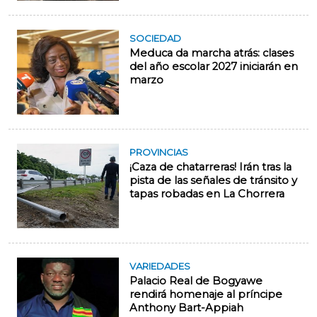
SOCIEDAD
Meduca da marcha atrás: clases
del año escolar 2027 iniciarán en
marzo
PROVINCIAS
¡Caza de chatarreras! Irán tras la
pista de las señales de tránsito y
tapas robadas en La Chorrera
VARIEDADES
Palacio Real de Bogyawe
rendirá homenaje al príncipe
Anthony Bart-Appiah