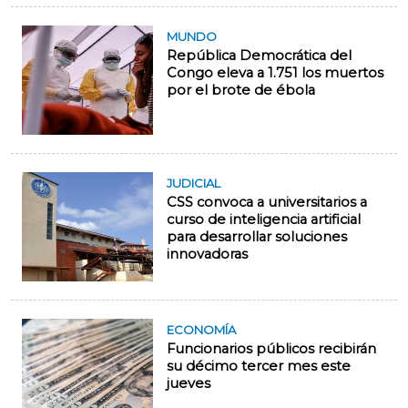
MUNDO
República Democrática del
Congo eleva a 1.751 los muertos
por el brote de ébola
JUDICIAL
CSS convoca a universitarios a
curso de inteligencia artificial
para desarrollar soluciones
innovadoras
ECONOMÍA
Funcionarios públicos recibirán
su décimo tercer mes este
jueves