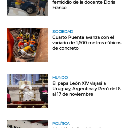
femicidio de la docente Doris
Franco
SOCIEDAD
Cuarto Puente avanza con el
vaciado de 1,600 metros cúbicos
de concreto
MUNDO
El papa León XIV viajará a
Uruguay, Argentina y Perú del 6
al 17 de noviembre
POLÍTICA