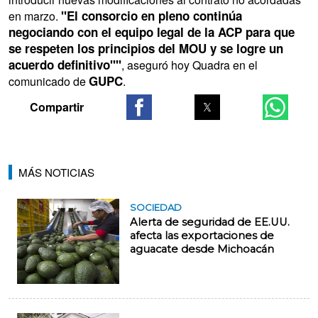
"El consorcio en pleno continúa
en marzo.
negociando con el equipo legal de la ACP para que
se respeten los principios del MOU y se logre un
acuerdo definitivo""
, aseguró hoy Quadra en el
GUPC
comunicado de
.
MÁS NOTICIAS
SOCIEDAD
Alerta de seguridad de EE.UU.
afecta las exportaciones de
aguacate desde Michoacán