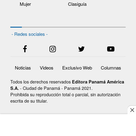
Mujer
Clasiguía
- Redes sociales -
Noticias
Videos
Exclusivo Web
Columnas
Todos los derechos reservados
Editora Panamá América
- Ciudad de Panamá - Panamá 2021.
S.A.
Prohibida su reproducción total o parcial, sin autorización
escrita de su titular.