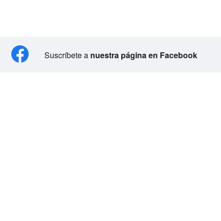
Suscríbete a
nuestra página en Facebook