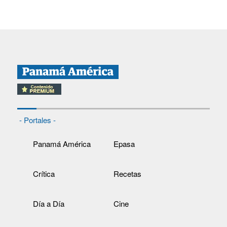
- Portales -
Panamá América
Epasa
Crítica
Recetas
Día a Día
Cine