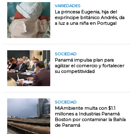
VARIEDADES
La princesa Eugenia, hija del
expríncipe británico Andrés, da
a luz a una niña en Portugal
SOCIEDAD
Panamá impulsa plan para
agilizar el comercio y fortalecer
su competitividad
SOCIEDAD
MiAmbiente multa con $1.1
millones a Industrias Panamá
Boston por contaminar la Bahía
de Panamá