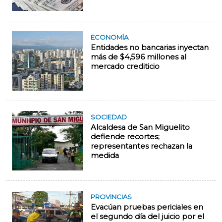
ECONOMÍA
Entidades no bancarias inyectan
más de $4,596 millones al
mercado crediticio
SOCIEDAD
Alcaldesa de San Miguelito
defiende recortes;
representantes rechazan la
medida
PROVINCIAS
Evacúan pruebas periciales en
el segundo día del juicio por el