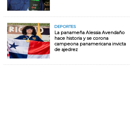
DEPORTES
La panameña Alessia Avendaño
hace historia y se corona
campeona panamericana invicta
de ajedrez