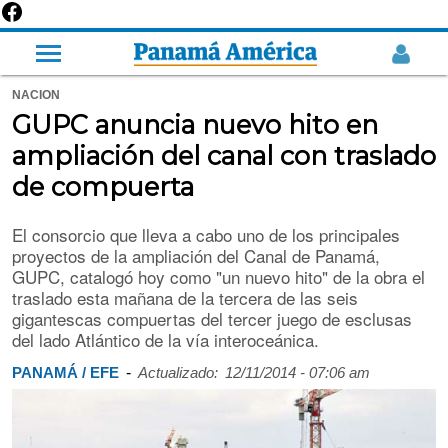
NACION
GUPC anuncia nuevo hito en
ampliación del canal con traslado
de compuerta
El consorcio que lleva a cabo uno de los principales
proyectos de la ampliación del Canal de Panamá,
GUPC, catalogó hoy como "un nuevo hito" de la obra el
traslado esta mañana de la tercera de las seis
gigantescas compuertas del tercer juego de esclusas
del lado Atlántico de la vía interoceánica.
-
PANAMÁ / EFE
Actualizado:
12/11/2014 - 07:06 am