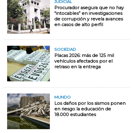
JUDICIAL
Procurador asegura que no hay
“intocables” en investigaciones
de corrupción y revela avances
en casos de alto perfil
SOCIEDAD
Placas 2026: más de 125 mil
vehículos afectados por el
retraso en la entrega
MUNDO
Los daños por los sismos ponen
en riesgo la educación de
18.000 estudiantes