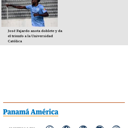
José Fajardo anota doblete y da
el triunfo a la Universidad
Católica