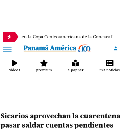
impia en la Copa Centroamericana de la Concacaf
videos
premium
e-papper
mis noticias
Sicarios aprovechan la cuarentena
pasar saldar cuentas pendientes