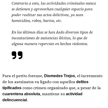
Contrario a esto, las actividades criminales nunca
se detienen y aprovechan cualquier espacio para
poder realizar sus actos delictivos, ya sean
homicidios, robos, hurtos, etc.
En los últimos días se han dado diversos tipos de
incautaciones de sustancias ilícitas, lo que de
alguna manera repercute en hechos violentos.
Para el perito forense,
, el incremento
Diomedes Trejos
de los asesinatos va ligado con aquellos
delitos
como crimen organizado que, a pesar de la
tipificados
, mantiene su
cuarentena absoluta
actividad
.
delincuencial