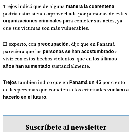
Trejos indicó que de alguna
manera la cuarentena
podría estar siendo aprovechada por personas de estas
para cometer sus actos, ya
organizaciones criminales
que sus víctimas son más vulnerables.
El experto, con
, dijo que en Panamá
preocupación
pareciera que las
a
personas se han acostumbrado
vivir con estos hechos violentos, que en los
últimos
sustancialmente.
años han aumentado
también indicó que en
por ciento
Trejos
Panamá un 45
de las personas que cometen actos criminales
vuelven a
.
hacerlo en el futuro
Suscríbete al newsletter