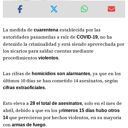
La medida de
establecida por las
cuarentena
autoridades panameñas a raíz de
, no ha
COVID-19
detenido la criminalidad y está siendo aprovechada por
los sicarios para saldar cuentas mediante
procedimientos
.
violentos
Las cifras de
, ya que en los
homicidios son alarmantes
últimos 10 días se han cometido 14 asesinatos, según
.
cifras extraoficiales
Esto eleva a
, solo en el mes de
28 el total de asesinatos
abril, debido a que en los p
rimeros 15 días hubo otros
que perecieron por hechos violentos, en su mayoría
14
con
.
armas de fuego