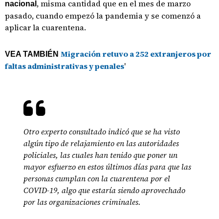
, misma cantidad que en el mes de marzo
nacional
pasado, cuando empezó la pandemia y se comenzó a
aplicar la cuarentena.
Migración retuvo a 252 extranjeros por
VEA TAMBIÉN
faltas administrativas y penales
'
Otro experto consultado indicó que se ha visto
algún tipo de relajamiento en las autoridades
policiales, las cuales han tenido que poner un
mayor esfuerzo en estos últimos días para que las
personas cumplan con la cuarentena por el
COVID-19, algo que estaría siendo aprovechado
por las organizaciones criminales.