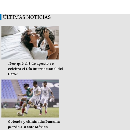
ÚLTIMAS NOTICIAS
¿Por qué el 8 de agosto se
celebra el Día Internacional del
Gato?
Goleada y eliminada: Panamá
pierde 4-0 ante México