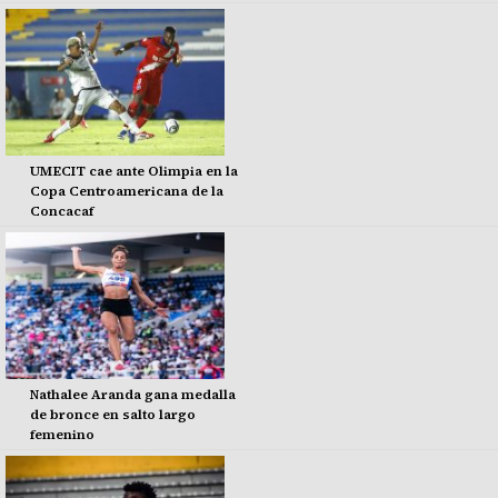
UMECIT cae ante Olimpia en la
Copa Centroamericana de la
Concacaf
Nathalee Aranda gana medalla
de bronce en salto largo
femenino