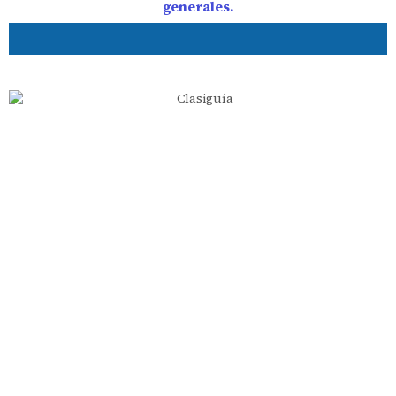
generales.