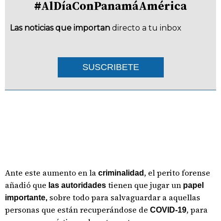
#AlDíaConPanamáAmérica
Las noticias que importan
directo a tu inbox
SUSCRIBETE
Ante este aumento en la
, el perito forense
criminalidad
añadió que
tienen que jugar un
las autoridades
papel
sobre todo para salvaguardar a aquellas
importante,
personas que están recuperándose de
, para
COVID-19