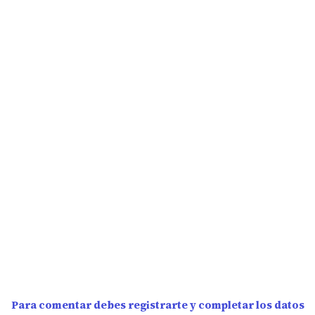
Para comentar debes registrarte y completar los datos