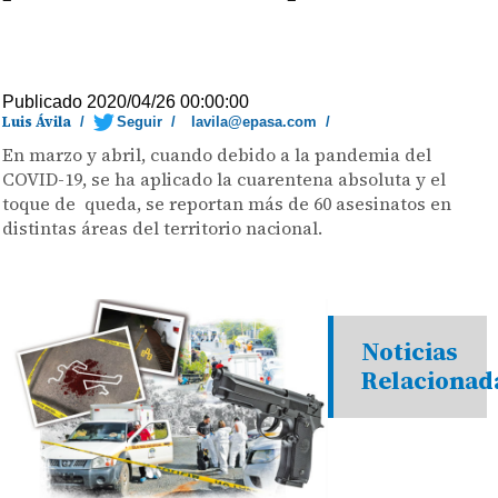
Publicado 2020/04/26 00:00:00
Luis Ávila
/
Seguir
/
lavila@epasa.com
/
En marzo y abril, cuando debido a la pandemia del
COVID-19, se ha aplicado la cuarentena absoluta y el
toque de queda, se reportan más de 60 asesinatos en
distintas áreas del territorio nacional.
Noticias
Relacionad