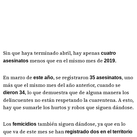
Sin que haya terminado abril, hay apenas
cuatro
menos que en el mismo mes de
asesinatos
2019.
En marzo de
se registraron
, uno
este año,
35 asesinatos
más que el mismo mes del año anterior, cuando se
lo que demuestra que de alguna manera los
dieron 34,
delincuentes no están respetando la cuarentena. A esto,
hay que sumarle los hurtos y robos que siguen dándose.
Los
también siguen dándose, ya que en lo
femicidios
que va de este mes se han
registrado dos en el territorio