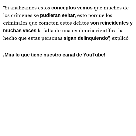
"Si analizamos estos
que muchos de
conceptos vemos
los crímenes se
, esto porque los
pudieran evitar
criminales que cometen estos delitos
son reincidentes y
la falta de una evidencia científica ha
muchas veces
hecho que estas personas
", explicó.
sigan delinquiendo
¡Mira lo que tiene nuestro canal de YouTube!