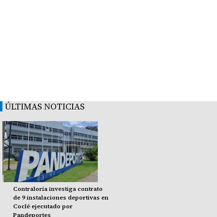
ÚLTIMAS NOTICIAS
Contraloría investiga contrato
de 9 instalaciones deportivas en
Coclé ejecutado por
Pandeportes