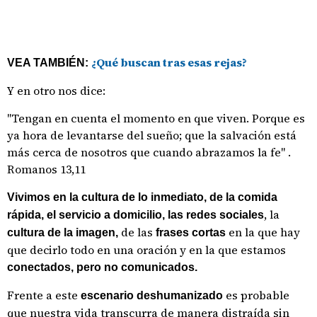
¿Qué buscan tras esas rejas?
VEA TAMBIÉN:
Y en otro nos dice:
"Tengan en cuenta el momento en que viven. Porque es
ya hora de levantarse del sueño; que la salvación está
más cerca de nosotros que cuando abrazamos la fe" .
Romanos 13,11
Vivimos en la cultura de lo inmediato, de la comida
, la
rápida, el servicio a domicilio, las redes sociales
de las
en la que hay
cultura de la imagen,
frases cortas
que decirlo todo en una oración y en la que estamos
conectados, pero no comunicados.
Frente a este
es probable
escenario deshumanizado
que nuestra vida transcurra de manera distraída sin