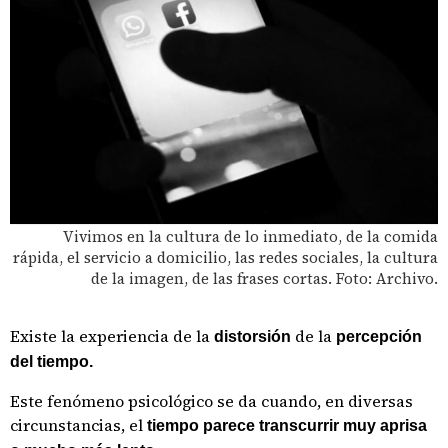
Vivimos en la cultura de lo inmediato, de la comida
rápida, el servicio a domicilio, las redes sociales, la cultura
de la imagen, de las frases cortas. Foto: Archivo.
Existe la experiencia de la
de la
distorsión
percepción
del tiempo.
Este fenómeno psicológico se da cuando, en diversas
circunstancias, el
tiempo parece transcurrir muy aprisa