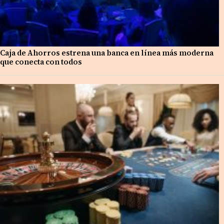
Caja de Ahorros estrena una banca en línea más moderna
que conecta con todos