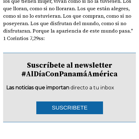
los que tienen mujer, vivan como si no la tuviesen. Los
que lloran, como si no lloraran. Los que están alegres,
como si no lo estuvieran. Los que compran, como si no
poseyeran. Los que disfrutan del mundo, como si no
disfrutaran. Porque la apariencia de este mundo pasa."
1 Corintios 7,29ss:
Suscríbete al newsletter
#AlDíaConPanamáAmérica
Las noticias que importan
directo a tu inbox
SUSCRIBETE