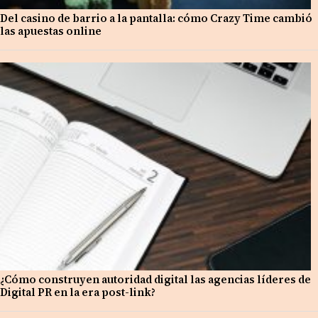
Del casino de barrio a la pantalla: cómo Crazy Time cambió
las apuestas online
¿Cómo construyen autoridad digital las agencias líderes de
Digital PR en la era post-link?