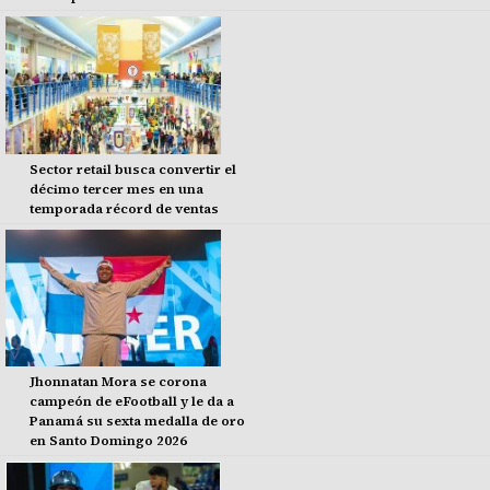
Sector retail busca convertir el
décimo tercer mes en una
temporada récord de ventas
Jhonnatan Mora se corona
campeón de eFootball y le da a
Panamá su sexta medalla de oro
en Santo Domingo 2026