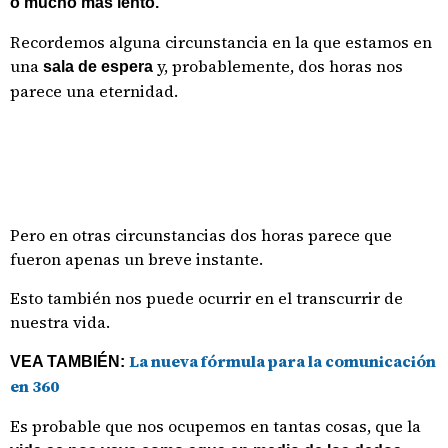
o mucho más lento.
Recordemos alguna circunstancia en la que estamos en
una
y, probablemente, dos horas nos
sala de espera
parece una eternidad.
Pero en otras circunstancias dos horas parece que
fueron apenas un breve instante.
Esto también nos puede ocurrir en el transcurrir de
nuestra vida.
La nueva fórmula para la comunicación
VEA TAMBIÉN:
en 360
Es probable que nos ocupemos en tantas cosas, que la