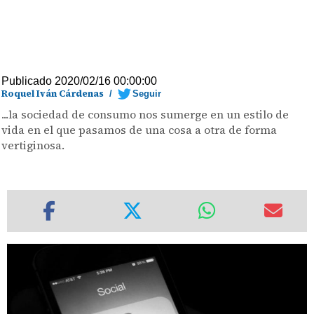
Publicado 2020/02/16 00:00:00
Roquel Iván Cárdenas
/
Seguir
...la sociedad de consumo nos sumerge en un estilo de
vida en el que pasamos de una cosa a otra de forma
vertiginosa.