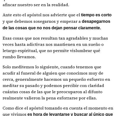
afincar nuestro ser en la realidad.
Ante esto el apóstol nos advierte que el
tiempo es corto
y que debemos sosegarnos y empezar a
desapegarnos
de las cosas que no nos dejan pensar claramente.
Esas cosas que nos resultan tan agradables y muchas
veces hasta adictivas nos mantienen en un sueño o
letargo espiritual, que no permite vislumbrar qué
rumbo llevamos.
Solo meditemos lo siguiente, cuando tenemos que
acudir al funeral de alguien que conocimos muy de
cerca, generalmente hacemos un pequeño esfuerzo en
meditar su pasado y podemos percibir con claridad
cuántas cosas de las que le preocuparon al difunto
realmente valieron la pena esforzarse por ellas.
Como dice el apóstol tomando en cuenta el momento en
que vivimos
es hora de levantarse y buscar al único que