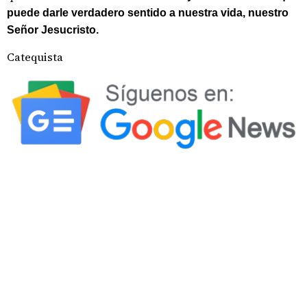
puede darle verdadero sentido a nuestra vida, nuestro
Señor Jesucristo.
Catequista