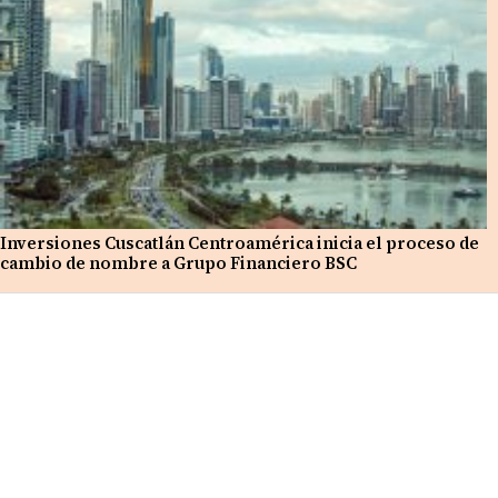
Inversiones Cuscatlán Centroamérica inicia el proceso de
cambio de nombre a Grupo Financiero BSC