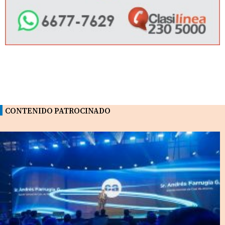
CONTENIDO PATROCINADO