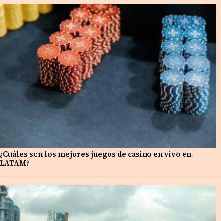
¿Cuáles son los mejores juegos de casino en vivo en
LATAM?