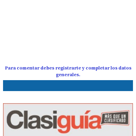
Para comentar debes registrarte y completar los datos
generales.