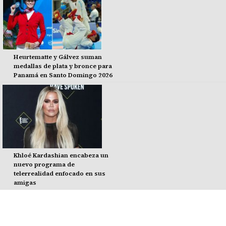
Heurtematte y Gálvez suman
medallas de plata y bronce para
Panamá en Santo Domingo 2026
Khloé Kardashian encabeza un
nuevo programa de
telerrealidad enfocado en sus
amigas