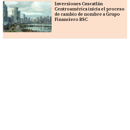
Inversiones Cuscatlán
Centroamérica inicia el proceso
de cambio de nombre a Grupo
Financiero BSC