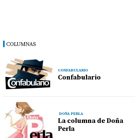
COLUMNAS
CONFABULARIO
Confabulario
DOÑA PERLA
La columna de Doña
Perla