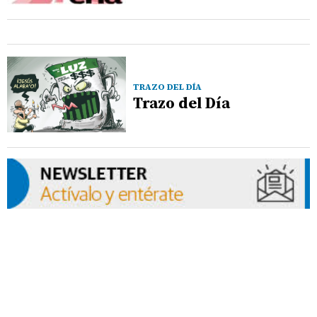
TRAZO DEL DÍA
Trazo del Día