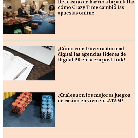
Del casino de barrio a la pantalla:
cómo Crazy Time cambió las
apuestas online
¿Cómo construyen autoridad
digital las agencias líderes de
Digital PR en la era post-link?
¿Cuáles son los mejores juegos
de casino en vivo en LATAM?