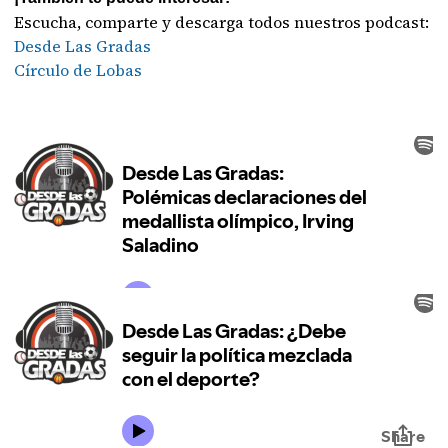
Escucha, comparte y descarga todos nuestros podcast:
Desde Las Gradas
Círculo de Lobas