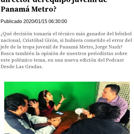
Panamá Metro?
Publicado 2020/01/15 06:30:00
¿Qué decisión tomaría el técnico más ganador del béisbol
nacional, Cristóbal Girón, si hubiera cometido el error del
jefe de la tropa juvenil de Panamá Metro, Jorge Nash?
Busca también la opinión de nuestros periodistas sobre
este polémico tema, en una nueva edición del Podcast
Desde Las Gradas.