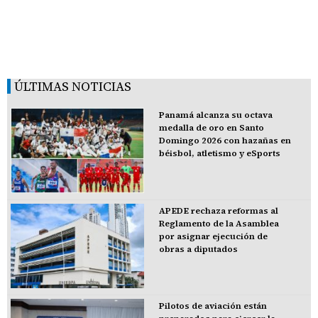
ÚLTIMAS NOTICIAS
Panamá alcanza su octava
medalla de oro en Santo
Domingo 2026 con hazañas en
béisbol, atletismo y eSports
APEDE rechaza reformas al
Reglamento de la Asamblea
por asignar ejecución de
obras a diputados
Pilotos de aviación están