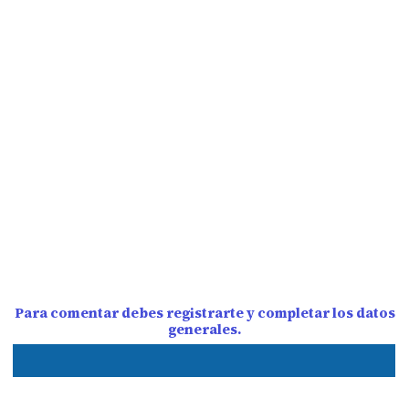
Para comentar debes registrarte y completar los datos
generales.