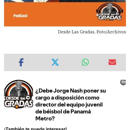
Desde Las Gradas. Foto/Archivos
¡También te puede interesar!