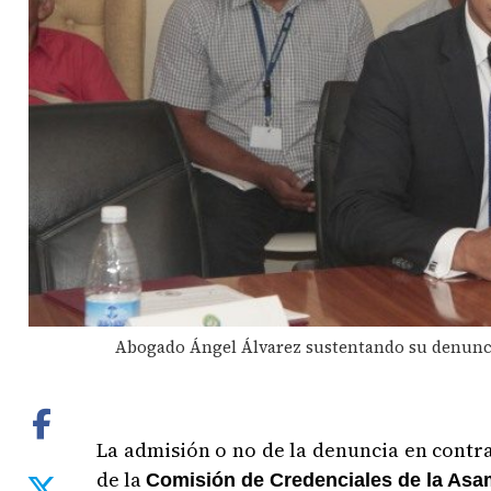
Abogado Ángel Álvarez sustentando su denuncia
La admisión o no de la denuncia en contra
de la
Comisión de Credenciales de la Asa