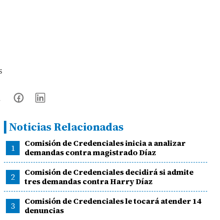
s
Noticias Relacionadas
Comisión de Credenciales inicia a analizar
1
demandas contra magistrado Díaz
Comisión de Credenciales decidirá si admite
2
tres demandas contra Harry Díaz
Comisión de Credenciales le tocará atender 14
3
denuncias