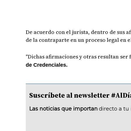
De acuerdo con el jurista, dentro de sus 
de la contraparte en un proceso legal en e
"Dichas afirmaciones y otras resultan ser 
de Credenciales.
Suscríbete al newsletter #A
Las noticias que importan
directo a tu