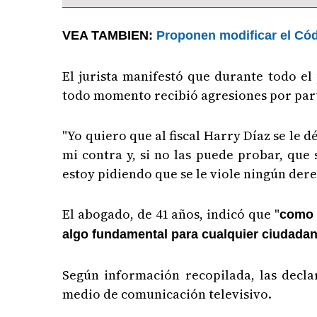
VEA TAMBIEN:
Proponen modificar el Cód
El jurista manifestó que durante todo el
todo momento recibió agresiones por parte
"Yo quiero que al fiscal Harry Díaz se le 
mi contra y, si no las puede probar, que
estoy pidiendo que se le viole ningún der
El abogado, de 41 años, indicó que "
como 
algo fundamental para cualquier ciudada
Según información recopilada, las decla
medio de comunicación televisivo.