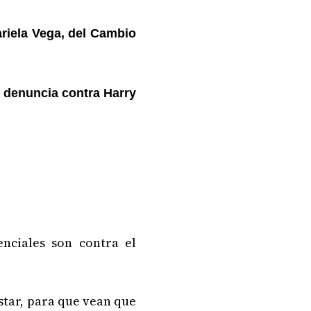
riela Vega, del Cambio
a denuncia contra Harry
nciales son contra el
star, para que vean que