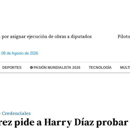
ignar ejecución de obras a diputados
Pilotos de a
 08 de Agosto de 2026
DEPORTES
⚽ PASIÓN MUNDIALISTA 2026
TECNOLOGÍA
MULT
 Credenciales
ez pide a Harry Díaz probar