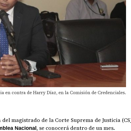
 en contra de Harry Díaz, en la Comisión de Credenciales.
 del magistrado de la Corte Suprema de Justicia (CS
, se conocerá dentro de un mes.
mblea Nacional