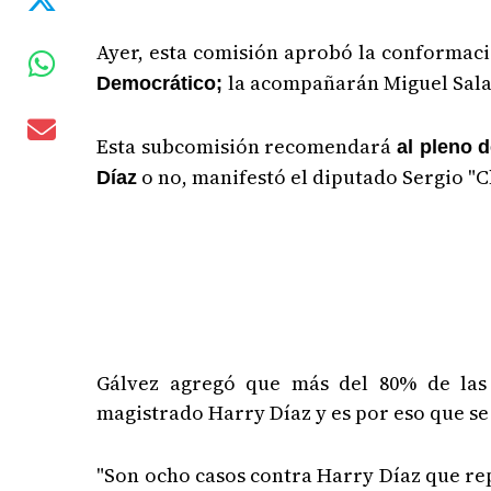
Ayer, esta comisión aprobó la conformac
la acompañarán Miguel Salas
Democrático;
Esta subcomisión recomendará
al pleno d
o no, manifestó el diputado Sergio "C
Díaz
Gálvez agregó que más del 80% de las
magistrado Harry Díaz y es por eso que se
"Son ocho casos contra Harry Díaz que re