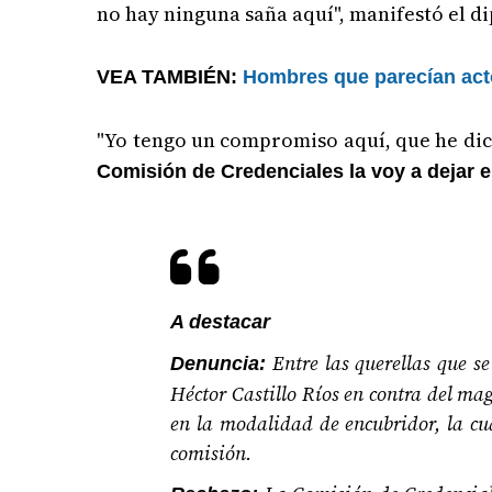
no hay ninguna saña aquí", manifestó el d
VEA TAMBIÉN:
Hombres que parecían acto
"Yo tengo un compromiso aquí, que he di
Comisión de Credenciales la voy a dejar e
A destacar
Entre las querellas que s
Denuncia:
Héctor Castillo Ríos en contra del mag
en la modalidad de encubridor, la cu
comisión.