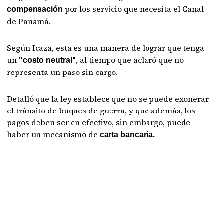
por los servicio que necesita el Canal
compensación
de Panamá.
Según Icaza, esta es una manera de lograr que tenga
un
, al tiempo que aclaró que no
"costo neutral"
representa un paso sin cargo.
Detalló que la ley establece que no se puede exonerar
el tránsito de buques de guerra, y que además, los
pagos deben ser en efectivo, sin embargo, puede
haber un mecanismo de
carta bancaria.