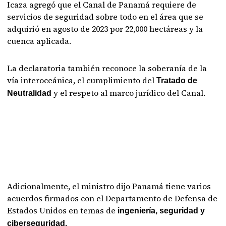
Icaza agregó que el Canal de Panamá requiere de
servicios de seguridad sobre todo en el área que se
adquirió en agosto de 2023 por 22,000 hectáreas y la
cuenca aplicada.
La declaratoria también reconoce la soberanía de la
vía interoceánica, el cumplimiento del
Tratado de
y el respeto al marco jurídico del Canal.
Neutralidad
Adicionalmente, el ministro dijo Panamá tiene varios
acuerdos firmados con el Departamento de Defensa de
Estados Unidos en temas de
ingeniería, seguridad y
ciberseguridad.