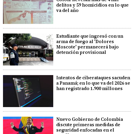
delitos y 59 homicidios en lo que
va del año
Estudiante que ingresó con un
arma de fuego al 'Dolores
Moscote' permanecerá bajo
detención provisional
Intentos de ciberataques sacuden
a Panamá; en lo que va del 2026 se
han registrado 1.900 millones
Nuevo Gobierno de Colombia
discute primeras medidas de
seguridad enfocadas en el