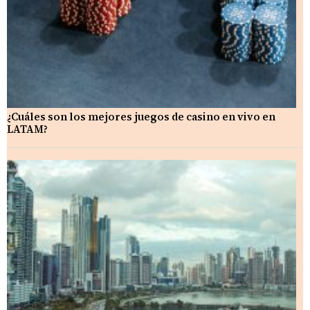
¿Cuáles son los mejores juegos de casino en vivo en
LATAM?