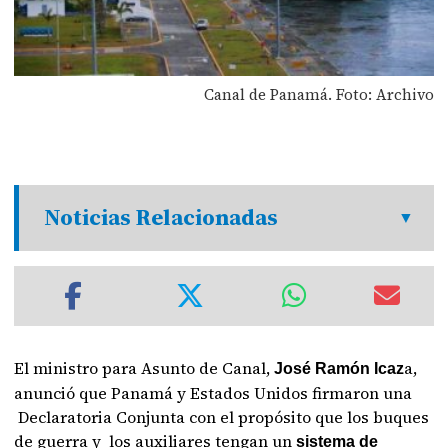
Canal de Panamá. Foto: Archivo
Noticias Relacionadas
El ministro para Asunto de Canal,
a,
José Ramón Icaz
anunció que Panamá y Estados Unidos firmaron una
Declaratoria Conjunta con el propósito que los buques
de guerra y los auxiliares tengan un
sistema de