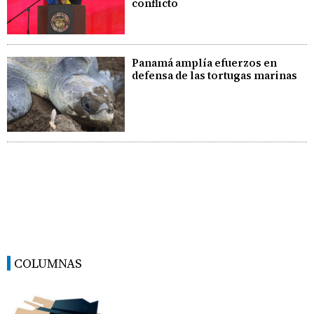
conflicto
Panamá amplía efuerzos en
defensa de las tortugas marinas
COLUMNAS