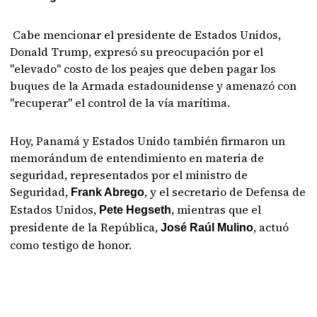
Cabe mencionar el presidente de Estados Unidos,
Donald Trump, expresó su preocupación por el
"elevado" costo de los peajes que deben pagar los
buques de la Armada estadounidense y amenazó con
"recuperar" el control de la vía marítima.
Hoy, Panamá y Estados Unido también firmaron un
memorándum de entendimiento en materia de
seguridad, representados por el ministro de
Seguridad,
, y el secretario de Defensa de
Frank Abrego
Estados Unidos,
, mientras que el
Pete Hegseth
presidente de la República,
, actuó
José Raúl Mulino
como testigo de honor.