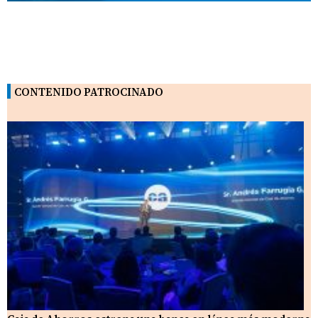
CONTENIDO PATROCINADO