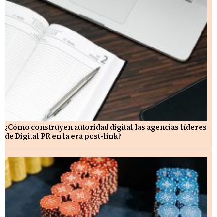
¿Cómo construyen autoridad digital las agencias líderes
de Digital PR en la era post-link?