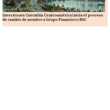
Inversiones Cuscatlán Centroamérica inicia el proceso
de cambio de nombre a Grupo Financiero BSC