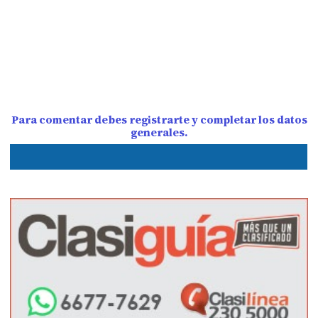
Para comentar debes registrarte y completar los datos
generales.