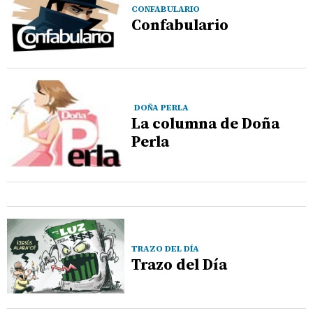
CONFABULARIO
Confabulario
DOÑA PERLA
La columna de Doña
Perla
TRAZO DEL DÍA
Trazo del Día