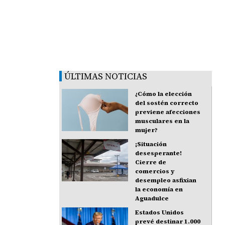
ÚLTIMAS NOTICIAS
¿Cómo la elección
del sostén correcto
previene afecciones
musculares en la
mujer?
¡Situación
desesperante!
Cierre de
comercios y
desempleo asfixian
la economía en
Aguadulce
Estados Unidos
prevé destinar 1.000