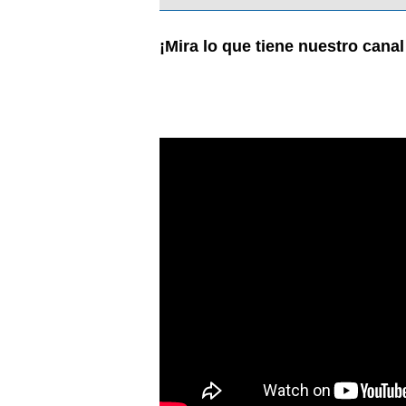
¡Mira lo que tiene nuestro cana