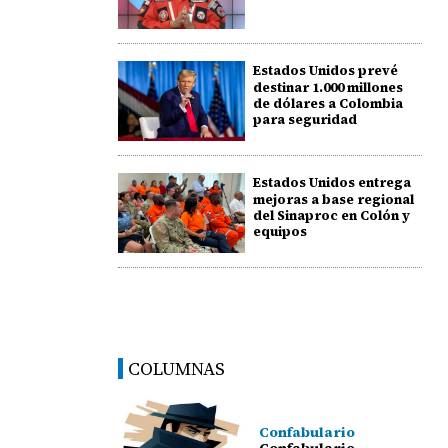
Estados Unidos prevé
destinar 1.000 millones
de dólares a Colombia
para seguridad
Estados Unidos entrega
mejoras a base regional
del Sinaproc en Colón y
equipos
COLUMNAS
Confabulario
Confabulario