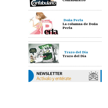
Doña Perla
La columna de Doña
Perla
Trazo del Día
Trazo del Día