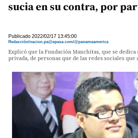
sucia en su contra, por pa
Publicado 2022/02/17 13:45:00
Redacción/nacion.pa@epasa.com/@panamaamerica
Explicó que la Fundación Manchitas, que se dedica 
privada, de personas que de las redes sociales qu