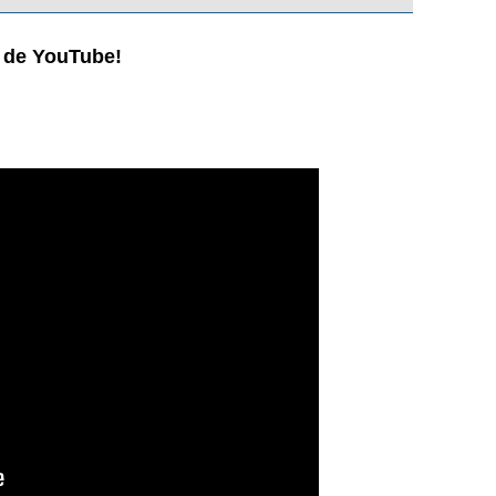
l de YouTube!