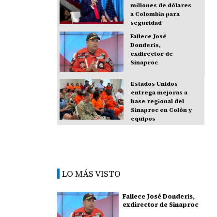
millones de dólares
a Colombia para
seguridad
Fallece José
Donderis,
exdirector de
Sinaproc
Estados Unidos
entrega mejoras a
base regional del
Sinaproc en Colón y
equipos
LO MÁS VISTO
Fallece José Donderis,
exdirector de Sinaproc