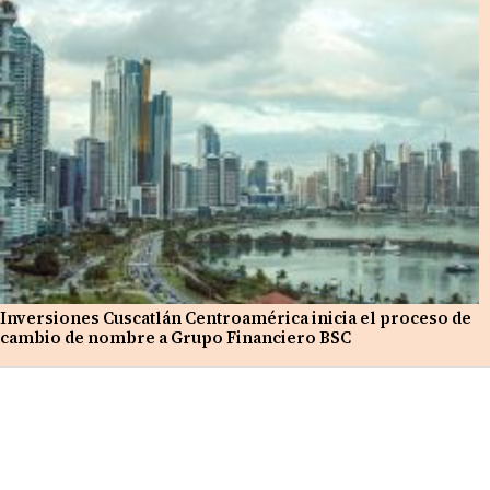
Inversiones Cuscatlán Centroamérica inicia el proceso de
cambio de nombre a Grupo Financiero BSC