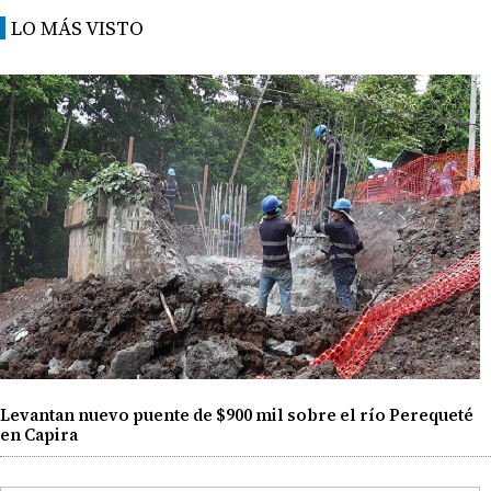
LO MÁS VISTO
Levantan nuevo puente de $900 mil sobre el río Perequeté
en Capira