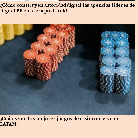
¿Cómo construyen autoridad digital las agencias líderes de
Digital PR en la era post-link?
¿Cuáles son los mejores juegos de casino en vivo en
LATAM?