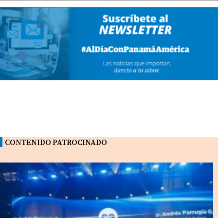
CONTENIDO PATROCINADO