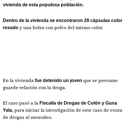
vivienda de esta populosa población.
Dentro de la vivienda se encontraron 29 cápsulas color
y una bolsa con polvo del mismo color.
rosado
En la vivienda
que se presume
fue detenido un joven
guarde relación con la droga.
El caso pasó a la
Fiscalía de Drogas de Colón y Guna
, para iniciar la investigación de este caso de venta
Yala
de drogas al menudeo.