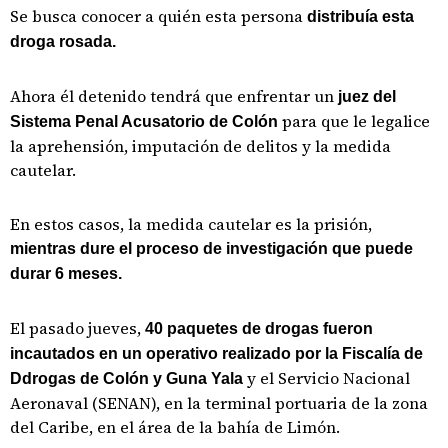
Se busca conocer a quién esta persona
distribuía esta
droga rosada.
Ahora él detenido tendrá que enfrentar un
juez del
para que le legalice
Sistema Penal Acusatorio de Colón
la aprehensión, imputación de delitos y la medida
cautelar.
En estos casos, la medida cautelar es la prisión,
mientras dure el proceso de investigación que puede
durar 6 meses.
El pasado jueves,
40 paquetes de drogas fueron
incautados en un operativo realizado por la Fiscalía de
y el Servicio Nacional
Ddrogas de Colón y Guna Yala
Aeronaval (SENAN), en la terminal portuaria de la zona
del Caribe, en el área de la bahía de Limón.