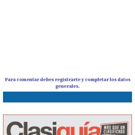
Para comentar debes registrarte y completar los datos
generales.