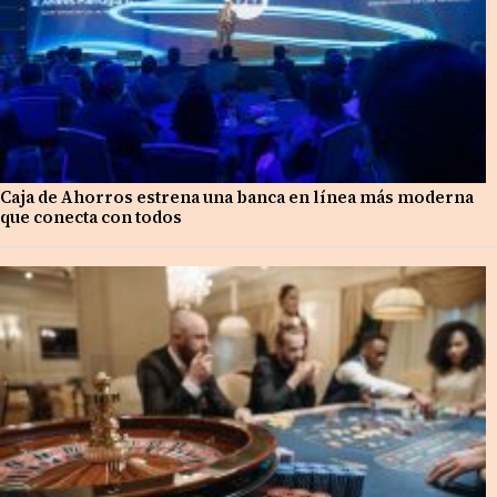
Caja de Ahorros estrena una banca en línea más moderna
que conecta con todos