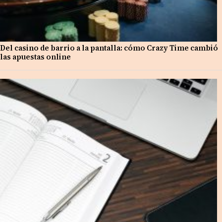
Del casino de barrio a la pantalla: cómo Crazy Time cambió
las apuestas online