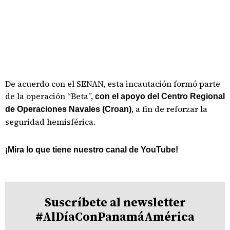
De acuerdo con el SENAN, esta incautación formó parte
de la operación “Beta”,
con el apoyo del Centro Regional
, a fin de reforzar la
de Operaciones Navales (Croan)
seguridad hemisférica.
¡Mira lo que tiene nuestro canal de YouTube!
Suscríbete al newsletter
#AlDíaConPanamáAmérica