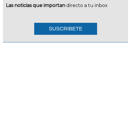
Las noticias que importan
directo a tu inbox
SUSCRIBETE