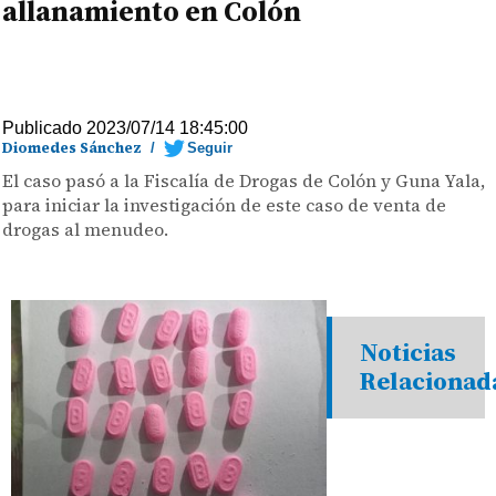
allanamiento en Colón
Publicado 2023/07/14 18:45:00
Diomedes Sánchez
/
Seguir
El caso pasó a la Fiscalía de Drogas de Colón y Guna Yala,
para iniciar la investigación de este caso de venta de
drogas al menudeo.
Noticias
Relacionad