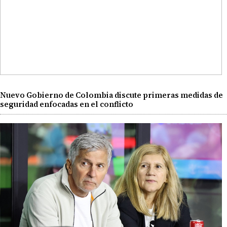
Nuevo Gobierno de Colombia discute primeras medidas de
seguridad enfocadas en el conflicto