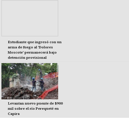
Estudiante que ingresó con un
arma de fuego al 'Dolores
Moscote' permanecerá bajo
detención provisional
Levantan nuevo puente de $900
mil sobre el río Perequeté en
Capira