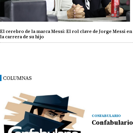
El cerebro de la marca Messi: El rol clave de Jorge Messi en
la carrera de su hijo
COLUMNAS
CONFABULARIO
Confabulario