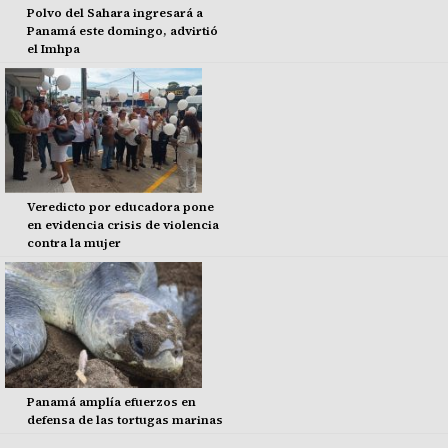
Polvo del Sahara ingresará a
Panamá este domingo, advirtió
el Imhpa
Veredicto por educadora pone
en evidencia crisis de violencia
contra la mujer
Panamá amplía efuerzos en
defensa de las tortugas marinas