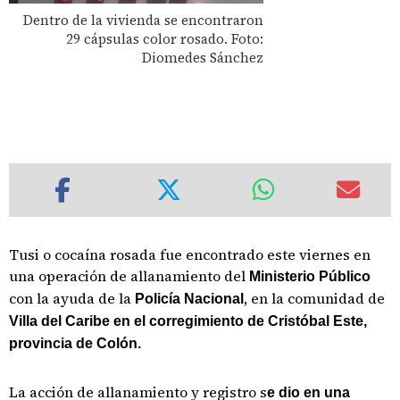
Dentro de la vivienda se encontraron
29 cápsulas color rosado. Foto:
Diomedes Sánchez
Tusi o cocaína rosada fue encontrado este viernes en
una operación de allanamiento del
Ministerio Público
con la ayuda de la
, en la comunidad de
Policía Nacional
Villa del Caribe en el corregimiento de Cristóbal Este,
provincia de Colón.
La acción de allanamiento y registro s
e dio en una