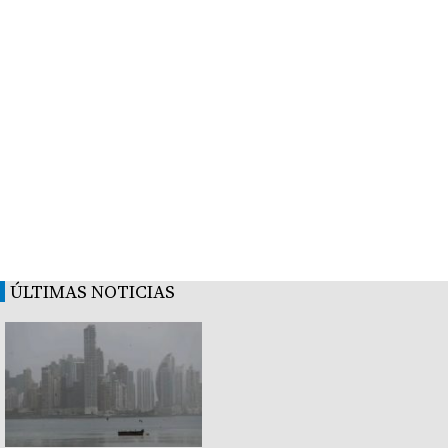
ÚLTIMAS NOTICIAS