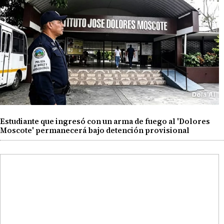
Estudiante que ingresó con un arma de fuego al 'Dolores
Moscote' permanecerá bajo detención provisional