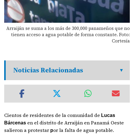
Arraiján se suma a los más de 300,000 panameños que no
tienen acceso a agua potable de forma constante. Foto:
Cortesía
Noticias Relacionadas
Cientos de residentes de la comunidad de
Lucas
en el distrito de Arraiján en Panamá Oeste
Bárcenas
salieron a protestar
or la falta de agua potable.
p