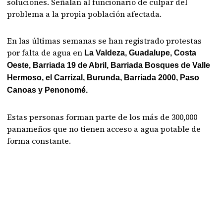
soluciones. Señalan al funcionario de culpar del
problema a la propia población afectada.
En las últimas semanas se han registrado protestas
por falta de agua en
La Valdeza, Guadalupe, Costa
Oeste, Barriada 19 de Abril, Barriada Bosques de Valle
Hermoso, el Carrizal, Burunda, Barriada 2000, Paso
Canoas y Penonomé.
Estas personas forman parte de los más de 300,000
panameños que no tienen acceso a agua potable de
forma constante.