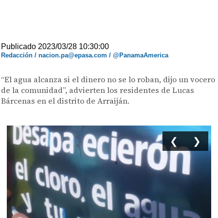
Publicado 2023/03/28 10:30:00
Redacción / nacion.pa@epasa.com / @PanamaAmerica
“El agua alcanza si el dinero no se lo roban, dijo un vocero
de la comunidad”, advierten los residentes de Lucas
Bárcenas en el distrito de Arraiján.
❮
❯