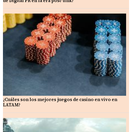
de Digital PR en la era post-link?
¿Cuáles son los mejores juegos de casino en vivo en
LATAM?