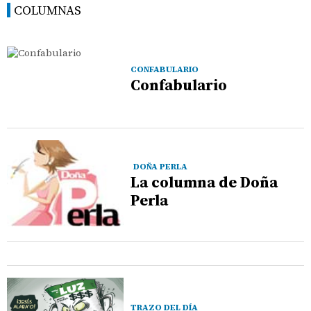
COLUMNAS
CONFABULARIO
Confabulario
DOÑA PERLA
La columna de Doña
Perla
TRAZO DEL DÍA