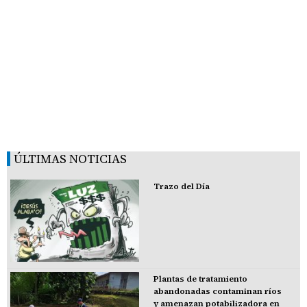
ÚLTIMAS NOTICIAS
Trazo del Día
Plantas de tratamiento
abandonadas contaminan ríos
y amenazan potabilizadora en