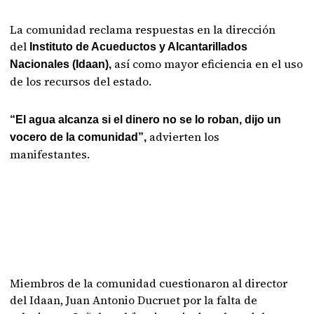
La comunidad reclama respuestas en la dirección
del
Instituto
de Acueductos y Alcantarillados
así como mayor eficiencia en el uso
Nacionales (Idaan),
de los recursos del estado.
“El agua alcanza si el dinero no se lo roban, dijo un
advierten los
vocero de la comunidad”,
manifestantes.
Miembros de la comunidad cuestionaron al director
del Idaan, Juan Antonio Ducruet por la falta de