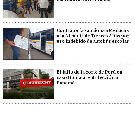
Contraloría sanciona a Meduca y
a la Alcaldía de Tierras Altas por
uso indebido de autobús escolar
El fallo de la corte de Perú en
caso Humala le da lección a
Panamá