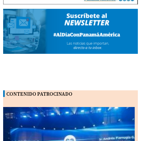
CONTENIDO PATROCINADO