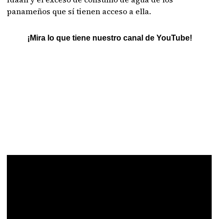
panameños que sí tienen acceso a ella.
¡Mira lo que tiene nuestro canal de YouTube!