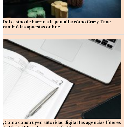
Del casino de barrio a la pantalla: cómo Crazy Time
cambió las apuestas online
¿Cómo construyen autoridad digital las agencias líderes