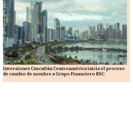
Inversiones Cuscatlán Centroamérica inicia el proceso
de cambio de nombre a Grupo Financiero BSC