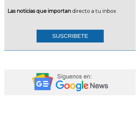
Las noticias que importan
directo a tu inbox
SUSCRIBETE