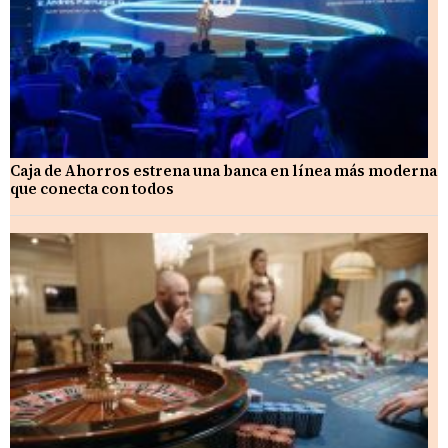
Caja de Ahorros estrena una banca en línea más moderna
que conecta con todos