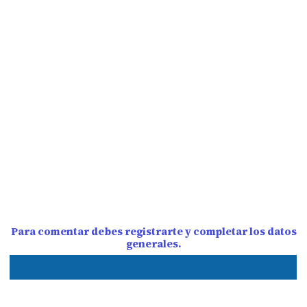
Para comentar debes registrarte y completar los datos
generales.