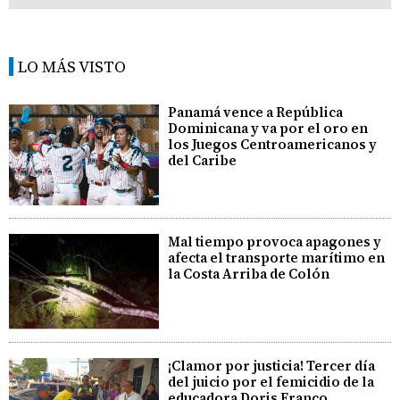
LO MÁS VISTO
Panamá vence a República
Dominicana y va por el oro en
los Juegos Centroamericanos y
del Caribe
Mal tiempo provoca apagones y
afecta el transporte marítimo en
la Costa Arriba de Colón
¡Clamor por justicia! Tercer día
del juicio por el femicidio de la
educadora Doris Franco