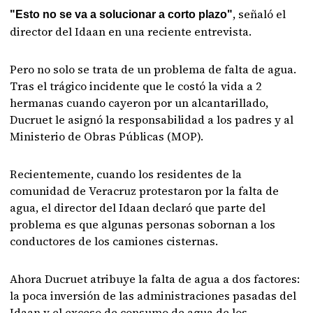
, señaló el
"Esto no se va a solucionar a corto plazo"
director del Idaan en una reciente entrevista.
Pero no solo se trata de un problema de falta de agua.
Tras el trágico incidente que le costó la vida a 2
hermanas cuando cayeron por un alcantarillado,
Ducruet le asignó la responsabilidad a los padres y al
Ministerio de Obras Públicas (MOP).
Recientemente, cuando los residentes de la
comunidad de Veracruz protestaron por la falta de
agua, el director del Idaan declaró que parte del
problema es que algunas personas sobornan a los
conductores de los camiones cisternas.
Ahora Ducruet atribuye la falta de agua a dos factores:
la poca inversión de las administraciones pasadas del
Idaan y el exceso de consumo de agua de los