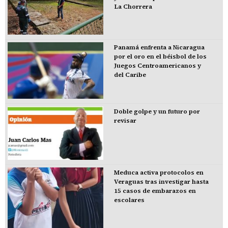
La Chorrera
Panamá enfrenta a Nicaragua
por el oro en el béisbol de los
Juegos Centroamericanos y
del Caribe
Doble golpe y un futuro por
revisar
Meduca activa protocolos en
Veraguas tras investigar hasta
15 casos de embarazos en
escolares