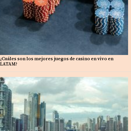
¿Cuáles son los mejores juegos de casino en vivo en
LATAM?