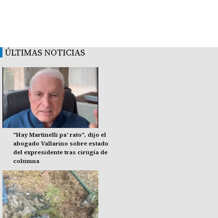
ÚLTIMAS NOTICIAS
"Hay Martinelli pa' rato", dijo el
abogado Vallarino sobre estado
del expresidente tras cirugía de
columna