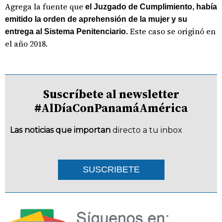
Agrega la fuente que
el Juzgado de Cumplimiento, había
emitido la orden de aprehensión de la mujer y su
Este caso se originó en
entrega al Sistema Penitenciario.
el año 2018.
Suscríbete al newsletter
#AlDíaConPanamáAmérica
Las noticias que importan
directo a tu inbox
SUSCRIBETE