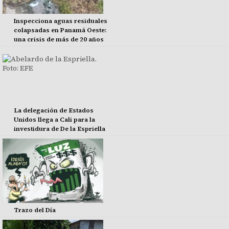
Inspecciona aguas residuales
colapsadas en Panamá Oeste:
una crisis de más de 20 años
La delegación de Estados
Unidos llega a Cali para la
investidura de De la Espriella
Trazo del Día