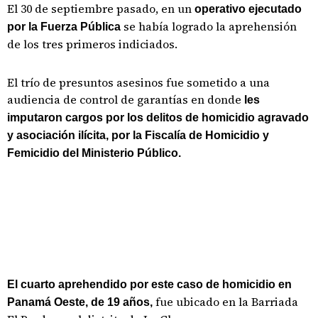
El 30 de septiembre pasado, en un
operativo ejecutado
se había logrado la aprehensión
por la Fuerza Pública
de los tres primeros indiciados.
El trío de presuntos asesinos fue sometido a una
audiencia de control de garantías en donde
les
imputaron cargos por los delitos de homicidio agravado
y asociación ilícita, por la Fiscalía de Homicidio y
Femicidio del Ministerio Público.
El cuarto aprehendido por este caso de homicidio en
fue ubicado en la Barriada
Panamá Oeste, de 19 años,