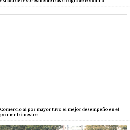
estado del expresidente tras cirugía de columna
Comercio al por mayor tuvo el mejor desempeño en el
primer trimestre