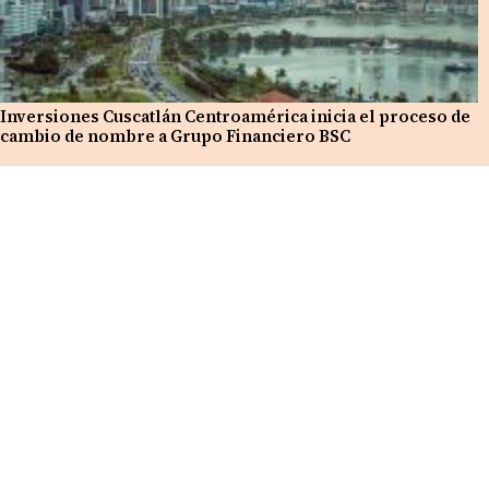
Inversiones Cuscatlán Centroamérica inicia el proceso de
cambio de nombre a Grupo Financiero BSC