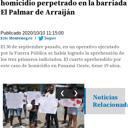
homicidio perpetrado en la barriada
El Palmar de Arraiján
Publicado 2020/10/10 11:15:00
Eric Montenegro
/
Seguir
El 30 de septiembre pasado, en un operativo ejecutado
por la Fuerza Pública se había logrado la aprehensión de
los tres primeros indiciados. El cuarto aprehendido por
este caso de homicidio en Panamá Oeste, tiene 19 años.
❮
❯
Noticias
Relacionad