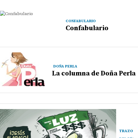
CONFABULARIO
Confabulario
DOÑA PERLA
La columna de Doña Perla
TRAZO