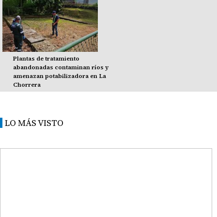
Plantas de tratamiento
abandonadas contaminan ríos y
amenazan potabilizadora en La
Chorrera
LO MÁS VISTO