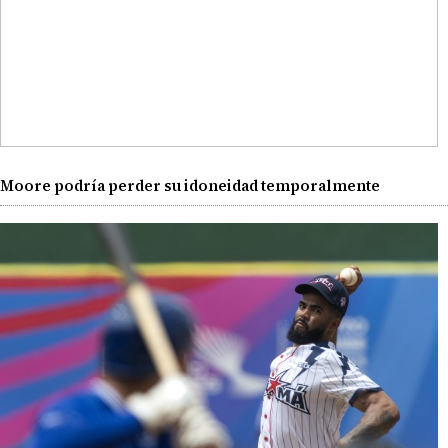
Moore podría perder su idoneidad temporalmente