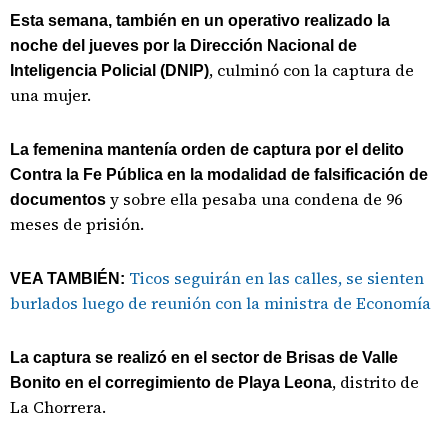
Esta semana, también en un operativo realizado la
noche del jueves por la Dirección Nacional de
, culminó con la captura de
Inteligencia Policial (DNIP)
una mujer.
La femenina mantenía orden de captura por el delito
Contra la Fe Pública en la modalidad de falsificación de
y sobre ella pesaba una condena de 96
documentos
meses de prisión.
Ticos seguirán en las calles, se sienten
VEA TAMBIÉN:
burlados luego de reunión con la ministra de Economía
La captura se realizó en el sector de Brisas de Valle
, distrito de
Bonito en el corregimiento de Playa Leona
La Chorrera.