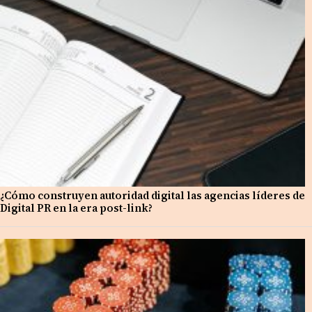
¿Cómo construyen autoridad digital las agencias líderes de
Digital PR en la era post-link?