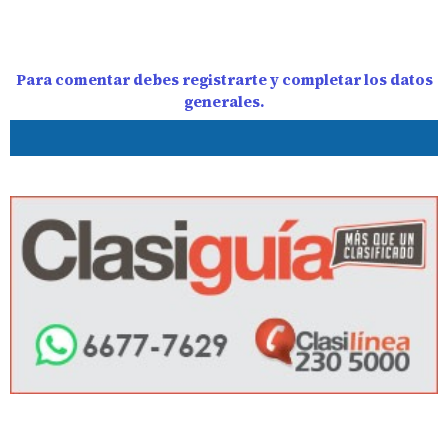
Para comentar debes registrarte y completar los datos
generales.