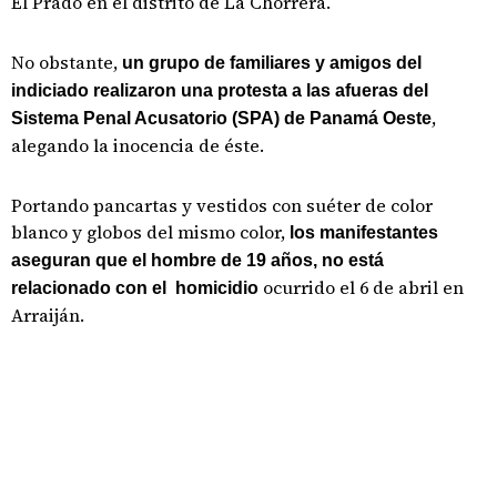
El Prado en el distrito de La Chorrera.
No obstante,
un grupo de familiares y amigos del
indiciado realizaron una protesta a las afueras del
,
Sistema Penal Acusatorio (SPA) de Panamá Oeste
alegando la inocencia de éste.
Portando pancartas y vestidos con suéter de color
blanco y globos del mismo color,
los manifestantes
aseguran que el hombre de 19 años, no está
ocurrido el 6 de abril en
relacionado con el homicidio
Arraiján.