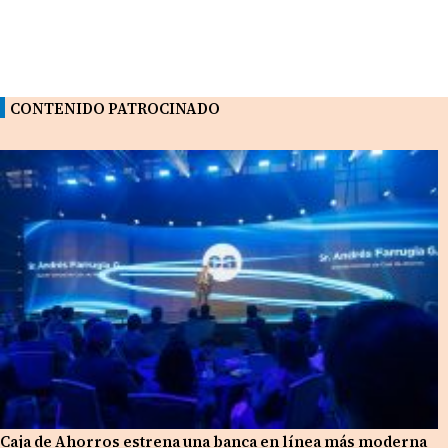
CONTENIDO PATROCINADO
Caja de Ahorros estrena una banca en línea más moderna