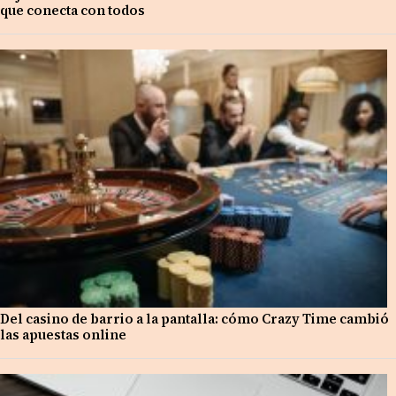
que conecta con todos
Del casino de barrio a la pantalla: cómo Crazy Time cambió
las apuestas online