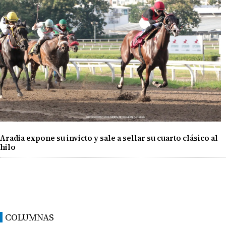
Aradia expone su invicto y sale a sellar su cuarto clásico al
hilo
COLUMNAS