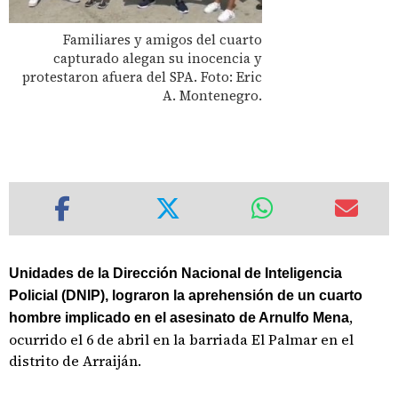
Familiares y amigos del cuarto
capturado alegan su inocencia y
protestaron afuera del SPA. Foto: Eric
A. Montenegro.
Unidades de la Dirección Nacional de Inteligencia
Policial (DNIP), lograron la aprehensión de un cuarto
,
hombre implicado en el asesinato de Arnulfo Mena
ocurrido el 6 de abril en la barriada El Palmar en el
distrito de Arraiján.