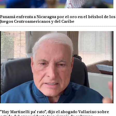
Panamá enfrenta a Nicaragua por el oro en el béisbol de los
Juegos Centroamericanos y del Caribe
"Hay Martinelli pa' rato", dijo el abogado Vallarino sobre