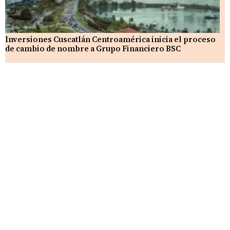
Inversiones Cuscatlán Centroamérica inicia el proceso
de cambio de nombre a Grupo Financiero BSC