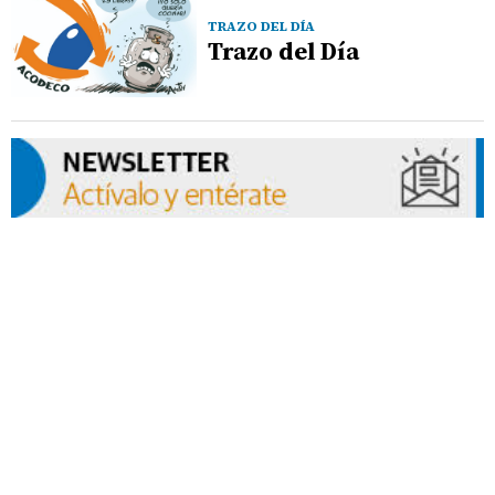
TRAZO DEL DÍA
Trazo del Día