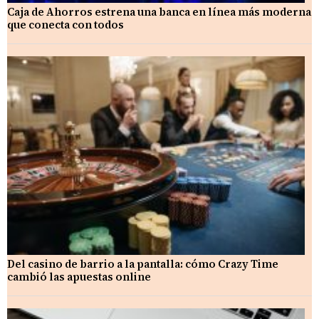
Caja de Ahorros estrena una banca en línea más moderna
que conecta con todos
Del casino de barrio a la pantalla: cómo Crazy Time
cambió las apuestas online