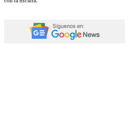
con la fiscalía.