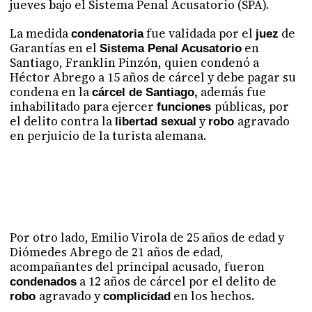
jueves bajo el Sistema Penal Acusatorio (SPA).
La medida
fue validada por el
de
condenatoria
juez
Garantías en el
en
Sistema Penal Acusatorio
Santiago, Franklin Pinzón, quien condenó a
Héctor Abrego a 15 años de cárcel y debe pagar su
condena en la
además fue
cárcel de Santiago,
inhabilitado para ejercer
públicas, por
funciones
el delito contra la
y
agravado
libertad sexual
robo
en perjuicio de la turista alemana.
Por otro lado, Emilio Virola de 25 años de edad y
Diómedes Abrego de 21 años de edad,
acompañantes del principal acusado, fueron
a 12 años de cárcel por el delito de
condenados
agravado y
en los hechos.
robo
complicidad