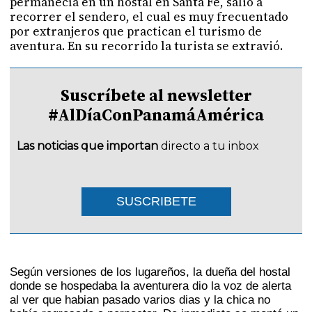
permanecía en un hostal en Santa Fe, salió a
recorrer el sendero, el cual es muy frecuentado
por extranjeros que practican el turismo de
aventura. En su recorrido la turista se extravió.
Suscríbete al newsletter
#AlDíaConPanamáAmérica
Las noticias que importan
directo a tu inbox
SUSCRIBETE
Según versiones de los lugareños, la dueña del hostal
donde se hospedaba la aventurera dio la voz de alerta
al ver que habian pasado varios dias y la chica no