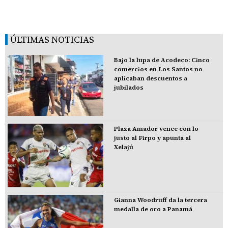
ÚLTIMAS NOTICIAS
Bajo la lupa de Acodeco: Cinco
comercios en Los Santos no
aplicaban descuentos a
jubilados
Plaza Amador vence con lo
justo al Firpo y apunta al
Xelajú
Gianna Woodruff da la tercera
medalla de oro a Panamá