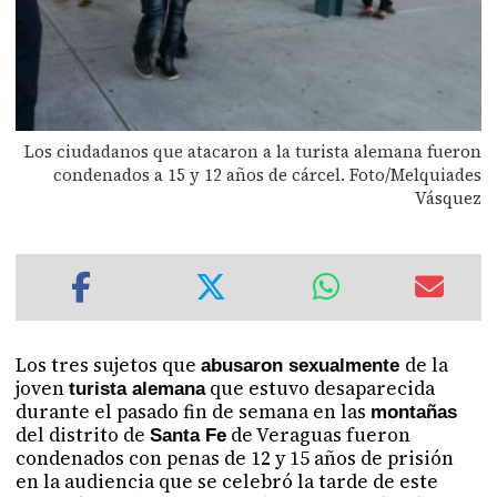
Los ciudadanos que atacaron a la turista alemana fueron
condenados a 15 y 12 años de cárcel. Foto/Melquiades
Vásquez
Los tres sujetos que
de la
abusaron sexualmente
joven
que estuvo desaparecida
turista alemana
durante el pasado fin de semana en las
montañas
del distrito de
de Veraguas fueron
Santa Fe
condenados con penas de 12 y 15 años de prisión
en la audiencia que se celebró la tarde de este