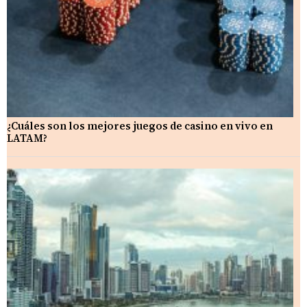
¿Cuáles son los mejores juegos de casino en vivo en
LATAM?