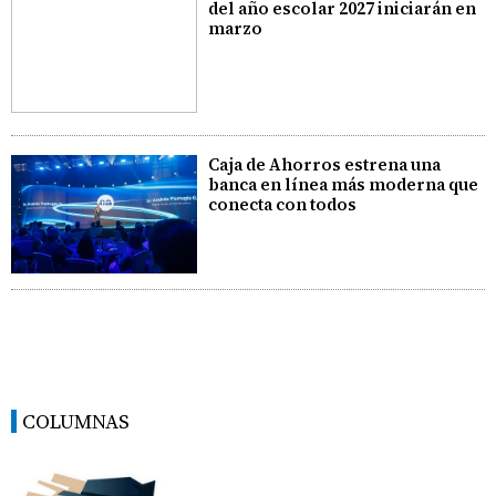
del año escolar 2027 iniciarán en
marzo
Caja de Ahorros estrena una
banca en línea más moderna que
conecta con todos
COLUMNAS