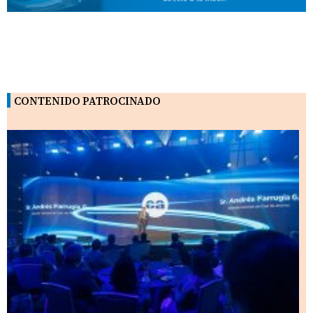
CONTENIDO PATROCINADO