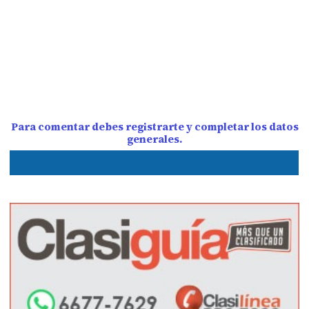
Para comentar debes registrarte y completar los datos
generales.