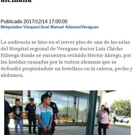
Publicado 2017/12/14 17:00:00
Melquiades Vásquez/José Manuel Adames/Veraguas
La audiencia se hizo en el tercer piso de una de las salas
del Hospital regional de Veraguas doctor Luis Chicho
Fábrega donde se encuentra recluido Héctor Abrego, por
las heridas causadas por la turista alemana que se
defendió propinándole un botellazo en la cabeza, pecho y
abdomen.