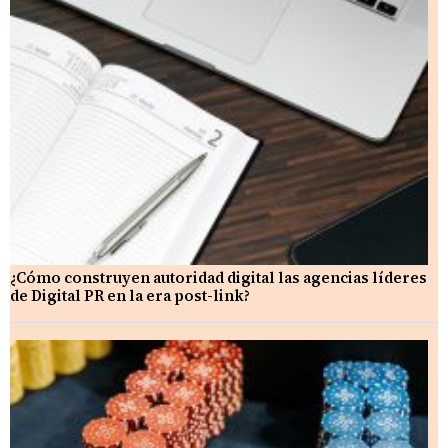
¿Cómo construyen autoridad digital las agencias líderes
de Digital PR en la era post-link?