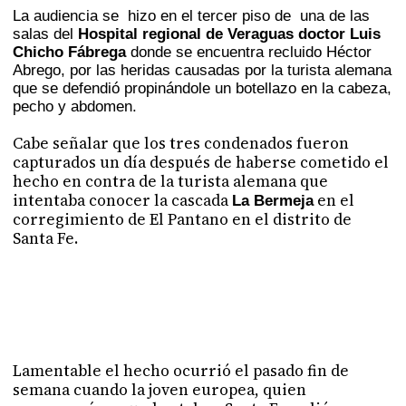
La audiencia se hizo en el tercer piso de una de las
salas del
Hospital regional de Veraguas doctor Luis
Chicho Fábrega
donde se encuentra recluido Héctor
Abrego, por las heridas causadas por la turista alemana
que se defendió propinándole un botellazo en la cabeza,
pecho y abdomen.
Cabe señalar que los tres condenados fueron
capturados un día después de haberse cometido el
hecho en contra de la turista alemana que
intentaba conocer la cascada
en el
La Bermeja
corregimiento de El Pantano en el distrito de
Santa Fe.
Lamentable el hecho ocurrió el pasado fin de
semana cuando la joven europea, quien