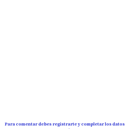
Para comentar debes registrarte y completar los datos