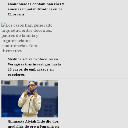
abandonadas contaminan ríos y
amenazan potabilizadora en La
Chorrera
Meduca activa protocolos en
Veraguas tras investigar hasta
15 casos de embarazos en
escolares
Gimnasta Alyiah Lide dio dos
medallas de oro a Panamá en