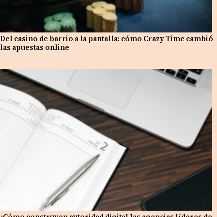
Del casino de barrio a la pantalla: cómo Crazy Time cambió
las apuestas online
¿Cómo construyen autoridad digital las agencias líderes de