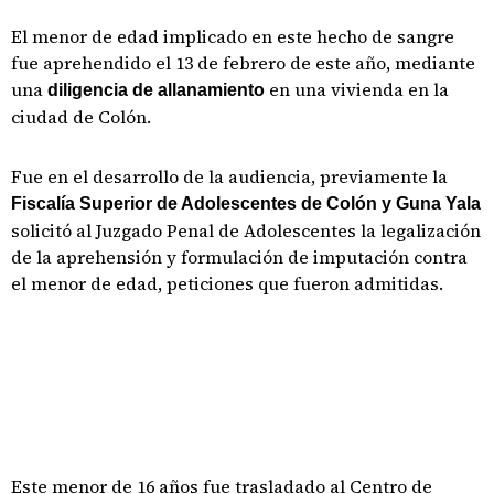
El menor de edad implicado en este hecho de sangre
fue aprehendido el 13 de febrero de este año, mediante
una
en una vivienda en la
diligencia de allanamiento
ciudad de Colón.
Fue en el desarrollo de la audiencia, previamente la
Fiscalía Superior de Adolescentes de Colón y Guna Yala
solicitó al Juzgado Penal de Adolescentes la legalización
de la aprehensión y formulación de imputación contra
el menor de edad, peticiones que fueron admitidas.
Este menor de 16 años fue trasladado al Centro de