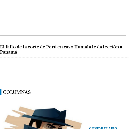
El fallo de la corte de Perú en caso Humala le da lección a
Panamá
COLUMNAS
CONFABULARIO