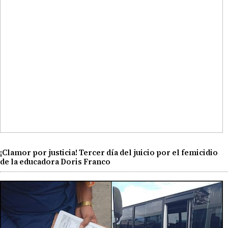
¡Clamor por justicia! Tercer día del juicio por el femicidio
de la educadora Doris Franco