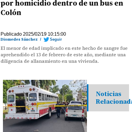
por homicidio dentro de un bus en
Colón
Publicado 2025/02/19 10:15:00
Diomedes Sánchez
/
Seguir
El menor de edad implicado en este hecho de sangre fue
aprehendido el 13 de febrero de este año, mediante una
diligencia de allanamiento en una vivienda.
Noticias
Relacionad