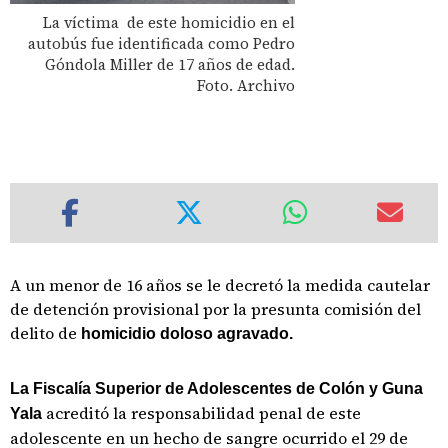
La víctima de este homicidio en el
autobús fue identificada como Pedro
Góndola Miller de 17 años de edad.
Foto. Archivo
A un menor de 16 años se le decretó la medida cautelar
de detención provisional por la presunta comisión del
delito de
homicidio doloso agravado.
La Fiscalía Superior de Adolescentes de Colón y Guna
acreditó la responsabilidad penal de este
Yala
adolescente en un hecho de sangre ocurrido el 29 de