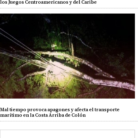
los Juegos Centroamericanos y del Caribe
Mal tiempo provoca apagones y afecta el transporte
marítimo en la Costa Arriba de Colón