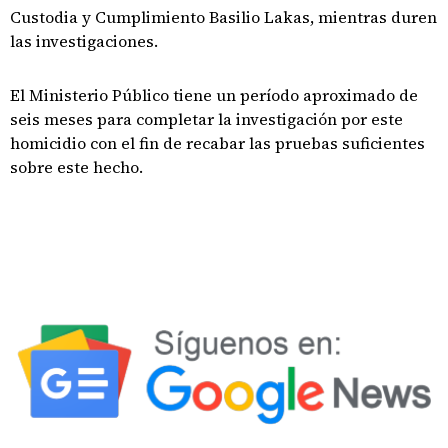
Custodia y Cumplimiento Basilio Lakas, mientras duren
las investigaciones.
El Ministerio Público tiene un período aproximado de
seis meses para completar la investigación por este
homicidio con el fin de recabar las pruebas suficientes
sobre este hecho.