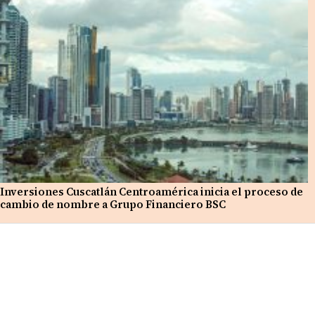
Inversiones Cuscatlán Centroamérica inicia el proceso de
cambio de nombre a Grupo Financiero BSC