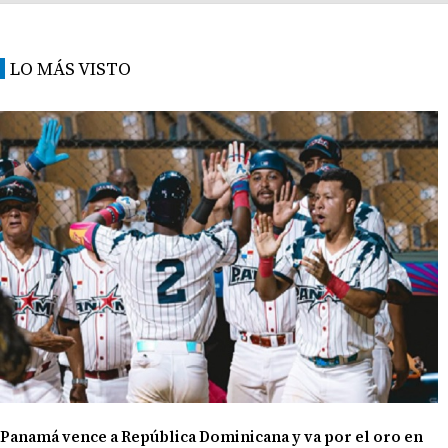
LO MÁS VISTO
Panamá vence a República Dominicana y va por el oro en