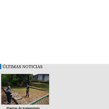
ÚLTIMAS NOTICIAS
Plantas de tratamiento