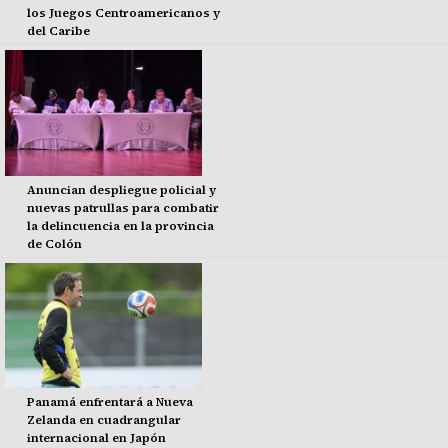
los Juegos Centroamericanos y
del Caribe
Anuncian despliegue policial y
nuevas patrullas para combatir
la delincuencia en la provincia
de Colón
Panamá enfrentará a Nueva
Zelanda en cuadrangular
internacional en Japón