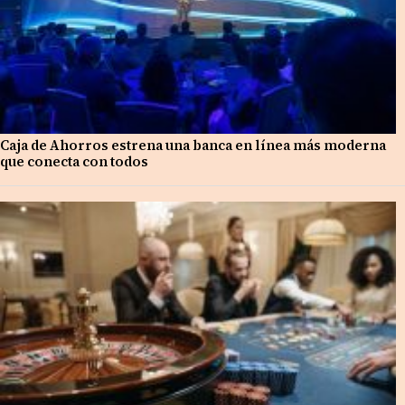
Caja de Ahorros estrena una banca en línea más moderna
que conecta con todos