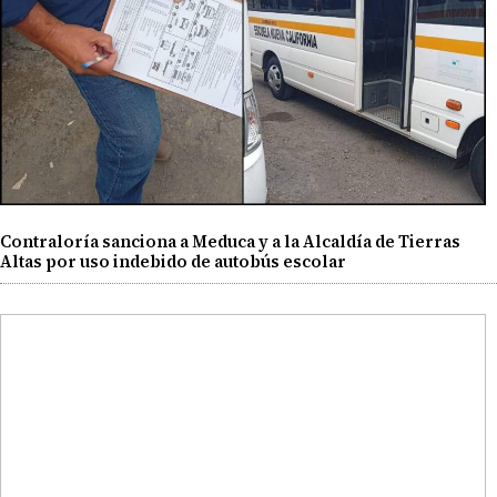
Contraloría sanciona a Meduca y a la Alcaldía de Tierras
Altas por uso indebido de autobús escolar