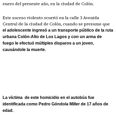
enero del presente año, en la ciudad de Colón.
Este suceso violento ocurrió en la calle 3 Avenida
Central de la ciudad de Colón, cuando se presume que
el adolescente ingresó a un transporte público de la ruta
urbana Colón-Alto de Los Lagos y con un arma de
fuego le efectuó múltiples disparos a un joven,
causándole la muerte.
La víctima de este homicidio en el autobús fue
identificada como Pedro Góndola Miller de 17 años de
edad.