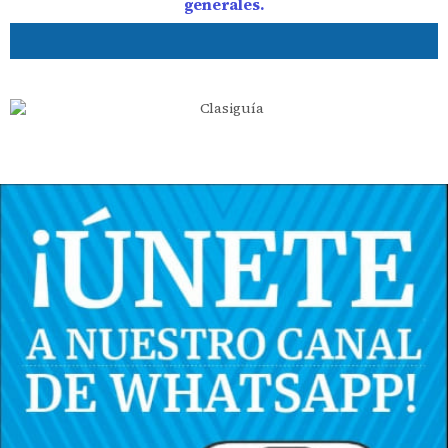
generales.