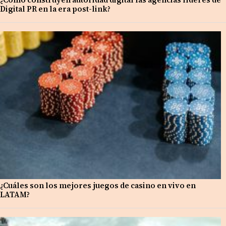
Digital PR en la era post-link?
¿Cuáles son los mejores juegos de casino en vivo en
LATAM?