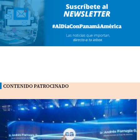
CONTENIDO PATROCINADO