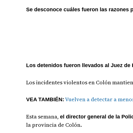
Se desconoce cuáles fueron las razones po
Los detenidos fueron llevados al Juez de 
Los incidentes violentos en Colón mantien
Vuelven a detectar a menor
VEA TAMBIÉN:
Esta semana,
el director general de la Pol
la provincia de Colón.