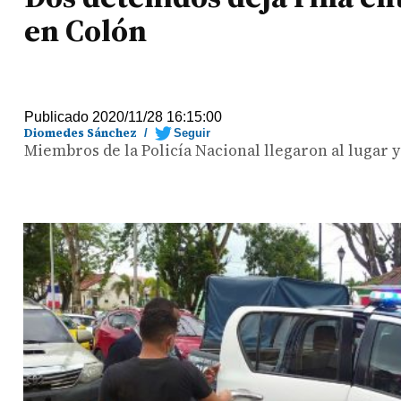
en Colón
Publicado 2020/11/28 16:15:00
Diomedes Sánchez
/
Seguir
Miembros de la Policía Nacional llegaron al lugar 