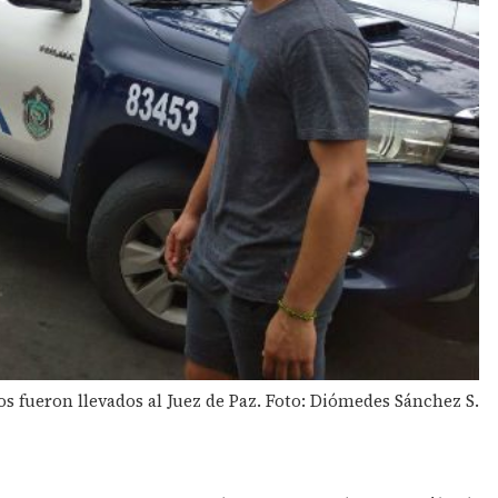
os fueron llevados al Juez de Paz. Foto: Diómedes Sánchez S.