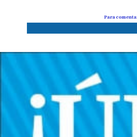
Para comentar