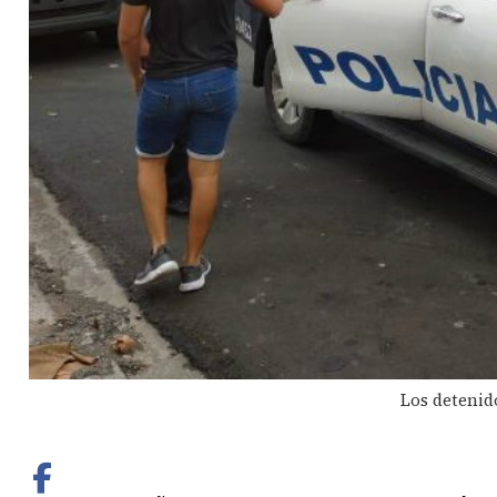
Los detenid