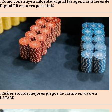
¿Cómo construyen autoridad digital las agencias líderes de
Digital PR en la era post-link?
¿Cuáles son los mejores juegos de casino en vivo en
LATAM?