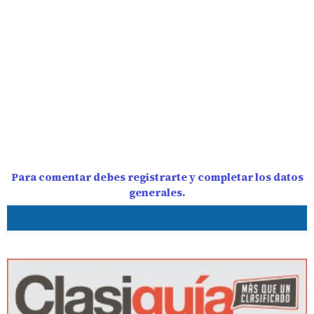
Para comentar debes registrarte y completar los datos
generales.