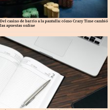
Del casino de barrio a la pantalla: cómo Crazy Time cambió
las apuestas online