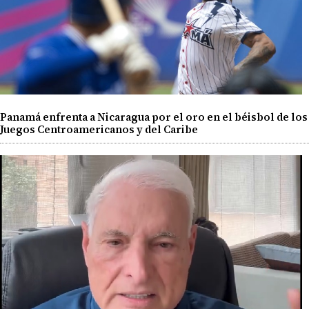
Panamá enfrenta a Nicaragua por el oro en el béisbol de los
Juegos Centroamericanos y del Caribe