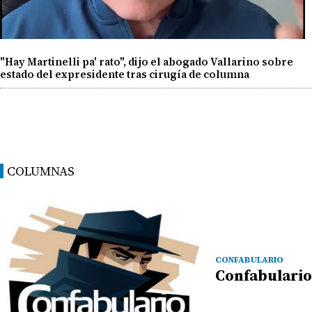
"Hay Martinelli pa' rato", dijo el abogado Vallarino sobre
estado del expresidente tras cirugía de columna
COLUMNAS
CONFABULARIO
Confabulario