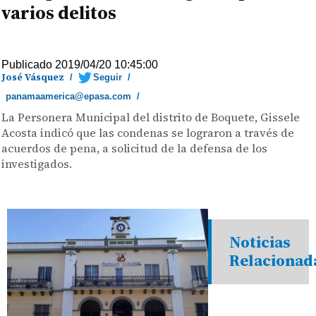
varios delitos
Publicado 2019/04/20 10:45:00
José Vásquez
/
Seguir
/
panamaamerica@epasa.com
/
La Personera Municipal del distrito de Boquete, Gissele
Acosta indicó que las condenas se lograron a través de
acuerdos de pena, a solicitud de la defensa de los
investigados.
Noticias
Relacionad