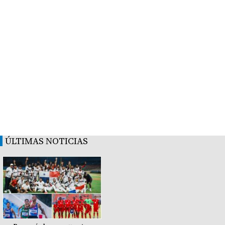
ÚLTIMAS NOTICIAS