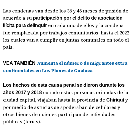
Las condenas van desde los 36 y 48 meses de prisión de
acuerdo a su
participación por el delito de asociación
en cada uno de ellos y la condena
ilícita
para delinquir
fue remplazada por trabajos comunitarios hasta el 2022
los cuales van a cumplir en juntas comunales en todo el
país.
Aumenta el número de migrantes extra
VEA TAMBIÉN
continentales en Los Planes de Gualaca
Los hechos de esta causa penal se dieron durante los
cuando estas personas oriundas de la
años 2017 y 2018
ciudad capital, viajaban hasta la provincia de
y
Chiriquí
por medio de astucias se apoderaban de celulares y
otros bienes de quienes participan de actividades
públicas (ferias).