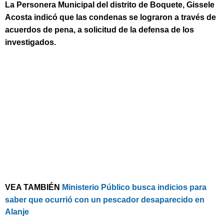
La Personera Municipal del distrito de Boquete, Gissele
Acosta indicó que las condenas se lograron a través de
acuerdos de pena, a solicitud de la defensa de los
investigados.
VEA TAMBIÉN
Ministerio Público busca indicios para
saber que ocurrió con un pescador desaparecido en
Alanje