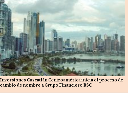
Inversiones Cuscatlán Centroamérica inicia el proceso de
cambio de nombre a Grupo Financiero BSC