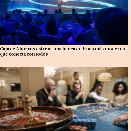
Caja de Ahorros estrena una banca en línea más moderna
que conecta con todos