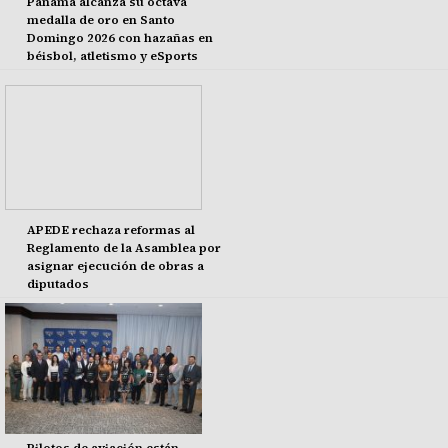
Panamá alcanza su octava
medalla de oro en Santo
Domingo 2026 con hazañas en
béisbol, atletismo y eSports
APEDE rechaza reformas al
Reglamento de la Asamblea por
asignar ejecución de obras a
diputados