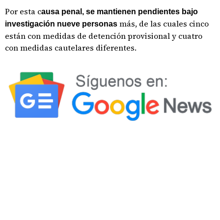
Por esta c
ausa penal, se mantienen pendientes bajo
más, de las cuales cinco
investigación nueve personas
están con medidas de detención provisional y cuatro
con medidas cautelares diferentes.