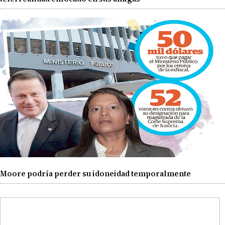
Moore podría perder su idoneidad temporalmente