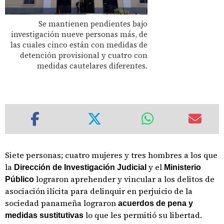
Se mantienen pendientes bajo
investigación nueve personas más, de
las cuales cinco están con medidas de
detención provisional y cuatro con
medidas cautelares diferentes.
Siete personas; cuatro mujeres y tres hombres a los que
la
y el
Dirección de Investigación Judicial
Ministerio
lograron aprehender y vincular a los delitos de
Público
asociación ilícita para delinquir en perjuicio de la
sociedad panameña lograron
acuerdos de pena y
lo que les permitió su libertad.
medidas sustitutivas