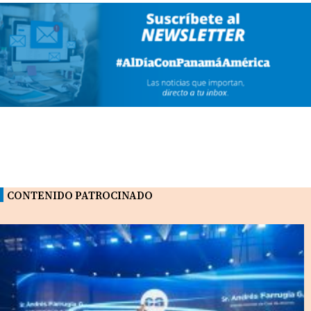
CONTENIDO PATROCINADO