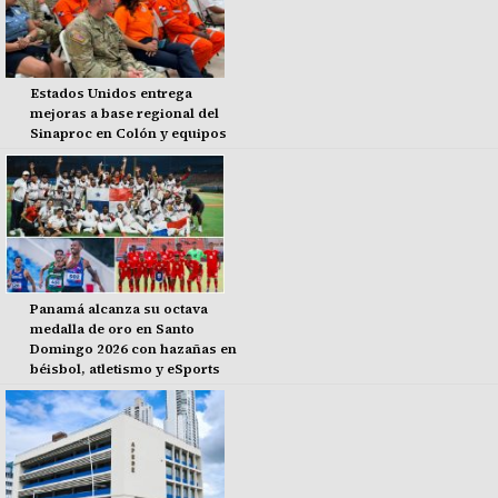
Estados Unidos entrega
mejoras a base regional del
Sinaproc en Colón y equipos
Panamá alcanza su octava
medalla de oro en Santo
Domingo 2026 con hazañas en
béisbol, atletismo y eSports