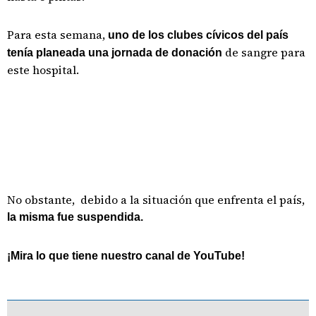
Para esta semana,
uno de los clubes cívicos del país
de sangre para
tenía planeada una jornada de donación
este hospital.
No obstante, debido a la situación que enfrenta el país,
la misma fue suspendida.
¡Mira lo que tiene nuestro canal de YouTube!