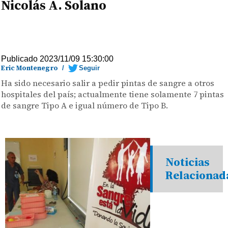
Nicolás A. Solano
Publicado 2023/11/09 15:30:00
Eric Montenegro
/
Seguir
Ha sido necesario salir a pedir pintas de sangre a otros
hospitales del país; actualmente tiene solamente 7 pintas
de sangre Tipo A e igual número de Tipo B.
Noticias
Relacionad