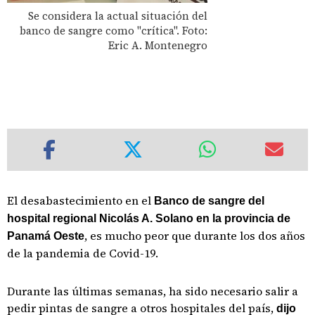
Se considera la actual situación del
banco de sangre como "crítica". Foto:
Eric A. Montenegro
El desabastecimiento en el
Banco de sangre del
hospital regional Nicolás A. Solano en la provincia de
, es mucho peor que durante los dos años
Panamá Oeste
de la pandemia de Covid-19.
Durante las últimas semanas, ha sido necesario salir a
pedir pintas de sangre a otros hospitales del país,
dijo