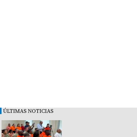
ÚLTIMAS NOTICIAS