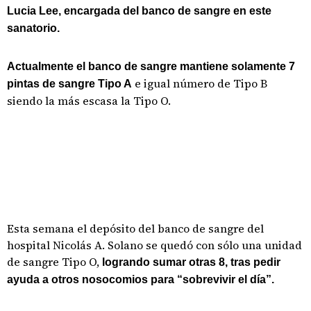
Lucia Lee, encargada del banco de sangre en este
sanatorio.
Actualmente el banco de sangre mantiene solamente 7
e igual número de Tipo B
pintas de sangre Tipo A
siendo la más escasa la Tipo O.
Esta semana el depósito del banco de sangre del
hospital Nicolás A. Solano se quedó con sólo una unidad
de sangre Tipo O,
logrando sumar otras 8, tras pedir
ayuda a otros nosocomios para “sobrevivir el día”.