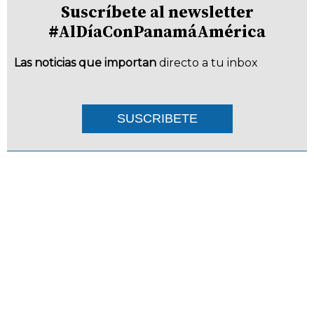
Suscríbete al newsletter
#AlDíaConPanamáAmérica
Las noticias que importan
directo a tu inbox
SUSCRIBETE