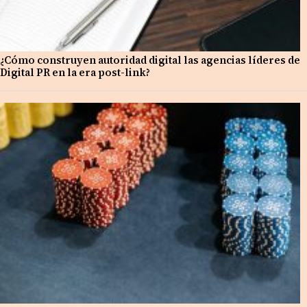
¿Cómo construyen autoridad digital las agencias líderes de
Digital PR en la era post-link?