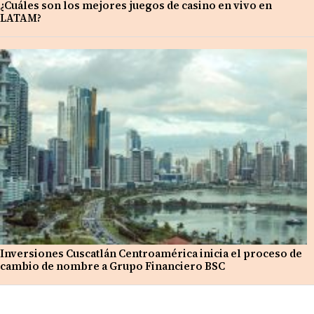
¿Cuáles son los mejores juegos de casino en vivo en
LATAM?
Inversiones Cuscatlán Centroamérica inicia el proceso de
cambio de nombre a Grupo Financiero BSC