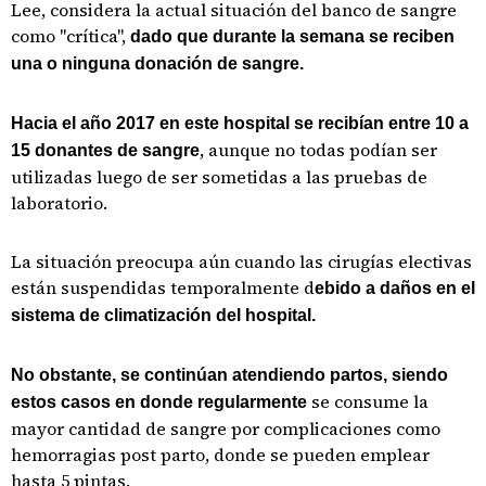
Lee, considera la actual situación del banco de sangre
como "crítica",
dado que durante la semana se reciben
una o ninguna donación de sangre.
Hacia el año 2017 en este hospital se recibían entre 10 a
, aunque no todas podían ser
15 donantes de sangre
utilizadas luego de ser sometidas a las pruebas de
laboratorio.
La situación preocupa aún cuando las cirugías electivas
están suspendidas temporalmente d
ebido a daños en el
sistema de climatización del hospital.
No obstante, se continúan atendiendo partos, siendo
se consume la
estos casos en donde regularmente
mayor cantidad de sangre por complicaciones como
hemorragias post parto, donde se pueden emplear
hasta 5 pintas.