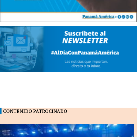
CONTENIDO PATROCINADO