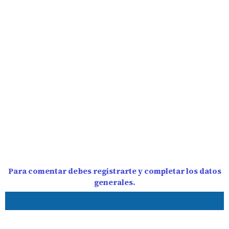
Para comentar debes registrarte y completar los datos
generales.