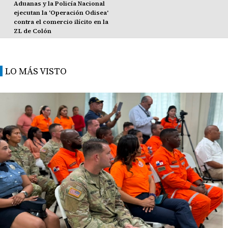
Aduanas y la Policía Nacional
ejecutan la 'Operación Odisea'
contra el comercio ilícito en la
ZL de Colón
LO MÁS VISTO