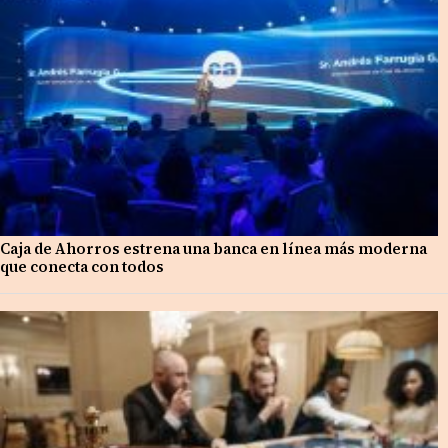
Caja de Ahorros estrena una banca en línea más moderna
que conecta con todos