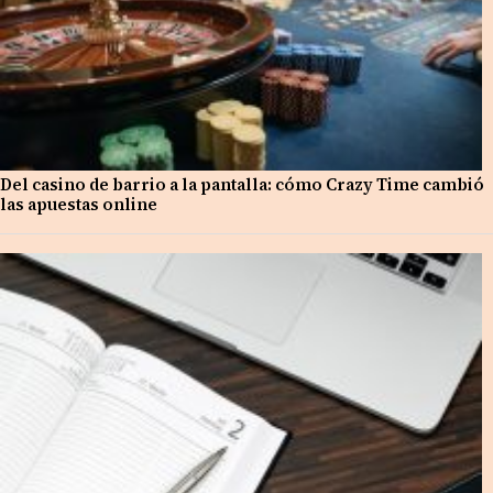
Del casino de barrio a la pantalla: cómo Crazy Time cambió
las apuestas online