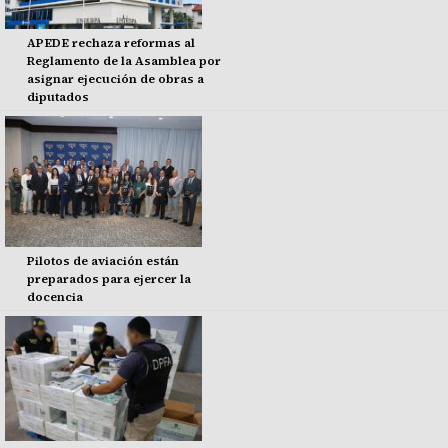
APEDE rechaza reformas al
Reglamento de la Asamblea por
asignar ejecución de obras a
diputados
Pilotos de aviación están
preparados para ejercer la
docencia