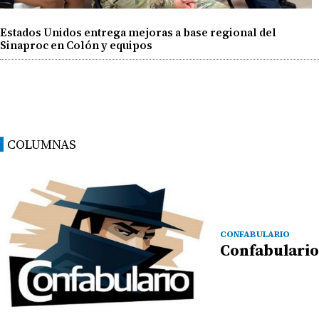
Estados Unidos entrega mejoras a base regional del
Sinaproc en Colón y equipos
COLUMNAS
CONFABULARIO
Confabulario