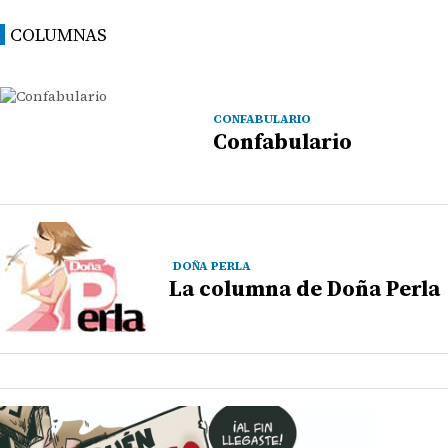
COLUMNAS
CONFABULARIO
Confabulario
DOÑA PERLA
La columna de Doña Perla