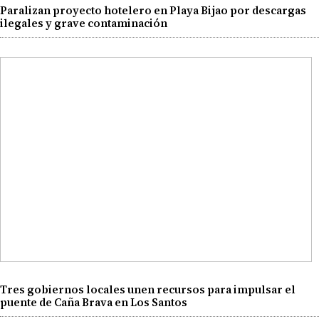
Paralizan proyecto hotelero en Playa Bijao por descargas
ilegales y grave contaminación
Tres gobiernos locales unen recursos para impulsar el
puente de Caña Brava en Los Santos