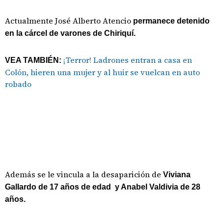
Actualmente José Alberto Atencio
permanece detenido
en la cárcel de varones de Chiriquí.
¡Terror! Ladrones entran a casa en
VEA TAMBIÉN:
Colón, hieren una mujer y al huir se vuelcan en auto
robado
Además se le vincula a la desaparición de
Viviana
Gallardo de 17 años de edad y Anabel Valdivia de 28
años.