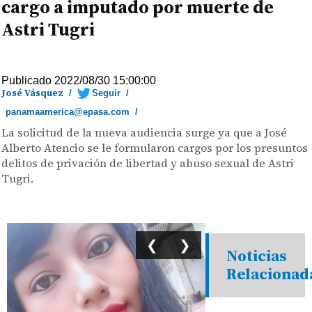
cargo a imputado por muerte de
Astri Tugri
Publicado 2022/08/30 15:00:00
José Vásquez
/
Seguir
/
panamaamerica@epasa.com
/
La solicitud de la nueva audiencia surge ya que a José
Alberto Atencio se le formularon cargos por los presuntos
delitos de privación de libertad y abuso sexual de Astri
Tugri.
❮
❯
Noticias
Relacionad