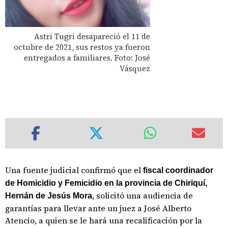
Astri Tugri desapareció el 11 de
octubre de 2021, sus restos ya fueron
entregados a familiares. Foto: José
Vásquez
Una fuente judicial confirmó que el
fiscal coordinador
de Homicidio y Femicidio en la provincia de Chiriquí,
, solicitó una audiencia de
Hernán de Jesús Mora
garantías para llevar ante un juez a José Alberto
Atencio, a quien se le hará una recalificación por la