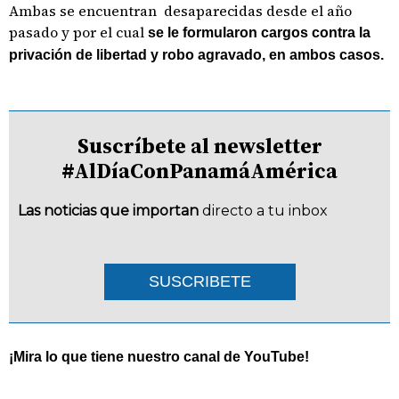
Ambas se encuentran desaparecidas desde el año
pasado y por el cual
se le formularon cargos contra la
privación de libertad y robo agravado, en ambos casos.
Suscríbete al newsletter
#AlDíaConPanamáAmérica
Las noticias que importan
directo a tu inbox
SUSCRIBETE
¡Mira lo que tiene nuestro canal de YouTube!