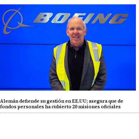
Alemán defiende su gestión en EE.UU; asegura que de
fondos personales ha cubierto 20 misiones oficiales