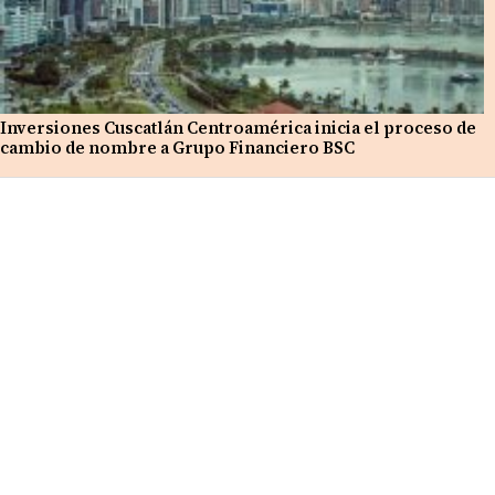
Inversiones Cuscatlán Centroamérica inicia el proceso de
cambio de nombre a Grupo Financiero BSC