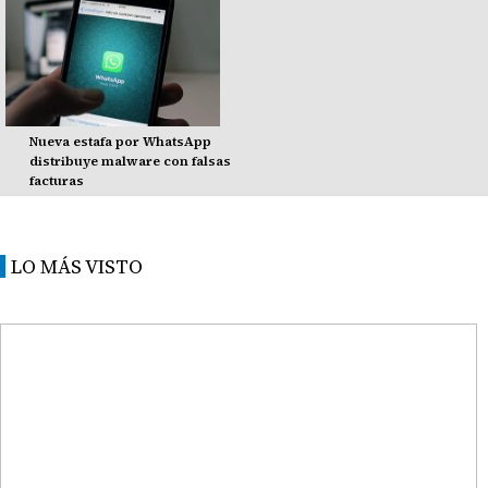
Nueva estafa por WhatsApp
distribuye malware con falsas
facturas
LO MÁS VISTO