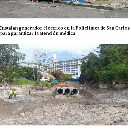
Instalan generador eléctrico en la Policlínica de San Carlos
para garantizar la atención médica