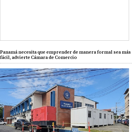
Panamá necesita que emprender de manera formal sea más
fácil, advierte Cámara de Comercio