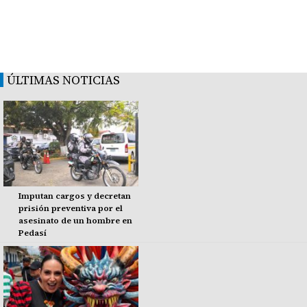
ÚLTIMAS NOTICIAS
Imputan cargos y decretan
prisión preventiva por el
asesinato de un hombre en
Pedasí