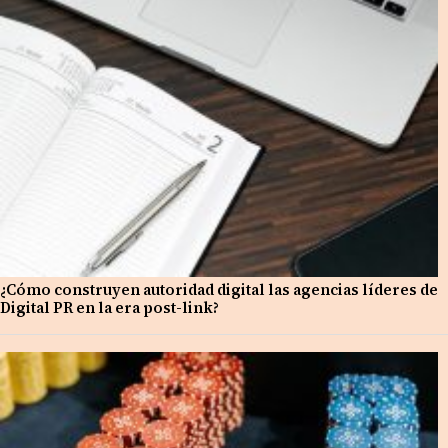
¿Cómo construyen autoridad digital las agencias líderes de
Digital PR en la era post-link?