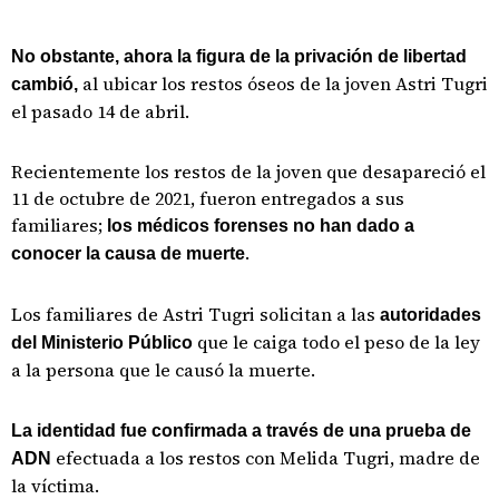
No obstante, ahora la figura de la privación de libertad
al ubicar los restos óseos de la joven Astri Tugri
cambió,
el pasado 14 de abril.
Recientemente los restos de la joven que desapareció el
11 de octubre de 2021, fueron entregados a sus
familiares;
los médicos forenses no han dado a
.
conocer la causa de muerte
Los familiares de Astri Tugri solicitan a las
autoridades
que le caiga todo el peso de la ley
del Ministerio Público
a la persona que le causó la muerte.
La identidad fue confirmada a través de una prueba de
efectuada a los restos con Melida Tugri, madre de
ADN
la víctima.