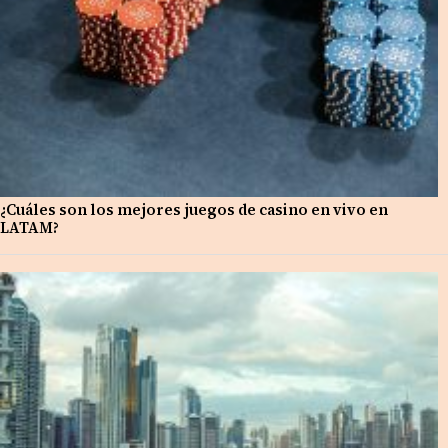
¿Cuáles son los mejores juegos de casino en vivo en
LATAM?