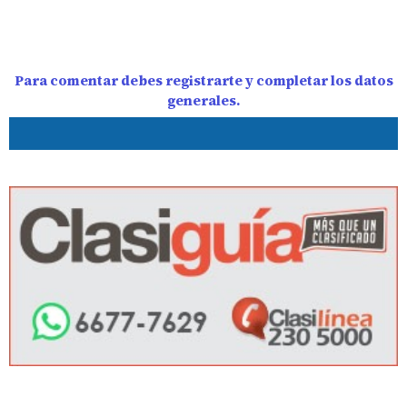
Para comentar debes registrarte y completar los datos
generales.