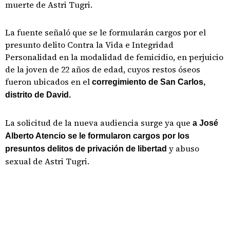
muerte de Astri Tugri.
La fuente señaló que se le formularán cargos por el
presunto delito Contra la Vida e Integridad
Personalidad en la modalidad de femicidio, en perjuicio
de la joven de 22 años de edad, cuyos restos óseos
fueron ubicados en el
corregimiento de San Carlos,
distrito de David.
La solicitud de la nueva audiencia surge ya que
a José
Alberto Atencio se le formularon cargos por los
y abuso
presuntos delitos de privación de libertad
sexual de Astri Tugri.