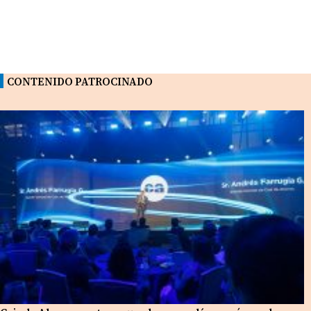
CONTENIDO PATROCINADO