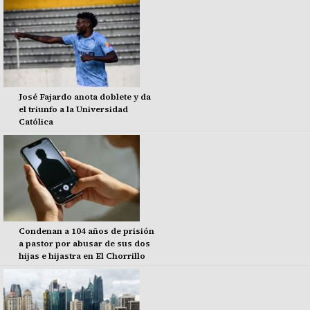
José Fajardo anota doblete y da
el triunfo a la Universidad
Católica
Condenan a 104 años de prisión
a pastor por abusar de sus dos
hijas e hijastra en El Chorrillo