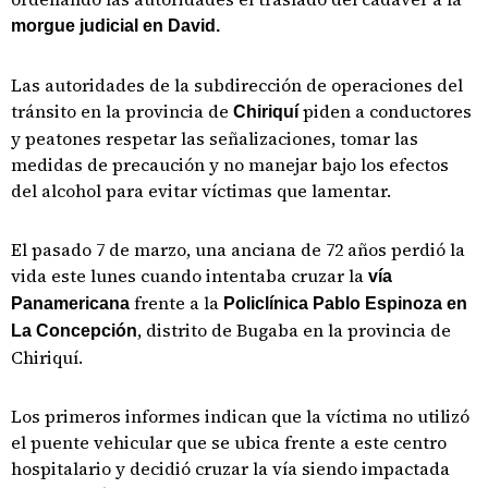
morgue judicial en David.
Las autoridades de la subdirección de operaciones del
tránsito en la provincia de
piden a conductores
Chiriquí
y peatones respetar las señalizaciones, tomar las
medidas de precaución y no manejar bajo los efectos
del alcohol para evitar víctimas que lamentar.
El pasado 7 de marzo, una anciana de 72 años perdió la
vida este lunes cuando intentaba cruzar la
vía
frente a la
Panamericana
Policlínica Pablo Espinoza en
, distrito de Bugaba en la provincia de
La Concepción
Chiriquí.
Los primeros informes indican que la víctima no utilizó
el puente vehicular que se ubica frente a este centro
hospitalario y decidió cruzar la vía siendo impactada