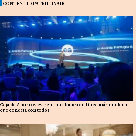
CONTENIDO PATROCINADO
Caja de Ahorros estrena una banca en línea más moderna
que conecta con todos