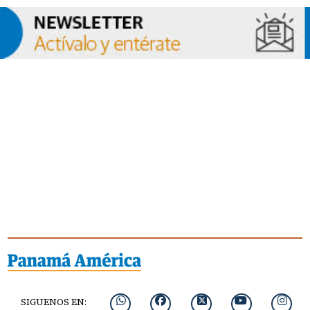
SIGUENOS EN: