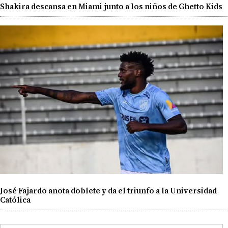
Shakira descansa en Miami junto a los niños de Ghetto Kids
José Fajardo anota doblete y da el triunfo a la Universidad
Católica