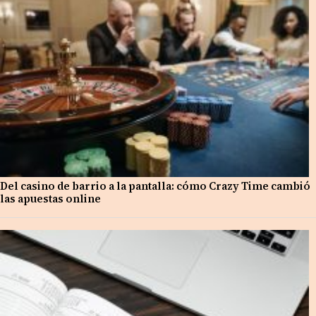
Del casino de barrio a la pantalla: cómo Crazy Time cambió
las apuestas online