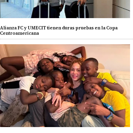
Alianza FC y UMECIT tienen duras pruebas en la Copa
Centroamericana