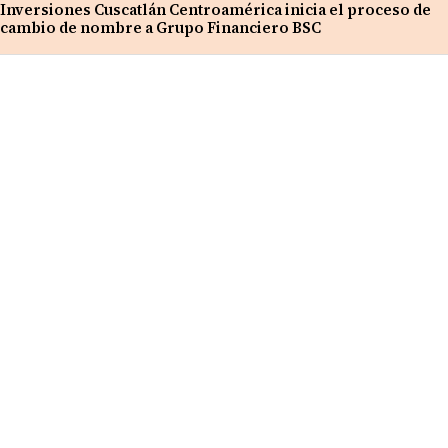
Inversiones Cuscatlán Centroamérica inicia el proceso de
cambio de nombre a Grupo Financiero BSC