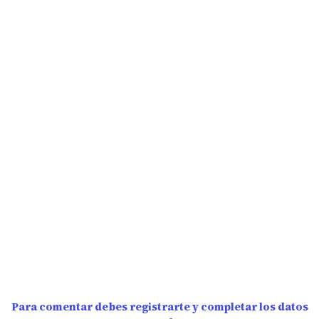
Para comentar debes registrarte y completar los datos