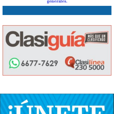
generales.