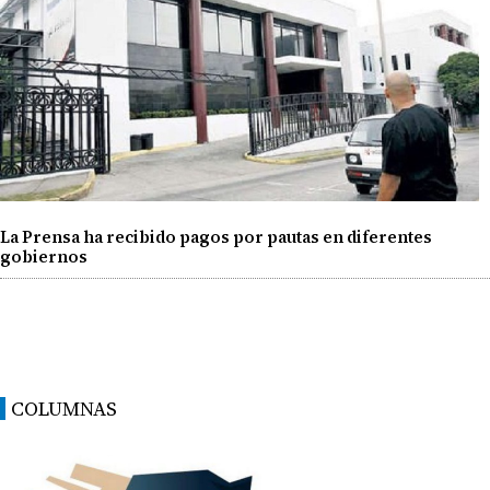
La Prensa ha recibido pagos por pautas en diferentes
gobiernos
COLUMNAS