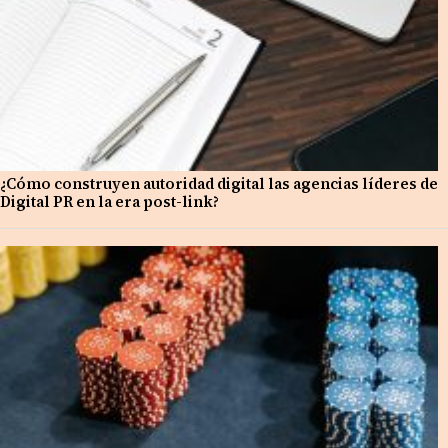
¿Cómo construyen autoridad digital las agencias líderes de
Digital PR en la era post-link?