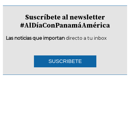
Suscríbete al newsletter
#AlDíaConPanamáAmérica
Las noticias que importan
directo a tu inbox
SUSCRIBETE