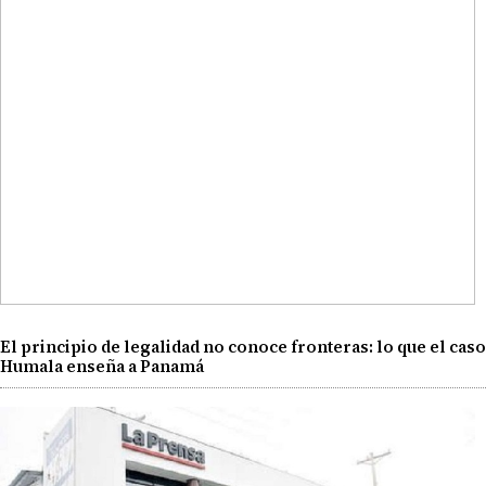
El principio de legalidad no conoce fronteras: lo que el caso
Humala enseña a Panamá