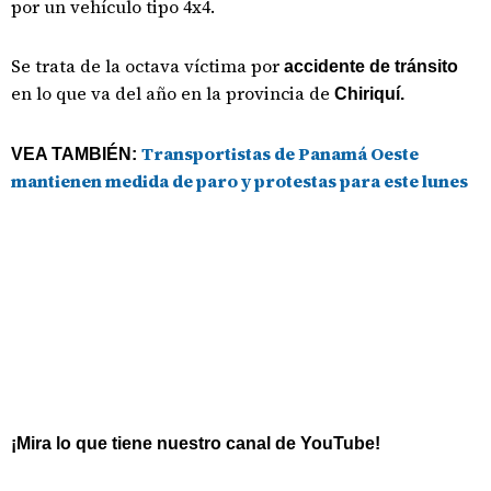
por un vehículo tipo 4x4.
Se trata de la octava víctima por
accidente de tránsito
en lo que va del año en la provincia de
Chiriquí.
Transportistas de Panamá Oeste
VEA TAMBIÉN:
mantienen medida de paro y protestas para este lunes
¡Mira lo que tiene nuestro canal de YouTube!