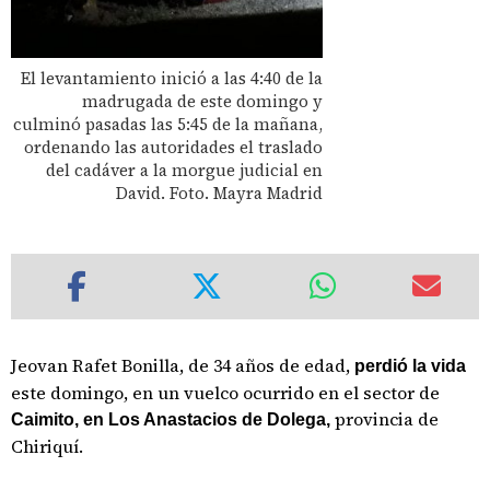
El levantamiento inició a las 4:40 de la
madrugada de este domingo y
culminó pasadas las 5:45 de la mañana,
ordenando las autoridades el traslado
del cadáver a la morgue judicial en
David. Foto. Mayra Madrid
Jeovan Rafet Bonilla, de 34 años de edad,
perdió la vida
este domingo, en un vuelco ocurrido en el sector de
provincia de
Caimito, en Los Anastacios de Dolega,
Chiriquí.