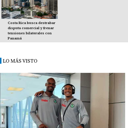
Costa Rica busca destrabar
disputa comercial y frenar
tensiones bilaterales con
Panamá
LO MÁS VISTO