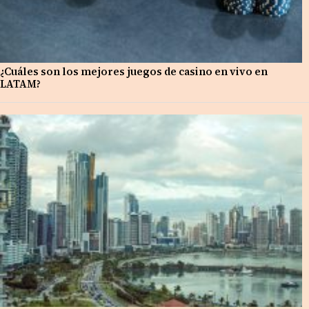
¿Cuáles son los mejores juegos de casino en vivo en
LATAM?