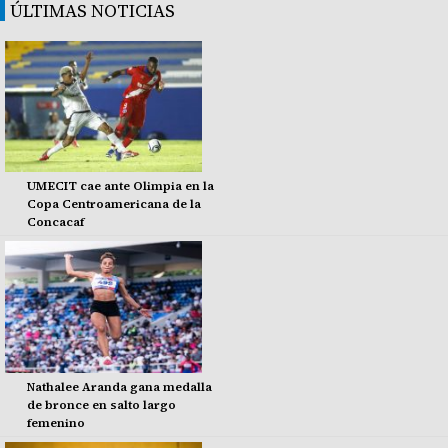
ÚLTIMAS NOTICIAS
UMECIT cae ante Olimpia en la
Copa Centroamericana de la
Concacaf
Nathalee Aranda gana medalla
de bronce en salto largo
femenino