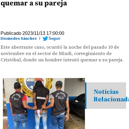
quemar a su pareja
Publicado 2023/11/13 17:00:00
Diomedes Sánchez
/
Seguir
Este aberrante caso, ocurrió la noche del pasado 10 de
noviembre en el sector de Mindi, corregimiento de
Cristóbal, donde un hombre intentó quemar a su pareja.
Noticias
Relacionad