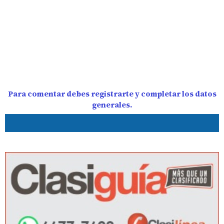
Para comentar debes registrarte y completar los datos
generales.