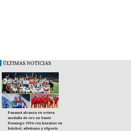
ÚLTIMAS NOTICIAS
Panamá alcanza su octava
medalla de oro en Santo
Domingo 2026 con hazañas en
béisbol, atletismo y eSports