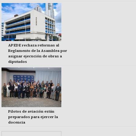
APEDE rechaza reformas al
Reglamento de la Asamblea por
asignar ejecución de obras a
diputados
Pilotos de aviación están
preparados para ejercer la
docencia