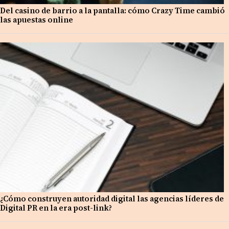
Del casino de barrio a la pantalla: cómo Crazy Time cambió
las apuestas online
¿Cómo construyen autoridad digital las agencias líderes de
Digital PR en la era post-link?