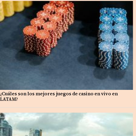
¿Cuáles son los mejores juegos de casino en vivo en
LATAM?