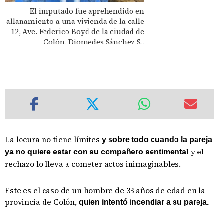
El imputado fue aprehendido en
allanamiento a una vivienda de la calle
12, Ave. Federico Boyd de la ciudad de
Colón. Diomedes Sánchez S..
La locura no tiene límites
y sobre todo cuando la pareja
l y el
ya no quiere estar con su compañero sentimenta
rechazo lo lleva a cometer actos inimaginables.
Este es el caso de un hombre de 33 años de edad en la
provincia de Colón,
quien intentó incendiar a su pareja.