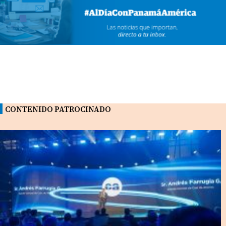
CONTENIDO PATROCINADO