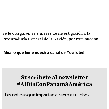
Se le otorgaron seis meses de investigación a la
Procuraduría General de la Nación,
por este suceso.
¡Mira lo que tiene nuestro canal de YouTube!
Suscríbete al newsletter
#AlDíaConPanamáAmérica
Las noticias que importan
directo a tu inbox