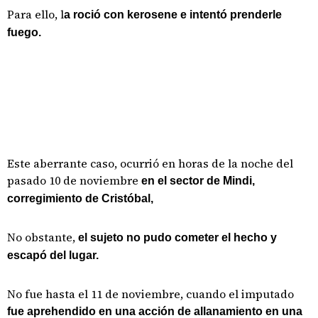
Para ello, l
a roció con kerosene e intentó prenderle
fuego.
Este aberrante caso, ocurrió en horas de la noche del
pasado 10 de noviembre
en el sector de Mindi,
corregimiento de Cristóbal,
No obstante,
el sujeto no pudo cometer el hecho y
escapó del lugar.
No fue hasta el 11 de noviembre, cuando el imputado
fue aprehendido en una acción de allanamiento en una