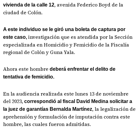
, avenida Federico Boyd de la
vivienda de la calle 12
ciudad de Colón.
A este individuo se le giró una boleta de captura por
investigación que es atendida por la Sección
este caso,
especializada en Homicidio y Femicidio de la Fiscalía
regional de Colón y Guna Yala.
Ahora este hombre
deberá enfrentar el delito de
tentativa de femicidio.
En la audiencia realizada este lunes 13 de noviembre
del 2023,
correspondió al fiscal David Medina solicitar a
, la legalización de
la juez de garantías Bernalda Martínez
aprehensión y formulación de imputación contra este
hombre, las cuales fueron admitidas.