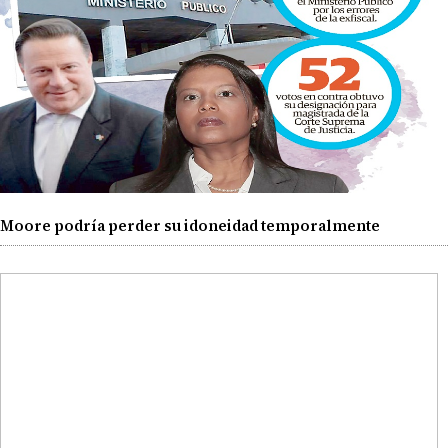
Moore podría perder su idoneidad temporalmente