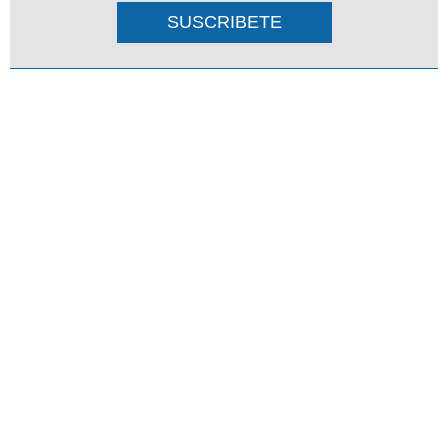
SUSCRIBETE