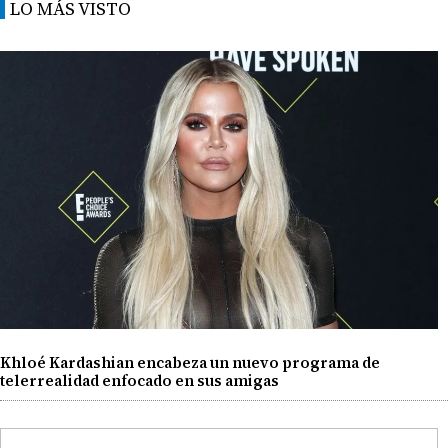
LO MÁS VISTO
Khloé Kardashian encabeza un nuevo programa de
telerrealidad enfocado en sus amigas