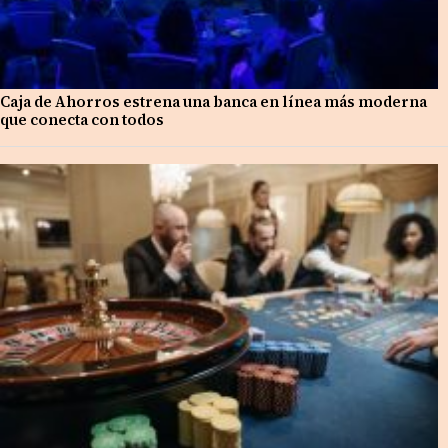
Caja de Ahorros estrena una banca en línea más moderna
que conecta con todos