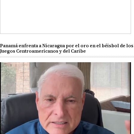
Panamá enfrenta a Nicaragua por el oro en el béisbol de los
Juegos Centroamericanos y del Caribe