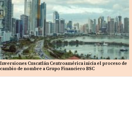
Inversiones Cuscatlán Centroamérica inicia el proceso de
cambio de nombre a Grupo Financiero BSC