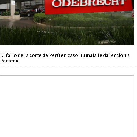
El fallo de la corte de Perú en caso Humala le da lección a
Panamá