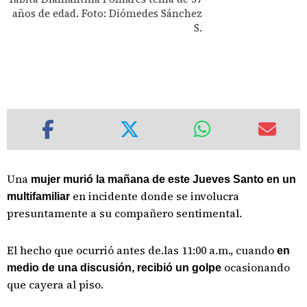
años de edad. Foto: Diómedes Sánchez
S.
Una
mujer murió la mañana de este Jueves Santo en un
en incidente donde se involucra
multifamiliar
presuntamente a su compañero sentimental.
El hecho que ocurrió antes de.las 11:00 a.m., cuando
en
ocasionando
medio de una discusión, recibió un golpe
que cayera al piso.