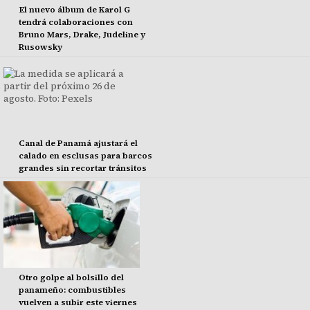
El nuevo álbum de Karol G
tendrá colaboraciones con
Bruno Mars, Drake, Judeline y
Rusowsky
Canal de Panamá ajustará el
calado en esclusas para barcos
grandes sin recortar tránsitos
Otro golpe al bolsillo del
panameño: combustibles
vuelven a subir este viernes