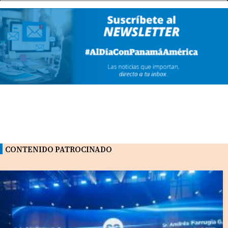
CONTENIDO PATROCINADO