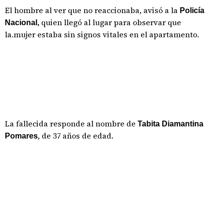
El hombre al ver que no reaccionaba, avisó a la
Policía
quien llegó al lugar para observar que
Nacional,
la.mujer estaba sin signos vitales en el apartamento.
La fallecida responde al nombre de
Tabita Diamantina
, de 37 años de edad.
Pomares