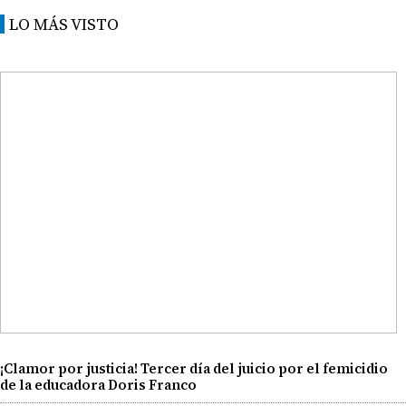
LO MÁS VISTO
¡Clamor por justicia! Tercer día del juicio por el femicidio
de la educadora Doris Franco