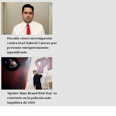
Fiscalía cierra investigación
contra José Gabriel Carrizo por
presunto enriquecimiento
injustificado
‘Spider-Man: Brand New Day’ se
convierte en la película más
taquillera de 2026