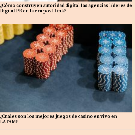
¿Cómo construyen autoridad digital las agencias líderes de
Digital PR en la era post-link?
¿Cuáles son los mejores juegos de casino en vivo en
LATAM?