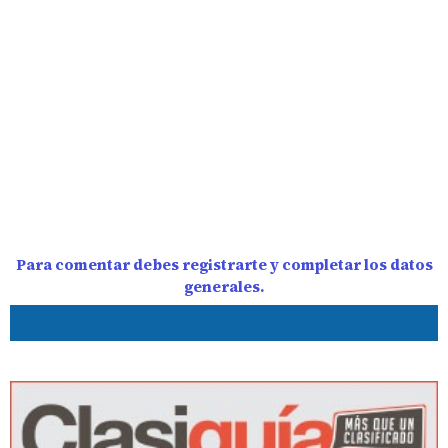
Para comentar debes registrarte y completar los datos
generales.