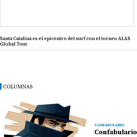
Santa Catalina es el epicentro del surf con el torneo ALAS
Global Tour
COLUMNAS
CONFABULARIO
Confabulario