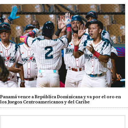
Panamá vence a República Dominicana y va por el oro en
los Juegos Centroamericanos y del Caribe