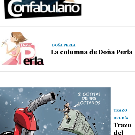
DOÑA PERLA
La columna de Doña Perla
TRAZO
DEL DÍA
Trazo
del