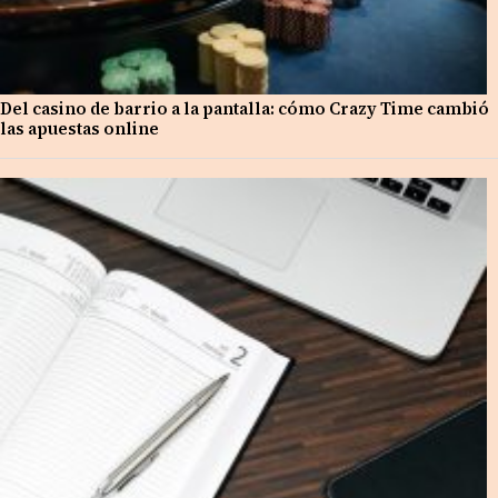
Del casino de barrio a la pantalla: cómo Crazy Time cambió
las apuestas online