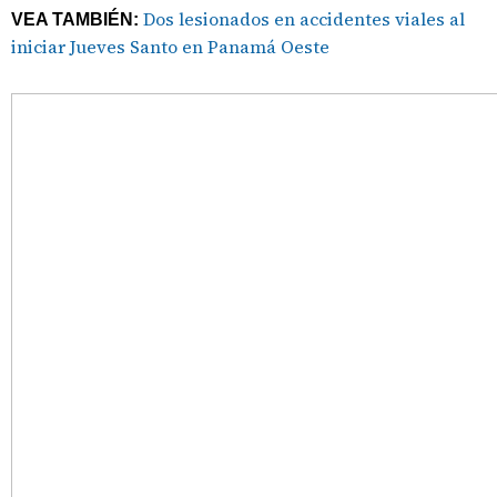
Dos lesionados en accidentes viales al
VEA TAMBIÉN:
iniciar Jueves Santo en Panamá Oeste