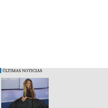
ÚLTIMAS NOTICIAS