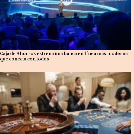
Caja de Ahorros estrena una banca en línea más moderna
que conecta con todos