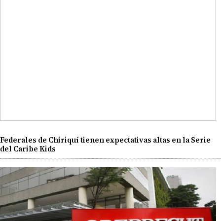
Federales de Chiriquí tienen expectativas altas en la Serie
del Caribe Kids