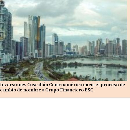
Inversiones Cuscatlán Centroamérica inicia el proceso de
cambio de nombre a Grupo Financiero BSC