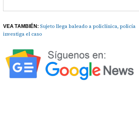
Sujeto llega baleado a policlínica, policía
VEA TAMBIÉN:
investiga el caso