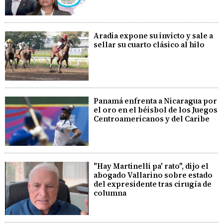
Aradia expone su invicto y sale a
sellar su cuarto clásico al hilo
Panamá enfrenta a Nicaragua por
el oro en el béisbol de los Juegos
Centroamericanos y del Caribe
"Hay Martinelli pa' rato", dijo el
abogado Vallarino sobre estado
del expresidente tras cirugía de
columna