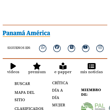
SIGUENOS EN:
videos
premium
e-papper
mis noticias
CRÍTICA
BUSCAR
MIEMBRO
DÍA A
MAPA DEL
DE:
DÍA
SITIO
MUJER
CLASIFICADOS