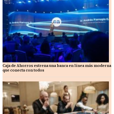
Caja de Ahorros estrena una banca en línea más moderna
que conecta con todos