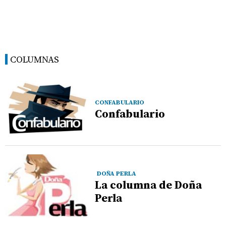
COLUMNAS
CONFABULARIO
Confabulario
DOÑA PERLA
La columna de Doña
Perla