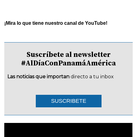
¡Mira lo que tiene nuestro canal de YouTube!
Suscríbete al newsletter
#AlDíaConPanamáAmérica
Las noticias que importan
directo a tu inbox
SUSCRIBETE