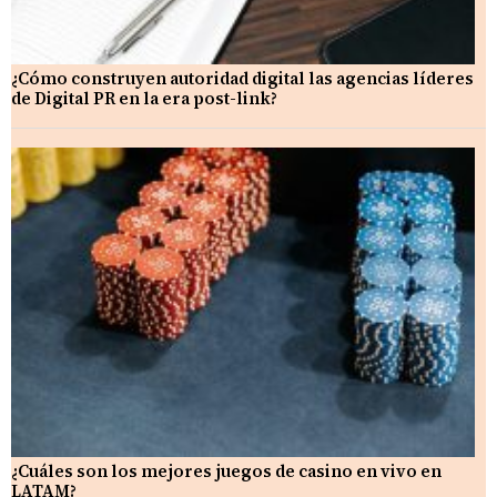
¿Cómo construyen autoridad digital las agencias líderes
de Digital PR en la era post-link?
¿Cuáles son los mejores juegos de casino en vivo en
LATAM?