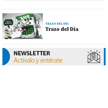
TRAZO DEL DÍA
Trazo del Día