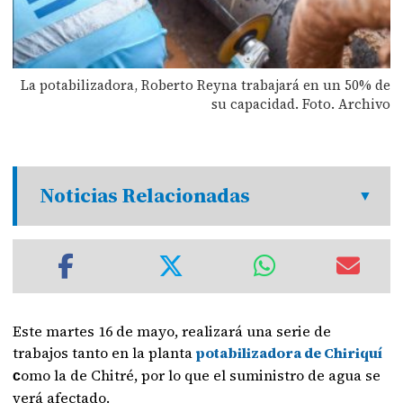
La potabilizadora, Roberto Reyna trabajará en un 50% de
su capacidad. Foto. Archivo
Noticias Relacionadas
Este martes 16 de mayo, realizará una serie de
trabajos tanto en la planta
potabilizadora de Chiriquí
omo la de Chitré, por lo que el suministro de agua se
c
verá afectado.