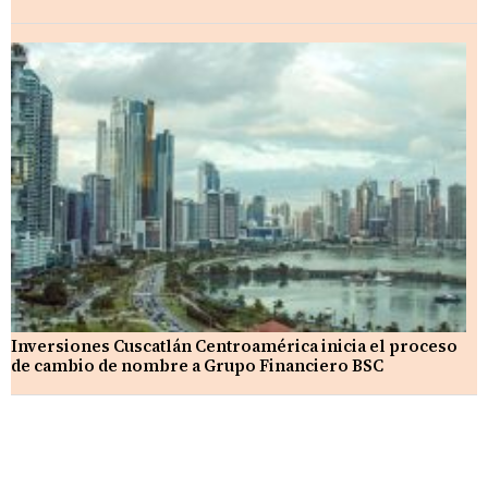
Inversiones Cuscatlán Centroamérica inicia el proceso
de cambio de nombre a Grupo Financiero BSC