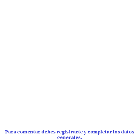
Para comentar debes registrarte y completar los datos
generales.