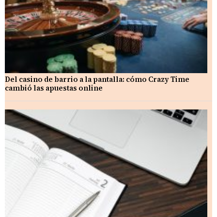
Del casino de barrio a la pantalla: cómo Crazy Time
cambió las apuestas online