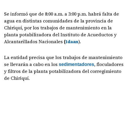
Se informó que de 8:00 a.m. a 3:00 p.m. habrá falta de
agua en distintas comunidades de la provincia de
Chiriquí, por los trabajos de mantenimiento en la
planta potabilizadora del Instituto de Acueductos y
Alcantarillados Nacionales
Idaan
).
(
La entidad precisa que los trabajos de mantenimiento
se llevarán a cabo en los
, floculadores
sedimentadores
y filtros de la planta potabilizadora del corregimiento
de Chiriquí.