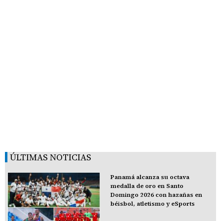
ÚLTIMAS NOTICIAS
Panamá alcanza su octava
medalla de oro en Santo
Domingo 2026 con hazañas en
béisbol, atletismo y eSports