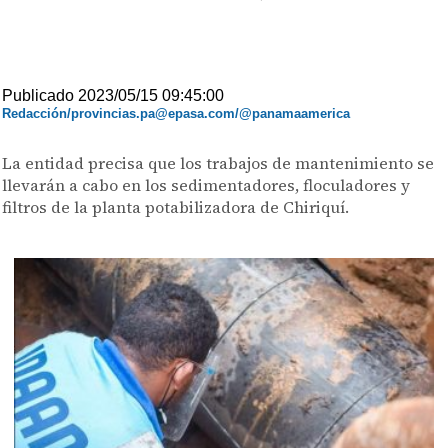
Publicado 2023/05/15 09:45:00
Redacción/provincias.pa@epasa.com/@panamaamerica
La entidad precisa que los trabajos de mantenimiento se
llevarán a cabo en los sedimentadores, floculadores y
filtros de la planta potabilizadora de Chiriquí.