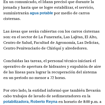
En un comunicado, el Idann precisó que durante la
jornada y hasta que se logre estabilizar, el servicio,
suministrarán
por medio de carros
agua potable
cisternas.
Las áreas que serán cubiertas con los carros cisternas
son: en el sector de La Funeraria, Las Lajitas, El Alto,
Centro de Salud, Facultad de Agronomía, Las Delicias,
Centro Penitenciario de Chiriquí y alrededores.
Concluidas las tareas, el personal técnico iniciará el
operativo de apertura de hidrantes y expulsión de aire
de las líneas para lograr la recuperación del sistema
en un periodo no menor a 72 horas.
Por otro lado, la entidad informó que también llevarán
cabo trabajos de lavado de sedimentadores en la
en horario de 8:00 p.m. a
potabilizadora, Roberto Reyna