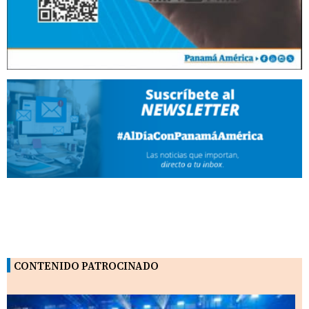
CONTENIDO PATROCINADO