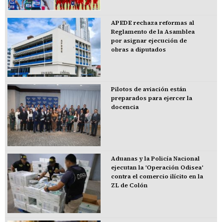
APEDE rechaza reformas al
Reglamento de la Asamblea
por asignar ejecución de
obras a diputados
Pilotos de aviación están
preparados para ejercer la
docencia
Aduanas y la Policía Nacional
ejecutan la 'Operación Odisea'
contra el comercio ilícito en la
ZL de Colón