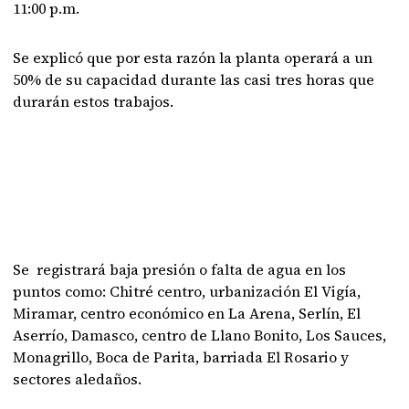
11:00 p.m.
Se explicó que por esta razón la planta operará a un
50% de su capacidad durante las casi tres horas que
durarán estos trabajos.
Se registrará baja presión o falta de agua en los
puntos como: Chitré centro, urbanización El Vigía,
Miramar, centro económico en La Arena, Serlín, El
Aserrío, Damasco, centro de Llano Bonito, Los Sauces,
Monagrillo, Boca de Parita, barriada El Rosario y
sectores aledaños.