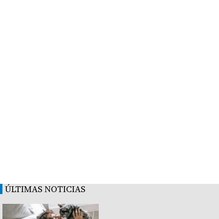
ÚLTIMAS NOTICIAS