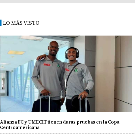
LO MÁS VISTO
Alianza FC y UMECIT tienen duras pruebas en la Copa
Centroamericana