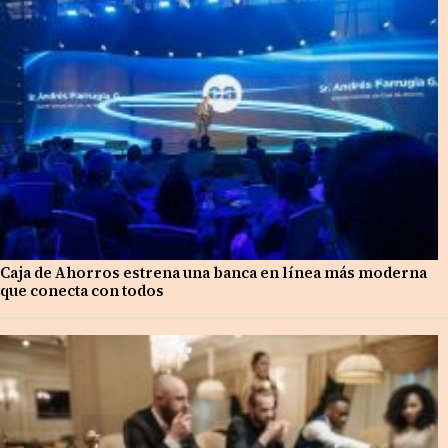
Caja de Ahorros estrena una banca en línea más moderna
que conecta con todos