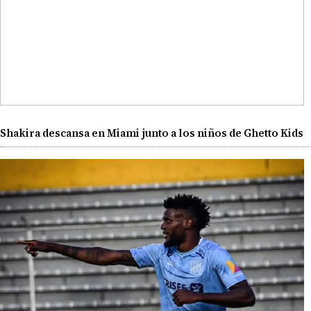
Shakira descansa en Miami junto a los niños de Ghetto Kids