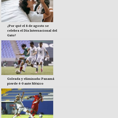
¿Por qué el 8 de agosto se
celebra el Día Internacional del
Gato?
Goleada y eliminada: Panamá
pierde 4-0 ante México