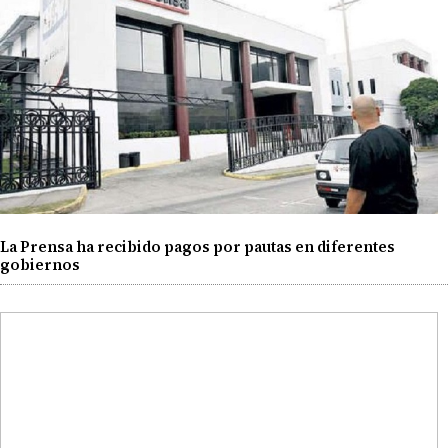
La Prensa ha recibido pagos por pautas en diferentes
gobiernos