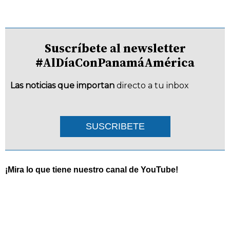
Suscríbete al newsletter
#AlDíaConPanamáAmérica
Las noticias que importan
directo a tu inbox
SUSCRIBETE
¡Mira lo que tiene nuestro canal de YouTube!