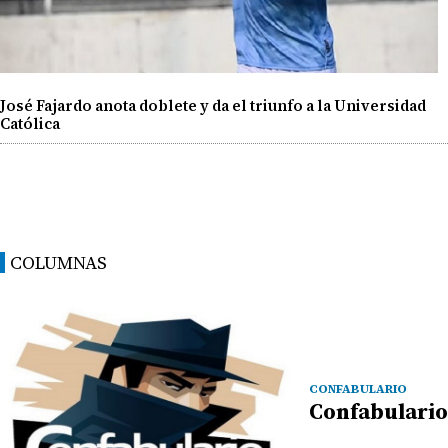
José Fajardo anota doblete y da el triunfo a la Universidad
Católica
COLUMNAS
CONFABULARIO
Confabulario