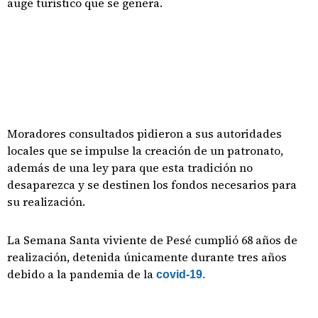
auge turístico que se genera.
Moradores consultados pidieron a sus autoridades
locales que se impulse la creación de un patronato,
además de una ley para que esta tradición no
desaparezca y se destinen los fondos necesarios para
su realización.
La Semana Santa viviente de Pesé cumplió 68 años de
realización, detenida únicamente durante tres años
debido a la pandemia de la
covid-19.