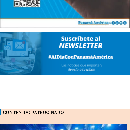
CONTENIDO PATROCINADO