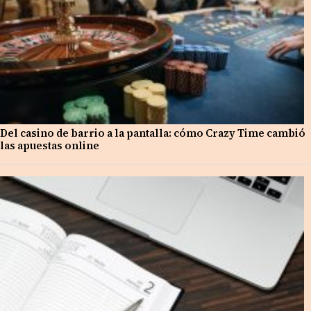
Del casino de barrio a la pantalla: cómo Crazy Time cambió
las apuestas online