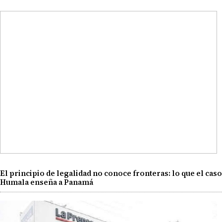
El principio de legalidad no conoce fronteras: lo que el caso
Humala enseña a Panamá