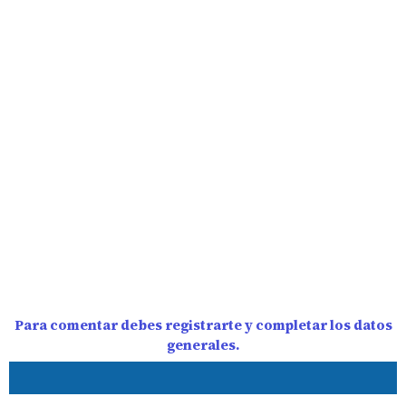
Para comentar debes registrarte y completar los datos
generales.