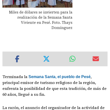
Miles de dólares se invierten para la
realización de la Semana Santa
Viviente en Pesé. Foto. Thays
Domínguez
Terminada la
,
Semana Santa, el pueblo de Pesé
principal emisor de turismo religioso de la región,
enfrenta la posibilidad de que esta tradición, de más de
60 años, llegué a su fin.
La razón, el anuncio del organizador de la actividad de