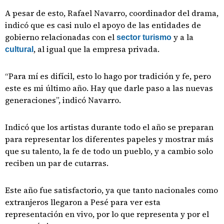
A pesar de esto, Rafael Navarro, coordinador del drama,
indicó que es casi nulo el apoyo de las entidades de
gobierno relacionadas con el
y a la
sector turismo
, al igual que la empresa privada.
cultural
“Para mí es difícil, esto lo hago por tradición y fe, pero
este es mi último año. Hay que darle paso a las nuevas
generaciones”, indicó Navarro.
Indicó que los artistas durante todo el año se preparan
para representar los diferentes papeles y mostrar más
que su talento, la fe de todo un pueblo, y a cambio solo
reciben un par de cutarras.
Este año fue satisfactorio, ya que tanto nacionales como
extranjeros llegaron a Pesé para ver esta
representación en vivo, por lo que representa y por el