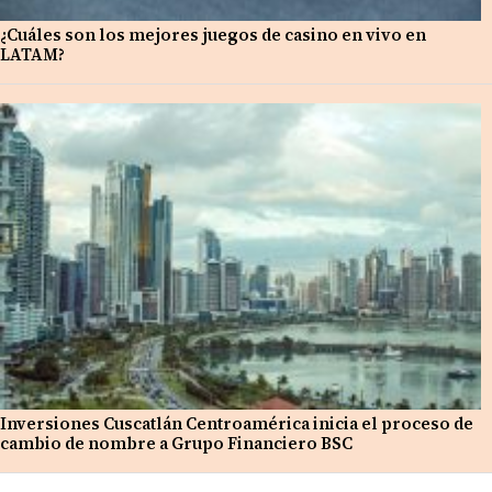
¿Cuáles son los mejores juegos de casino en vivo en
LATAM?
Inversiones Cuscatlán Centroamérica inicia el proceso de
cambio de nombre a Grupo Financiero BSC