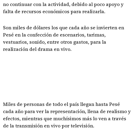
no continuar con la actividad, debido al poco apoyo y
falta de recursos económicos para realizarla.
Son miles de dólares los que cada año se invierten en
Pesé en la confección de escenarios, tarimas,
vestuarios, sonido, entre otros gastos, para la
realización del drama en vivo.
Miles de personas de todo el país llegan hasta Pesé
cada año para ver la representación, llena de realismo y
efectos, mientras que muchísimos más lo ven a través
de la transmisión en vivo por televisión.