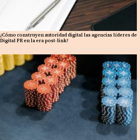
¿Cómo construyen autoridad digital las agencias líderes de
Digital PR en la era post-link?