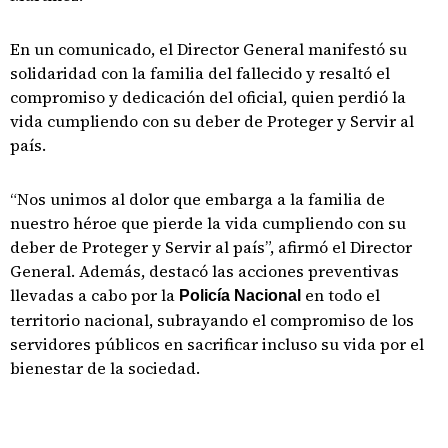
En un comunicado, el Director General manifestó su
solidaridad con la familia del fallecido y resaltó el
compromiso y dedicación del oficial, quien perdió la
vida cumpliendo con su deber de Proteger y Servir al
país.
“Nos unimos al dolor que embarga a la familia de
nuestro héroe que pierde la vida cumpliendo con su
deber de Proteger y Servir al país”, afirmó el Director
General. Además, destacó las acciones preventivas
llevadas a cabo por la
en todo el
Policía Nacional
territorio nacional, subrayando el compromiso de los
servidores públicos en sacrificar incluso su vida por el
bienestar de la sociedad.