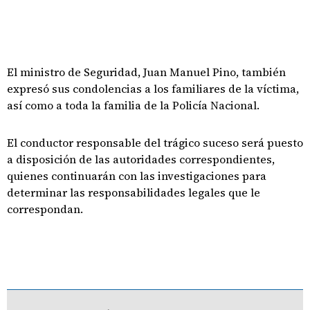
El ministro de Seguridad, Juan Manuel Pino, también
expresó sus condolencias a los familiares de la víctima,
así como a toda la familia de la Policía Nacional.
El conductor responsable del trágico suceso será puesto
a disposición de las autoridades correspondientes,
quienes continuarán con las investigaciones para
determinar las responsabilidades legales que le
correspondan.