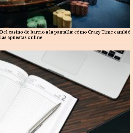
Del casino de barrio a la pantalla: cómo Crazy Time cambió
las apuestas online