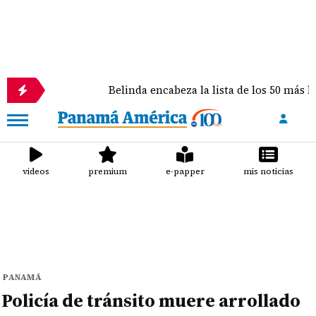
Belinda encabeza la lista de los 50 más bellos de Pe
videos
premium
e-papper
mis noticias
PANAMÁ
Policía de tránsito muere arrollado