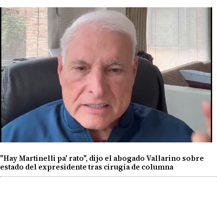
"Hay Martinelli pa' rato", dijo el abogado Vallarino sobre
estado del expresidente tras cirugía de columna