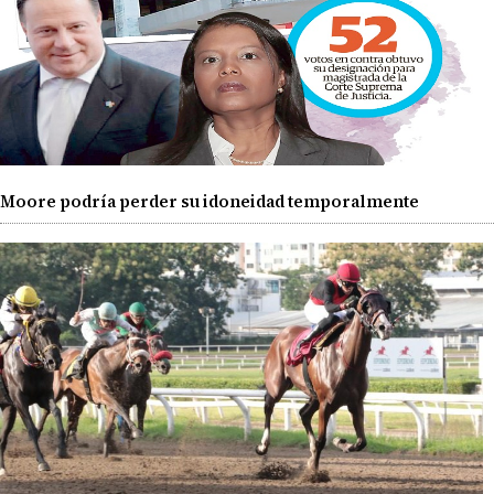
Moore podría perder su idoneidad temporalmente