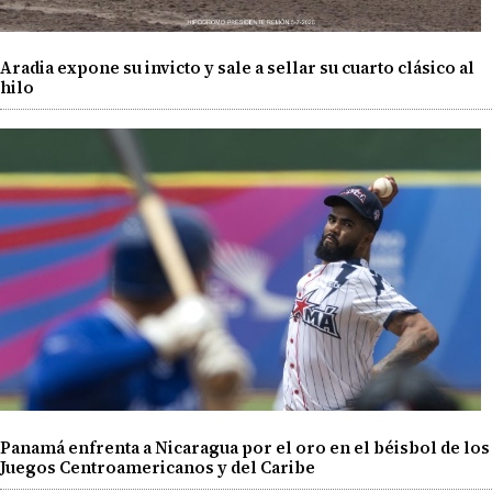
Aradia expone su invicto y sale a sellar su cuarto clásico al
hilo
Panamá enfrenta a Nicaragua por el oro en el béisbol de los
Juegos Centroamericanos y del Caribe