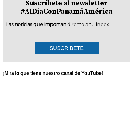
Suscríbete al newsletter
#AlDíaConPanamáAmérica
Las noticias que importan
directo a tu inbox
SUSCRIBETE
¡Mira lo que tiene nuestro canal de YouTube!