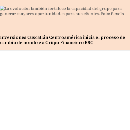
Inversiones Cuscatlán Centroamérica inicia el proceso de
cambio de nombre a Grupo Financiero BSC