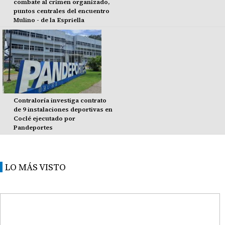
combate al crimen organizado,
puntos centrales del encuentro
Mulino - de la Espriella
Contraloría investiga contrato
de 9 instalaciones deportivas en
Coclé ejecutado por
Pandeportes
LO MÁS VISTO