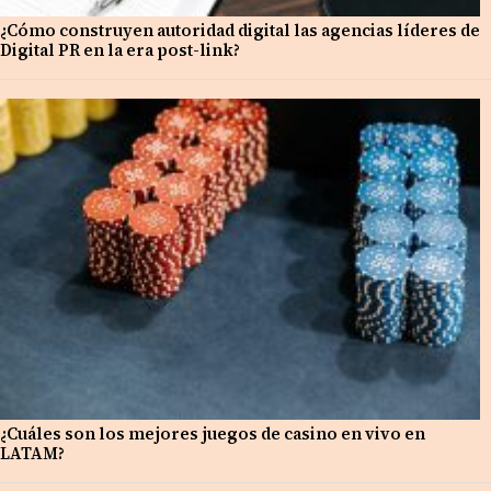
¿Cómo construyen autoridad digital las agencias líderes de
Digital PR en la era post-link?
¿Cuáles son los mejores juegos de casino en vivo en
LATAM?