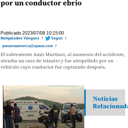
por un conductor ebrio
Publicado 2023/07/08 10:15:00
Melquíades Vásquez
/
Seguir
/
panamaamerica@epasa.com
/
El subteniente Amir Martínez, al momento del accidente,
atendía un caso de tránsito y fue atropellado por un
vehículo cuyo conductor fue capturado después.
Noticias
Relacionad