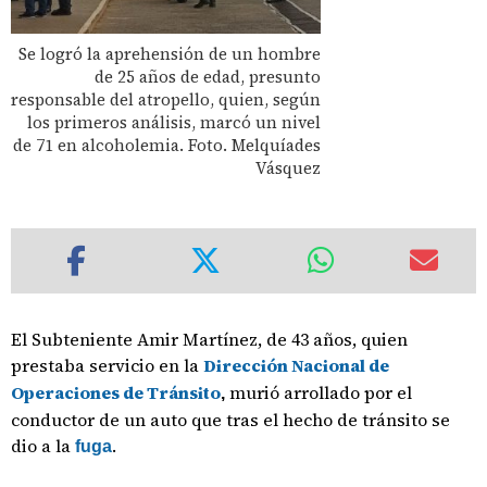
Se logró la aprehensión de un hombre
de 25 años de edad, presunto
responsable del atropello, quien, según
los primeros análisis, marcó un nivel
de 71 en alcoholemia. Foto. Melquíades
Vásquez
El Subteniente Amir Martínez, de 43 años, quien
prestaba servicio en la
Dirección Nacional de
Operaciones de Tránsito
murió arrollado por el
,
conductor de un auto que tras el hecho de tránsito se
dio a la
.
fuga