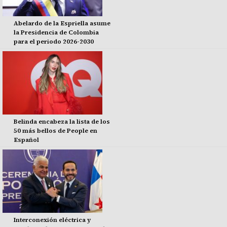
Abelardo de la Espriella asume
la Presidencia de Colombia
para el periodo 2026-2030
Belinda encabeza la lista de los
50 más bellos de People en
Español
Interconexión eléctrica y