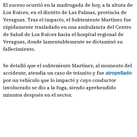
El suceso ocurrió en la madrugada de hoy, a la altura de
Los Ruices, en el distrito de Las Palmas, provincia de
Veraguas. Tras el impacto, el Subteniente Martínez fue
rápidamente trasladado en una ambulancia del Centro
de Salud de Los Ruices hacia el hospital regional de
Veraguas, donde lamentablemente se dictaminó su
fallecimiento.
Se detalló que el subteniente Martínez, al momento del
accidente, atendía un caso de tránsito y fue
atropellado
por un vehículo que lo impactó y cuyo conductor
involucrado se dio a la fuga, siendo aprehendido
minutos después en el sector.