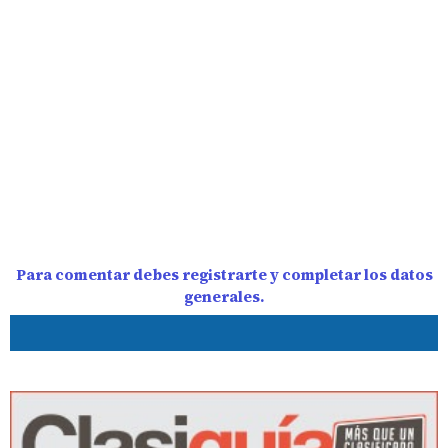
Para comentar debes registrarte y completar los datos
generales.