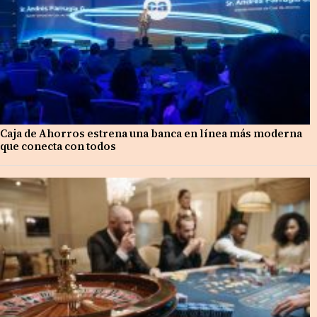
Caja de Ahorros estrena una banca en línea más moderna
que conecta con todos