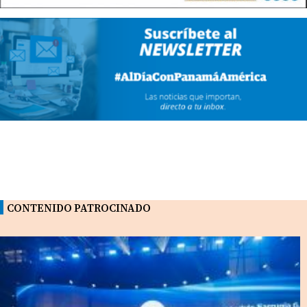
CONTENIDO PATROCINADO