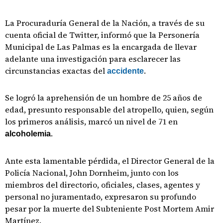
La Procuraduría General de la Nación, a través de su
cuenta oficial de Twitter, informó que la Personería
Municipal de Las Palmas es la encargada de llevar
adelante una investigación para esclarecer las
circunstancias exactas del
.
accidente
Se logró la aprehensión de un hombre de 25 años de
edad, presunto responsable del atropello, quien, según
los primeros análisis, marcó un nivel de 71 en
.
alcoholemia
Ante esta lamentable pérdida, el Director General de la
Policía Nacional, John Dornheim, junto con los
miembros del directorio, oficiales, clases, agentes y
personal no juramentado, expresaron su profundo
pesar por la muerte del Subteniente Post Mortem Amir
Martínez.