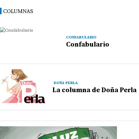
COLUMNAS
CONFABULARIO
Confabulario
DOÑA PERLA
La columna de Doña Perla