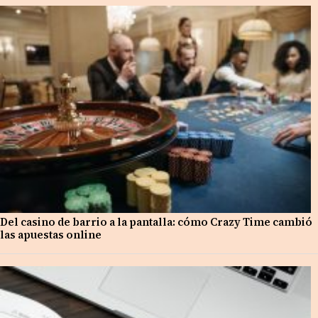
Del casino de barrio a la pantalla: cómo Crazy Time cambió
las apuestas online