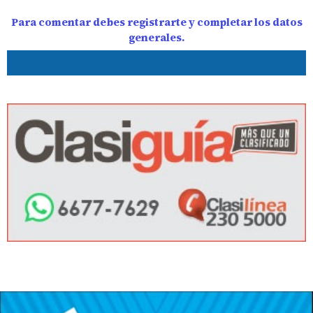
Para comentar debes registrarte y completar los datos
generales.