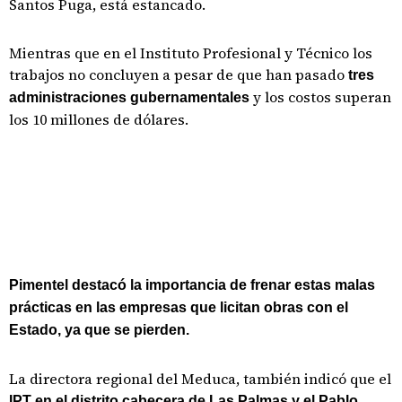
Santos Puga, está estancado.
Mientras que en el Instituto Profesional y Técnico los
trabajos no concluyen a pesar de que han pasado
tres
y los costos superan
administraciones gubernamentales
los 10 millones de dólares.
Pimentel destacó la importancia de frenar estas malas
prácticas en las empresas que licitan obras con el
Estado, ya que se pierden.
La directora regional del Meduca, también indicó que el
IPT en el distrito cabecera de Las Palmas y el Pablo