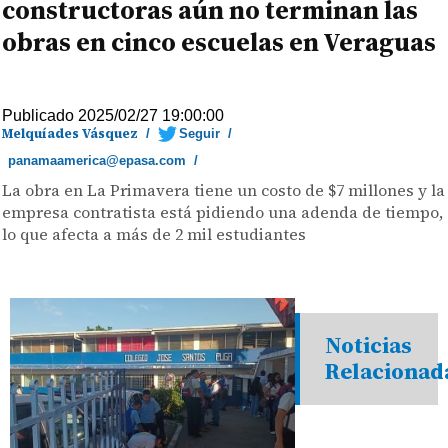
constructoras aún no terminan las
obras en cinco escuelas en Veraguas
Publicado 2025/02/27 19:00:00
Melquíades Vásquez
/
Seguir
/
panamaamerica@epasa.com
/
La obra en La Primavera tiene un costo de $7 millones y la
empresa contratista está pidiendo una adenda de tiempo,
lo que afecta a más de 2 mil estudiantes
Noticias
Relacionad