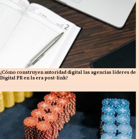
¿Cómo construyen autoridad digital las agencias líderes de
Digital PR en la era post-link?