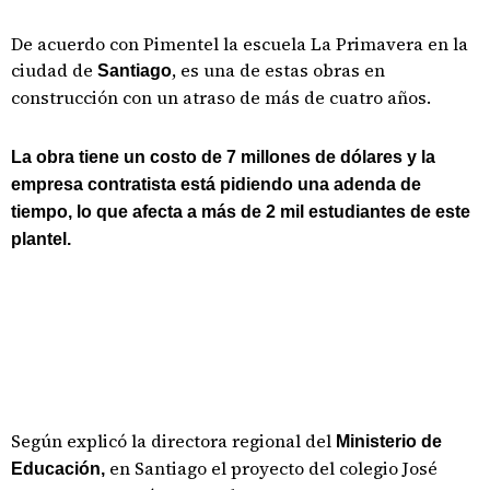
De acuerdo con Pimentel la escuela La Primavera en la
ciudad de
, es una de estas obras en
Santiago
construcción con un atraso de más de cuatro años.
La obra tiene un costo de 7 millones de dólares y la
empresa contratista está pidiendo una adenda de
tiempo, lo que afecta a más de 2 mil estudiantes de este
plantel.
Según explicó la directora regional del
Ministerio de
en Santiago el proyecto del colegio José
Educación,