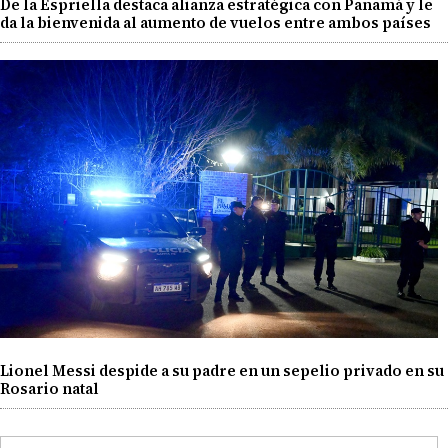
De la Espriella destaca alianza estratégica con Panamá y le
da la bienvenida al aumento de vuelos entre ambos países
Lionel Messi despide a su padre en un sepelio privado en su
Rosario natal