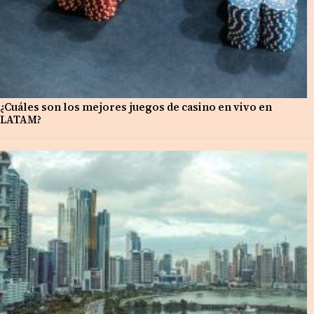
¿Cuáles son los mejores juegos de casino en vivo en
LATAM?