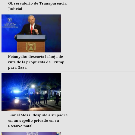
Observatorio de Transparencia
Judicial
Netanyahu descarta la hoja de
ruta de la propuesta de Trump
para Gaza
Lionel Messi despide a su padre
en un sepelio privado en su
Rosario natal