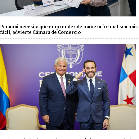
Panamá necesita que emprender de manera formal sea más
fácil, advierte Cámara de Comercio