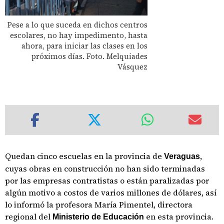
Pese a lo que suceda en dichos centros
escolares, no hay impedimento, hasta
ahora, para iniciar las clases en los
próximos días. Foto. Melquiades
Vásquez
Quedan cinco escuelas en la provincia de
,
Veraguas
cuyas obras en construcción no han sido terminadas
por las empresas contratistas o están paralizadas por
algún motivo a costos de varios millones de dólares, así
lo informó la profesora María Pimentel, directora
regional del
en esta provincia.
Ministerio de Educación