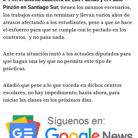
tienen los mismos escenarios,
Pinzón en Santiago Sur,
los trabajos están sin terminar y llevan varios años de
atrasos afectando a los estudiantes, pese a que se hace
el esfuerzo para que se cumpla con lo pactado en los
contratos. y no pasa nada.
Ante esta situación instó a los actuales diputados para
que hagan una ley que no permita este tipo de
prácticas.
Añadió que pese a lo que suceda en dichos centros
escolares, no hay impedimento, hasta ahora, para
iniciar las clases en los próximos días.