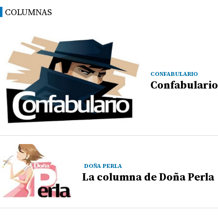
COLUMNAS
CONFABULARIO
Confabulario
DOÑA PERLA
La columna de Doña Perla