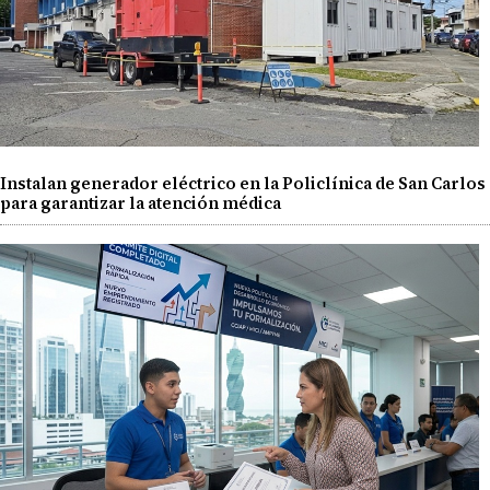
Instalan generador eléctrico en la Policlínica de San Carlos
para garantizar la atención médica