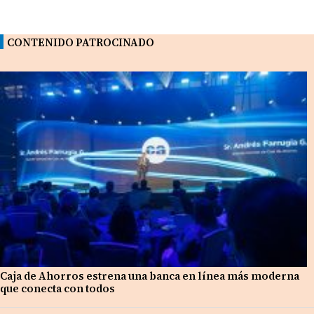
CONTENIDO PATROCINADO
Caja de Ahorros estrena una banca en línea más moderna
que conecta con todos